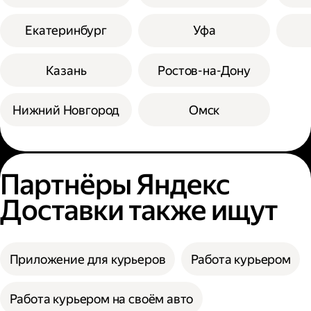
Екатеринбург
Уфа
Казань
Ростов-на-Дону
Нижний Новгород
Омск
Партнёры Яндекс
Доставки также ищут
Приложение для курьеров
Работа курьером
Работа курьером на своём авто