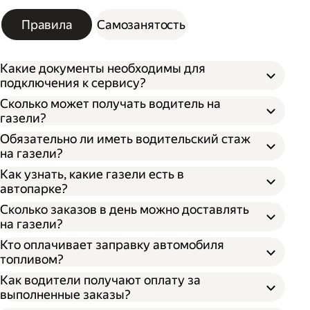
Правила
Самозанятость
Какие документы необходимы для
подключения к сервису?
Сколько может получать водитель на
газели?
Обязательно ли иметь водительский стаж
на газели?
Как узнать, какие газели есть в
автопарке?
Сколько заказов в день можно доставлять
на газели?
Кто оплачивает заправку автомобиля
топливом?
Как водители получают оплату за
выполненные заказы?