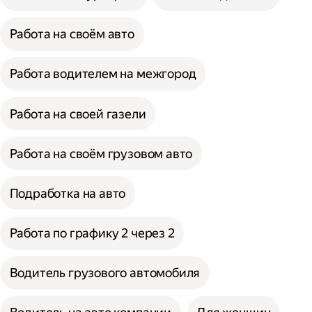
Работа на своём авто
Работа водителем на межгород
Работа на своей газели
Работа на своём грузовом авто
Подработка на авто
Работа по графику 2 через 2
Водитель грузового автомобиля