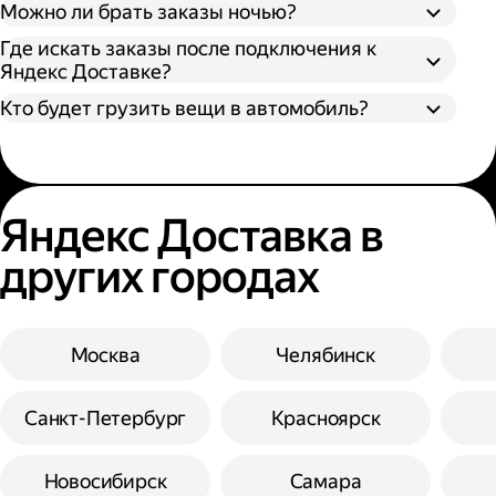
Можно ли брать заказы ночью?
Где искать заказы после подключения к
Яндекс Доставке?
Кто будет грузить вещи в автомобиль?
Яндекс Доставка в
других городах
Москва
Челябинск
Санкт-Петербург
Красноярск
Новосибирск
Самара