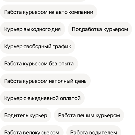
Работа курьером на авто компании
Курьер выходного дня
Подработка курьером
Курьер свободный график
Работа курьером без опыта
Работа курьером неполный день
Курьер с ежедневной оплатой
Водитель курьер
Работа пешим курьером
Работа велокурьером
Работа водителем