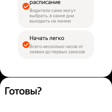
расписание
Водители сами могут
выбрать, в какие дни
выходить на линию
Начать легко
Всего несколько часов от
заявки до первых заказов
Готовы?