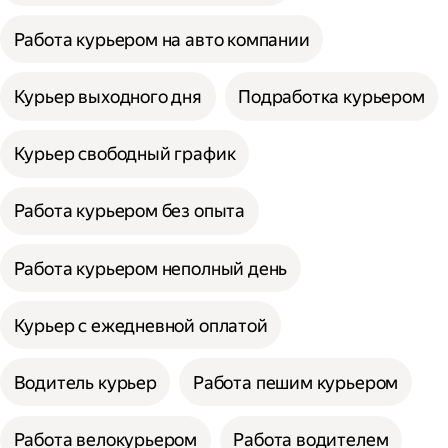
Работа курьером на авто компании
Курьер выходного дня
Подработка курьером
Курьер свободный график
Работа курьером без опыта
Работа курьером неполный день
Курьер с ежедневной оплатой
Водитель курьер
Работа пешим курьером
Работа велокурьером
Работа водителем