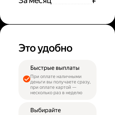
За месяц
₽
Это удобно
Быстрые выплаты
При оплате наличными
деньги вы получаете сразу,
при оплате картой —
несколько раз в неделю
Выбирайте