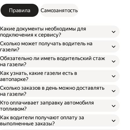
Правила
Самозанятость
Какие документы необходимы для
подключения к сервису?
Сколько может получать водитель на
газели?
Обязательно ли иметь водительский стаж
на газели?
Как узнать, какие газели есть в
автопарке?
Сколько заказов в день можно доставлять
на газели?
Кто оплачивает заправку автомобиля
топливом?
Как водители получают оплату за
выполненные заказы?