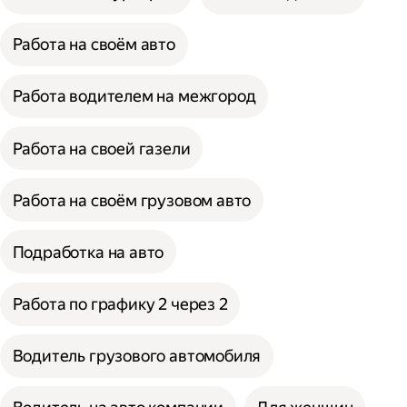
Работа на своём авто
Работа водителем на межгород
Работа на своей газели
Работа на своём грузовом авто
Подработка на авто
Работа по графику 2 через 2
Водитель грузового автомобиля