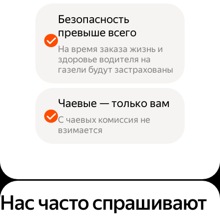
Безопасность
превыше всего
На время заказа жизнь и
здоровье водителя на
газели будут застрахованы
Чаевые — только вам
С чаевых комиссия не
взимается
Нас часто спрашивают