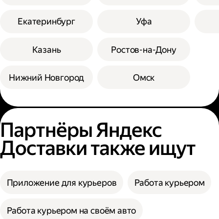
Екатеринбург
Уфа
Казань
Ростов-на-Дону
Нижний Новгород
Омск
Партнёры Яндекс
Доставки также ищут
Приложение для курьеров
Работа курьером
Работа курьером на своём авто