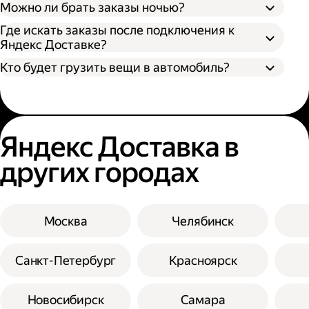
Можно ли брать заказы ночью?
Где искать заказы после подключения к
Яндекс Доставке?
Кто будет грузить вещи в автомобиль?
Яндекс Доставка в
других городах
Москва
Челябинск
Санкт-Петербург
Красноярск
Новосибирск
Самара