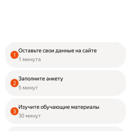
Оставьте свои данные на сайте
1 минута
Заполните анкету
5 минут
Изучите обучающие материалы
30 минут