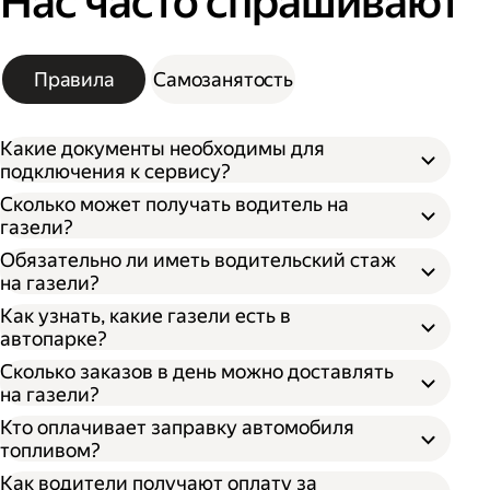
Нас часто спрашивают
Правила
Самозанятость
Какие документы необходимы для
подключения к сервису?
Сколько может получать водитель на
газели?
Обязательно ли иметь водительский стаж
на газели?
Как узнать, какие газели есть в
автопарке?
Сколько заказов в день можно доставлять
на газели?
Кто оплачивает заправку автомобиля
топливом?
Как водители получают оплату за