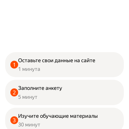
Оставьте свои данные на сайте
1 минута
Заполните анкету
5 минут
Изучите обучающие материалы
30 минут