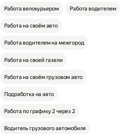
Работа велокурьером
Работа водителем
Работа на своём авто
Работа водителем на межгород
Работа на своей газели
Работа на своём грузовом авто
Подработка на авто
Работа по графику 2 через 2
Водитель грузового автомобиля