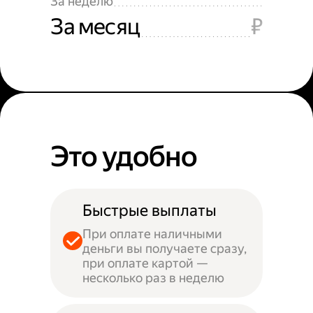
За неделю
За месяц
₽
Это удобно
Быстрые выплаты
При оплате наличными
деньги вы получаете сразу,
при оплате картой —
несколько раз в неделю