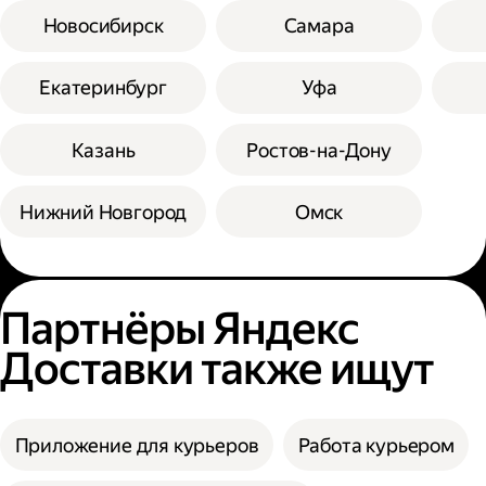
Новосибирск
Самара
Екатеринбург
Уфа
Казань
Ростов-на-Дону
Нижний Новгород
Омск
Партнёры Яндекс
Доставки также ищут
Приложение для курьеров
Работа курьером