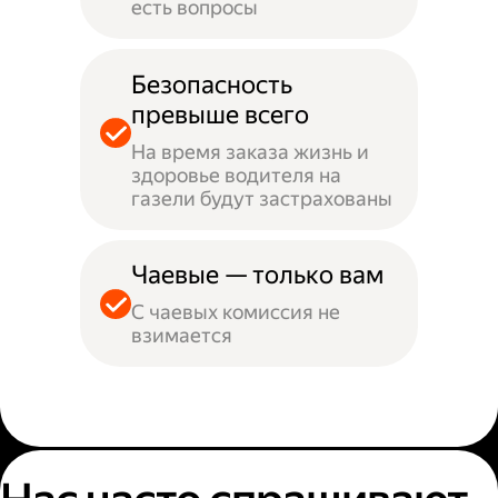
есть вопросы
Безопасность
превыше всего
На время заказа жизнь и
здоровье водителя на
газели будут застрахованы
Чаевые — только вам
С чаевых комиссия не
взимается