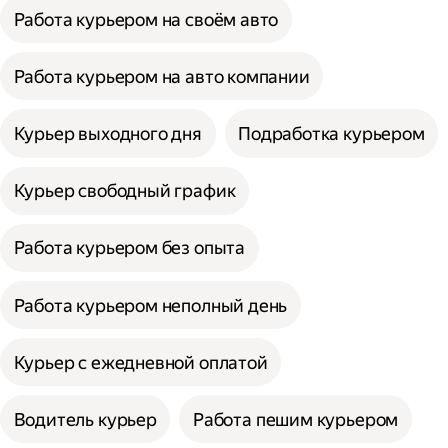
Работа курьером на своём авто
Работа курьером на авто компании
Курьер выходного дня
Подработка курьером
Курьер свободный график
Работа курьером без опыта
Работа курьером неполный день
Курьер с ежедневной оплатой
Водитель курьер
Работа пешим курьером