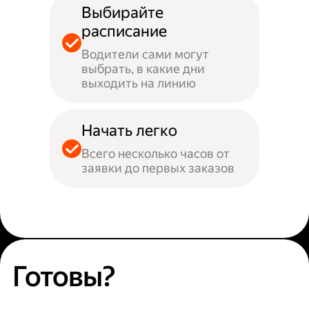
Выбирайте
расписание
Водители сами могут
выбрать, в какие дни
выходить на линию
Начать легко
Всего несколько часов от
заявки до первых заказов
Готовы?