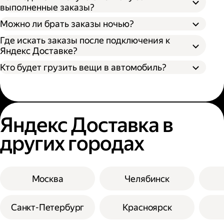
выполненные заказы?
Можно ли брать заказы ночью?
Где искать заказы после подключения к
Яндекс Доставке?
Кто будет грузить вещи в автомобиль?
Яндекс Доставка в
других городах
Москва
Челябинск
Санкт-Петербург
Красноярск