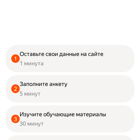
Оставьте свои данные на сайте
1 минута
Заполните анкету
5 минут
Изучите обучающие материалы
30 минут