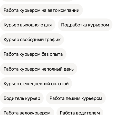
Работа курьером на авто компании
Курьер выходного дня
Подработка курьером
Курьер свободный график
Работа курьером без опыта
Работа курьером неполный день
Курьер с ежедневной оплатой
Водитель курьер
Работа пешим курьером
Работа велокурьером
Работа водителем