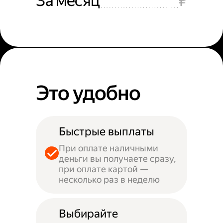
За месяц
₽
Это удобно
Быстрые выплаты
При оплате наличными
деньги вы получаете сразу,
при оплате картой —
несколько раз в неделю
Выбирайте