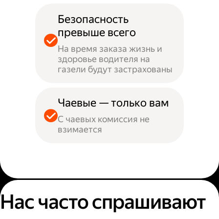
Безопасность
превыше всего
На время заказа жизнь и
здоровье водителя на
газели будут застрахованы
Чаевые — только вам
С чаевых комиссия не
взимается
Нас часто спрашивают