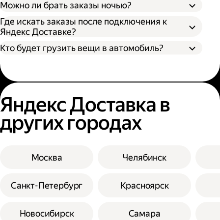
Можно ли брать заказы ночью?
Где искать заказы после подключения к
Яндекс Доставке?
Кто будет грузить вещи в автомобиль?
Яндекс Доставка в
других городах
Москва
Челябинск
Санкт-Петербург
Красноярск
Новосибирск
Самара