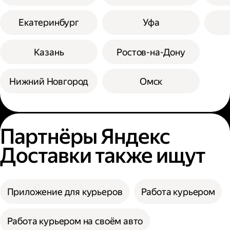
Екатеринбург
Уфа
Казань
Ростов-на-Дону
Нижний Новгород
Омск
Партнёры Яндекс
Доставки также ищут
Приложение для курьеров
Работа курьером
Работа курьером на своём авто