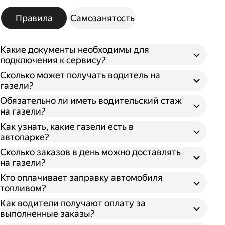
Правила
Самозанятость
Какие документы необходимы для
подключения к сервису?
Сколько может получать водитель на
газели?
Обязательно ли иметь водительский стаж
на газели?
Как узнать, какие газели есть в
автопарке?
Сколько заказов в день можно доставлять
на газели?
Кто оплачивает заправку автомобиля
топливом?
Как водители получают оплату за
выполненные заказы?