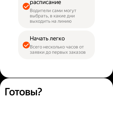
расписание
Водители сами могут
выбрать, в какие дни
выходить на линию
Начать легко
Всего несколько часов от
заявки до первых заказов
Готовы?