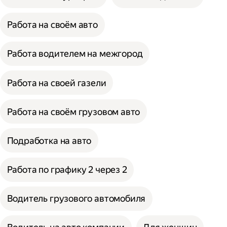
Работа на своём авто
Работа водителем на межгород
Работа на своей газели
Работа на своём грузовом авто
Подработка на авто
Работа по графику 2 через 2
Водитель грузового автомобиля