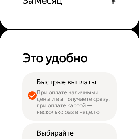
За месяц
₽
Это удобно
Быстрые выплаты
При оплате наличными
деньги вы получаете сразу,
при оплате картой —
несколько раз в неделю
Выбирайте