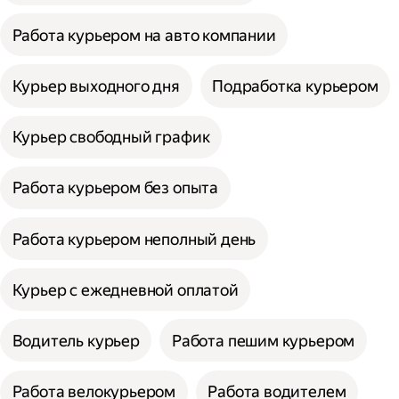
Работа курьером на авто компании
Курьер выходного дня
Подработка курьером
Курьер свободный график
Работа курьером без опыта
Работа курьером неполный день
Курьер с ежедневной оплатой
Водитель курьер
Работа пешим курьером
Работа велокурьером
Работа водителем