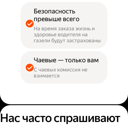
Безопасность
превыше всего
На время заказа жизнь и
здоровье водителя на
газели будут застрахованы
Чаевые — только вам
С чаевых комиссия не
взимается
Нас часто спрашивают