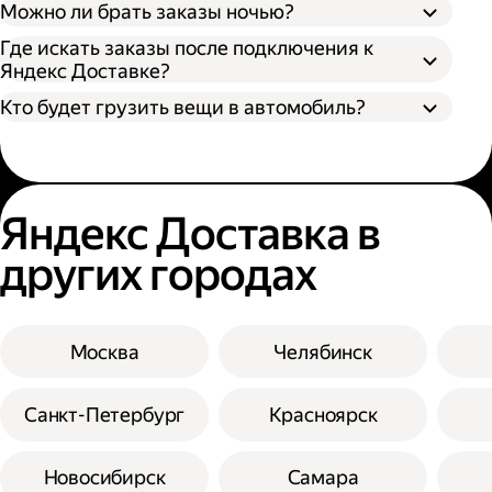
Можно ли брать заказы ночью?
Где искать заказы после подключения к
Яндекс Доставке?
Кто будет грузить вещи в автомобиль?
Яндекс Доставка в
других городах
Москва
Челябинск
Санкт-Петербург
Красноярск
Новосибирск
Самара