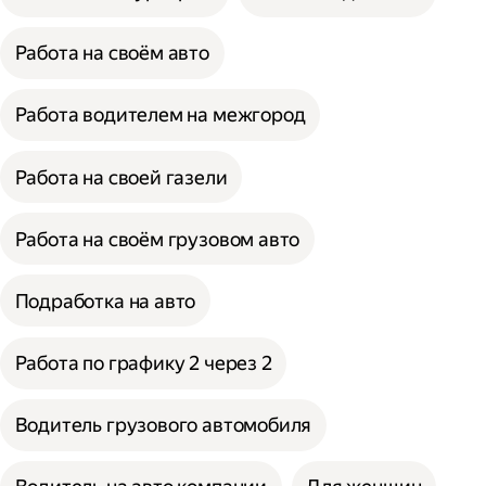
Работа на своём авто
Работа водителем на межгород
Работа на своей газели
Работа на своём грузовом авто
Подработка на авто
Работа по графику 2 через 2
Водитель грузового автомобиля