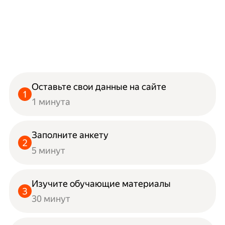
Оставьте свои данные на сайте
1 минута
Заполните анкету
5 минут
Изучите обучающие материалы
30 минут