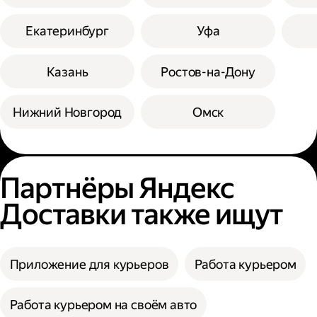
Екатеринбург
Уфа
Казань
Ростов-на-Дону
Нижний Новгород
Омск
Партнёры Яндекс
Доставки также ищут
Приложение для курьеров
Работа курьером
Работа курьером на своём авто