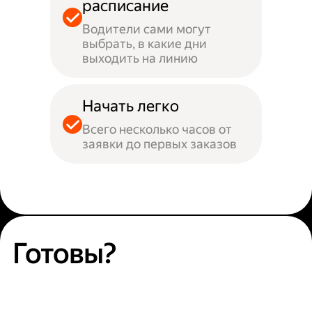
расписание
Водители сами могут
выбрать, в какие дни
выходить на линию
Начать легко
Всего несколько часов от
заявки до первых заказов
Готовы?