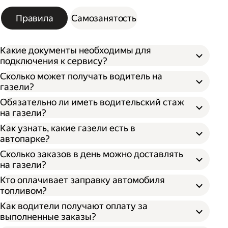
Правила
Самозанятость
Какие документы необходимы для
подключения к сервису?
Сколько может получать водитель на
газели?
Обязательно ли иметь водительский стаж
на газели?
Как узнать, какие газели есть в
автопарке?
Сколько заказов в день можно доставлять
на газели?
Кто оплачивает заправку автомобиля
топливом?
Как водители получают оплату за
выполненные заказы?