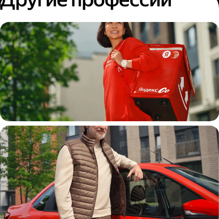
Пеший курьер