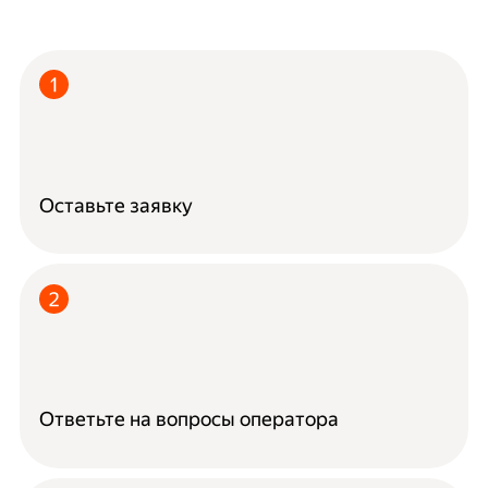
Оставьте заявку
Ответьте на вопросы оператора