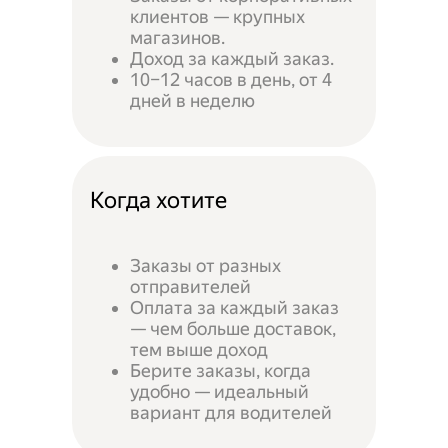
клиентов — крупных
магазинов.
Доход за каждый заказ.
10–12 часов в день, от 4
дней в неделю
Когда хотите
Заказы от разных
отправителей
Оплата за каждый заказ
— чем больше доставок,
тем выше доход
Берите заказы, когда
удобно — идеальный
вариант для водителей