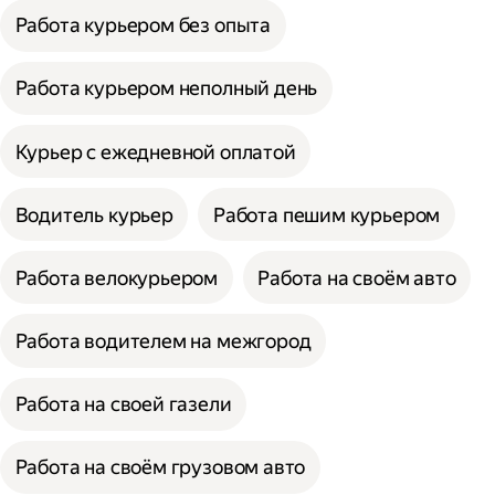
Работа курьером без опыта
Работа курьером неполный день
Курьер с ежедневной оплатой
Водитель курьер
Работа пешим курьером
Работа велокурьером
Работа на своём авто
Работа водителем на межгород
Работа на своей газели
Работа на своём грузовом авто