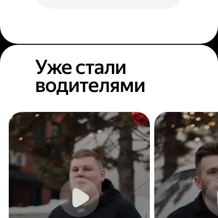
Уже стали
водителями