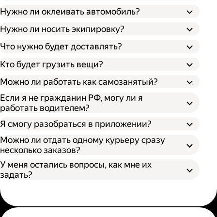
Нужно ли оклеивать автомобиль?
Нужно ли носить экипировку?
Что нужно будет доставлять?
Кто будет грузить вещи?
Можно ли работать как самозанятый?
Если я не гражданин РФ, могу ли я
работать водителем?
Я смогу разобраться в приложении?
Можно ли отдать одному курьеру сразу
несколько заказов?
У меня остались вопросы, как мне их
задать?