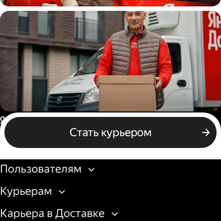
Автокурьер
Водитель грузового авто
Россия
Стать курьером
Бизнесу
Пользователям
Курьерам
Карьера в Доставке