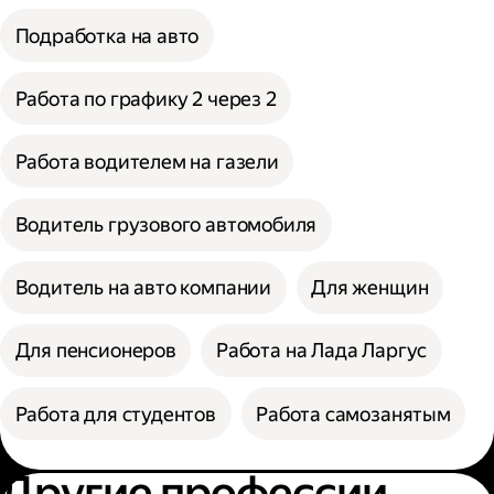
Подработка на авто
Работа по графику 2 через 2
Работа водителем на газели
Водитель грузового автомобиля
Водитель на авто компании
Для женщин
Для пенсионеров
Работа на Лада Ларгус
Работа для студентов
Работа самозанятым
Другие профессии