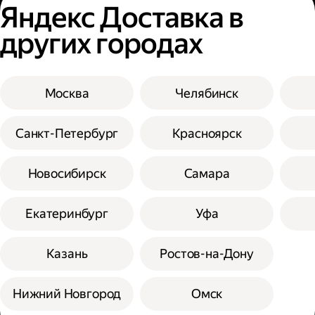
Яндекс Доставка в
других городах
Москва
Челябинск
Санкт-Петербург
Красноярск
Новосибирск
Самара
Екатеринбург
Уфа
Казань
Ростов-на-Дону
Нижний Новгород
Омск