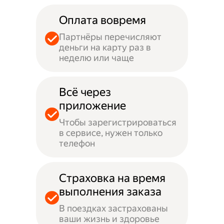
Оплата вовремя
Партнёры перечисляют
деньги на карту раз в
неделю или чаще
Всё через
приложение
Чтобы зарегистрироваться
в сервисе, нужен только
телефон
Страховка на время
выполнения заказа
В поездках застрахованы
ваши жизнь и здоровье