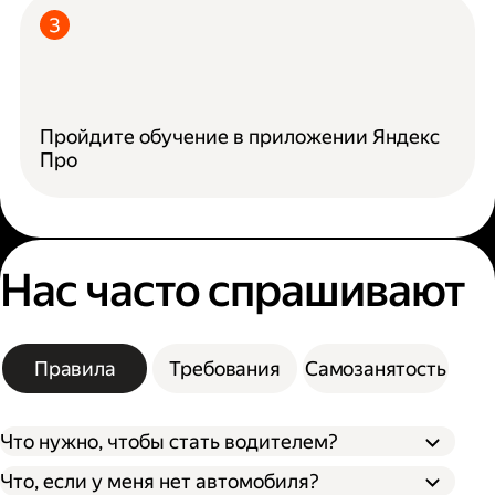
Пройдите обучение в приложении Яндекс
Про
Нас часто спрашивают
Правила
Требования
Самозанятость
Что нужно, чтобы стать водителем?
Что, если у меня нет автомобиля?