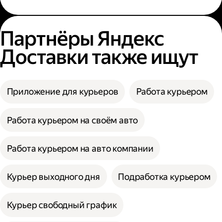
Партнёры Яндекс
Доставки также ищут
Приложение для курьеров
Работа курьером
Работа курьером на своём авто
Работа курьером на авто компании
Курьер выходного дня
Подработка курьером
Курьер свободный график