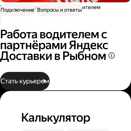
Работа в Доставке
Работа водителем
Подключение
Вопросы и ответы
Работа водителем с
партнёрами Яндекс
Доставки в Рыбном
Стать курьером
Калькулятор