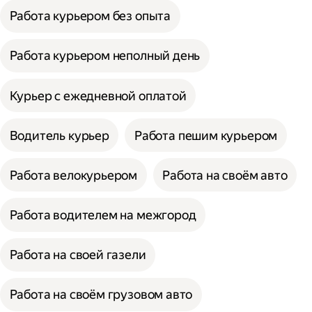
Работа курьером без опыта
Работа курьером неполный день
Курьер с ежедневной оплатой
Водитель курьер
Работа пешим курьером
Работа велокурьером
Работа на своём авто
Работа водителем на межгород
Работа на своей газели
Работа на своём грузовом авто