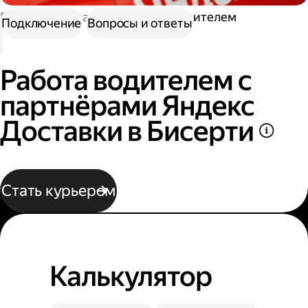
Работа в Доставке
Работа водителем
Подключение
Вопросы и ответы
Работа водителем с
партнёрами Яндекс
Доставки в Бисерти
Стать курьером
Калькулятор