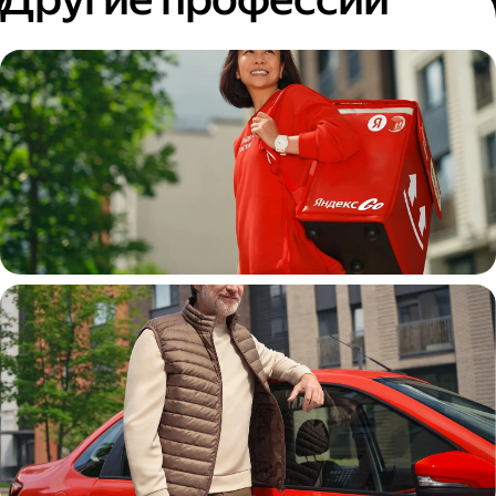
Пеший курьер