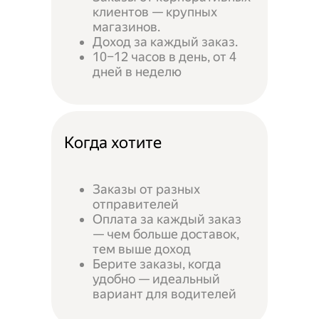
клиентов — крупных
магазинов.
Доход за каждый заказ.
10–12 часов в день, от 4
дней в неделю
Когда хотите
Заказы от разных
отправителей
Оплата за каждый заказ
— чем больше доставок,
тем выше доход
Берите заказы, когда
удобно — идеальный
вариант для водителей