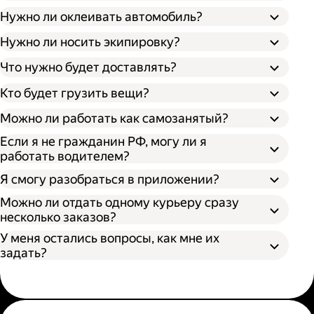
Нужно ли оклеивать автомобиль?
Нужно ли носить экипировку?
Что нужно будет доставлять?
Кто будет грузить вещи?
Можно ли работать как самозанятый?
Если я не гражданин РФ, могу ли я
работать водителем?
Я смогу разобраться в приложении?
Можно ли отдать одному курьеру сразу
несколько заказов?
У меня остались вопросы, как мне их
задать?