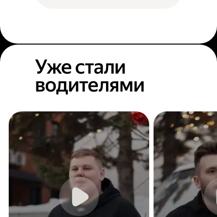
Уже стали
водителями