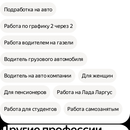
Подработка на авто
Работа по графику 2 через 2
Работа водителем на газели
Водитель грузового автомобиля
Водитель на авто компании
Для женщин
Для пенсионеров
Работа на Лада Ларгус
Работа для студентов
Работа самозанятым
Другие профессии