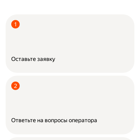
Оставьте заявку
Ответьте на вопросы оператора