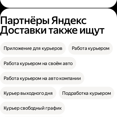
Партнёры Яндекс
Доставки также ищут
Приложение для курьеров
Работа курьером
Работа курьером на своём авто
Работа курьером на авто компании
Курьер выходного дня
Подработка курьером
Курьер свободный график