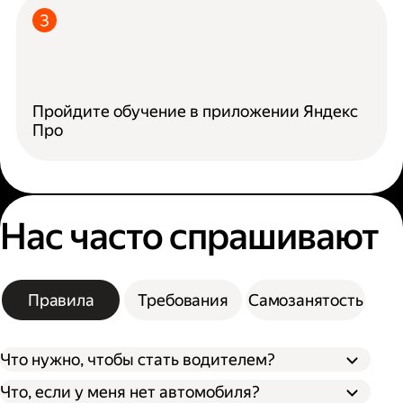
Пройдите обучение в приложении Яндекс
Про
Нас часто спрашивают
Правила
Требования
Самозанятость
Что нужно, чтобы стать водителем?
Что, если у меня нет автомобиля?