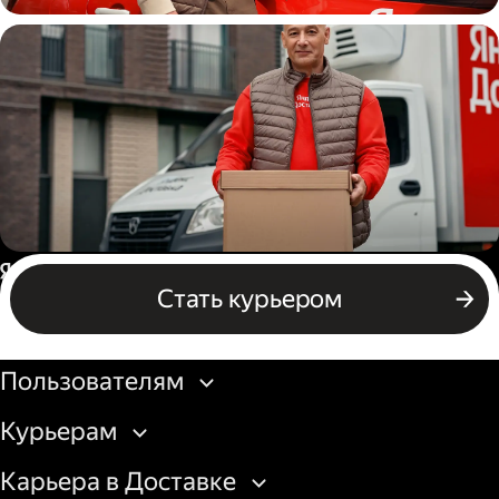
Автокурьер
Водитель грузового авто
Россия
Стать курьером
Бизнесу
Пользователям
Курьерам
Карьера в Доставке