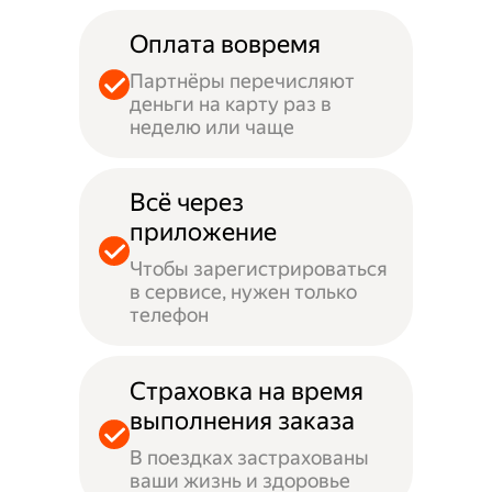
Оплата вовремя
Партнёры перечисляют
деньги на карту раз в
неделю или чаще
Всё через
приложение
Чтобы зарегистрироваться
в сервисе, нужен только
телефон
Страховка на время
выполнения заказа
В поездках застрахованы
ваши жизнь и здоровье