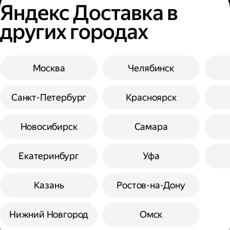
Яндекс Доставка в
других городах
Москва
Челябинск
Санкт-Петербург
Красноярск
Новосибирск
Самара
Екатеринбург
Уфа
Казань
Ростов-на-Дону
Нижний Новгород
Омск