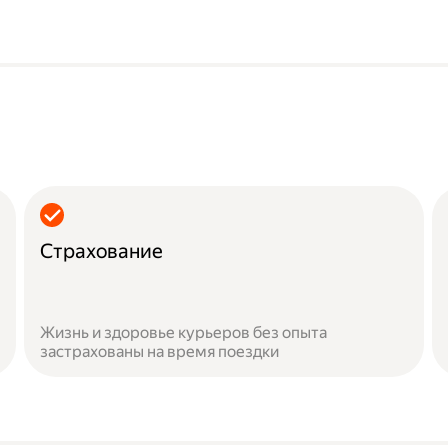
Страхование
Жизнь и здоровье курьеров без опыта
застрахованы на время поездки