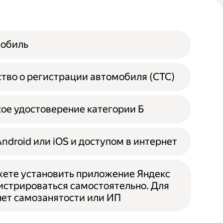
мобиль
тво о регистрации автомобиля (СТС)
ое удостоверение категории Б
Android или iOS и доступом в интернет
ете установить приложение Яндекс
гистрироваться самостоятельно. Для
 нет самозанятости или ИП