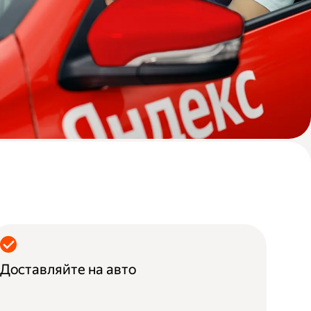
Доставляйте на авто