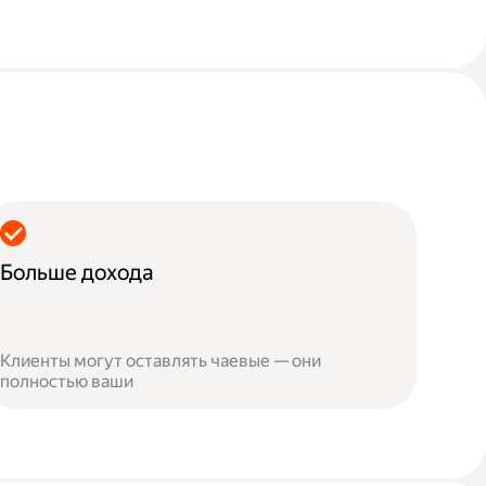
Больше дохода
Клиенты могут оставлять чаевые — они
полностью ваши