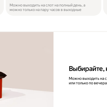
Можно выходить на слот на полный день, а
можно только на пару часов в выходные
Выбирайте, 
Можно выходить на с
или только по вечера