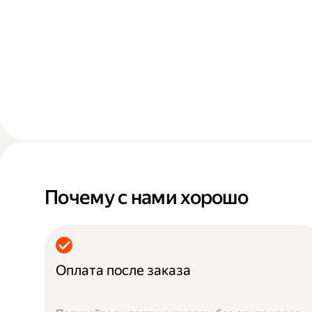
Почему с нами хорошо
Оплата после заказа