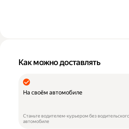
Как можно доставлять
На своём автомобиле
Станьте водителем-курьером без водительского
автомобиле