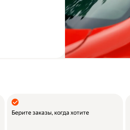
Берите заказы, когда хотите