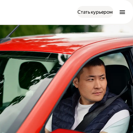
Стать курьером