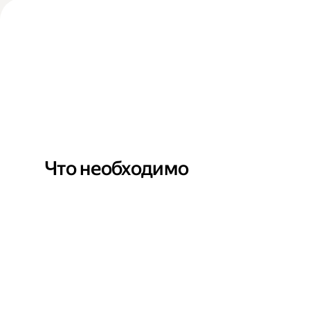
Что необходимо