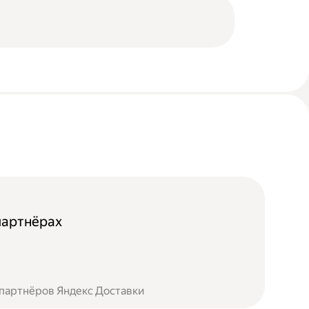
партнёрах
 партнёров Яндекс Доставки