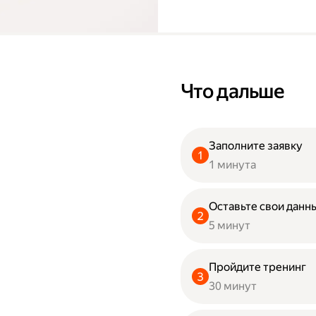
Что дальше
Заполните заявку
1 минута
Оставьте свои данны
5 минут
Пройдите тренинг
30 минут