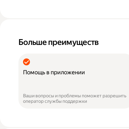
Больше преимуществ
Помощь в приложении
Ваши вопросы и проблемы поможет разрешить
оператор службы поддержки