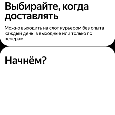
Выбирайте, когда
доставлять
Можно выходить на слот курьером без опыта
каждый день, в выходные или только по
вечерам.
Начнём?