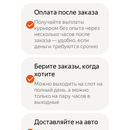
Оплата после заказа
Получайте выплаты
курьером без опыта через
несколько часов после
заказа — удобно, если
деньги требуются срочно
Берите заказы, когда
хотите
Можно выходить на слот на
полный день, а можно
только на пару часов в
выходные
Доставляйте на авто