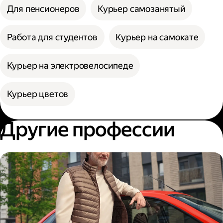
Для пенсионеров
Курьер самозанятый
Работа для студентов
Курьер на самокате
Курьер на электровелосипеде
Курьер цветов
Другие профессии