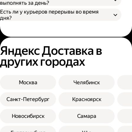
выполнять за день?
Есть ли у курьеров перерывы во время
дня?
Яндекс Доставка в
других городах
Москва
Челябинск
Санкт-Петербург
Красноярск
Новосибирск
Самара