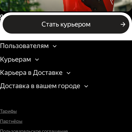
Пеший курьер
Россия
Стать курьером
Бизнесу
Пользователям
Курьерам
Карьера в Доставке
Доставка в вашем городе
Тарифы
Партнёры
Пользовательское соглашение