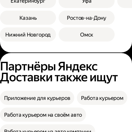
Екатеринбург
Уфа
Казань
Ростов-на-Дону
Нижний Новгород
Омск
Партнёры Яндекс
Доставки также ищут
Приложение для курьеров
Работа курьером
Работа курьером на своём авто
Работа курьером на авто компании