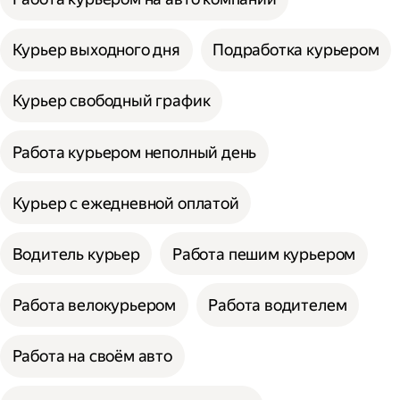
Курьер выходного дня
Подработка курьером
Курьер свободный график
Работа курьером неполный день
Курьер с ежедневной оплатой
Водитель курьер
Работа пешим курьером
Работа велокурьером
Работа водителем
Работа на своём авто