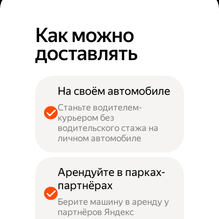
Как можно
доставлять
На своём автомобиле
Станьте водителем-
курьером без
водительского стажа на
личном автомобиле
Арендуйте в парках-
партнёрах
Берите машину в аренду у
партнёров Яндекс