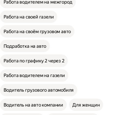
Работа водителем на межгород
Работа на своей газели
Работа на своём грузовом авто
Подработка на авто
Работа по графику 2 через 2
Работа водителем на газели
Водитель грузового автомобиля
Водитель на авто компании
Для женщин