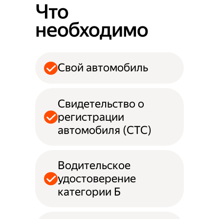
Что
необходимо
Свой автомобиль
Свидетельство о
регистрации
автомобиля (СТС)
Водительское
удостоверение
категории Б