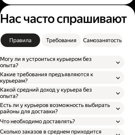
Нас часто спрашивают
Правила
Требования
Самозанятость
Могу ли я устроиться курьером без
опыта?
Какие требования предъявляются к
курьерам?
Какой средний доход у курьера без
опыта?
Есть ли у курьеров возможность выбирать
районы для доставки?
Что необходимо доставлять?
Сколько заказов в среднем приходится