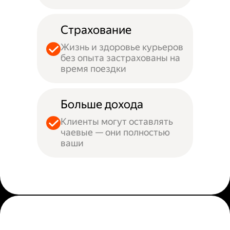
Страхование
Жизнь и здоровье курьеров
без опыта застрахованы на
время поездки
Больше дохода
Клиенты могут оставлять
чаевые — они полностью
ваши