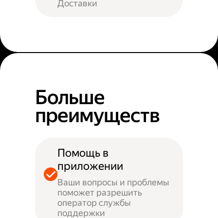
Доставки
Больше
преимуществ
Помощь в
приложении
Ваши вопросы и проблемы
поможет разрешить
оператор службы
поддержки