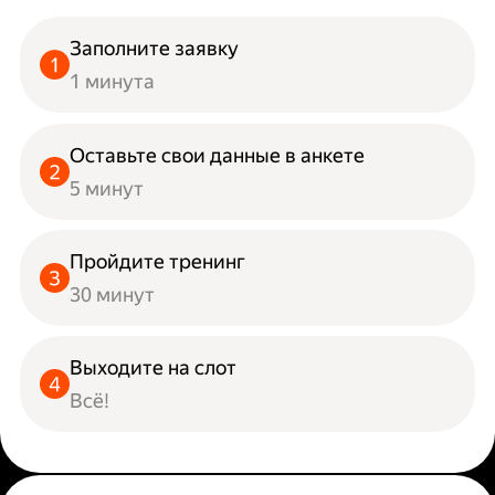
Заполните заявку
1 минута
Оставьте свои данные в анкете
5 минут
Пройдите тренинг
30 минут
Выходите на слот
Всё!