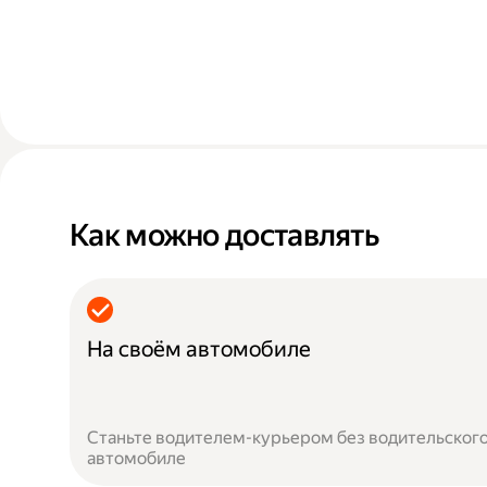
Как можно доставлять
На своём автомобиле
Станьте водителем-курьером без водительского
автомобиле