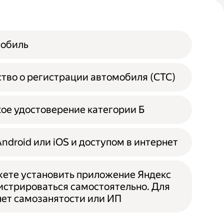
мобиль
тво о регистрации автомобиля (СТС)
ое удостоверение категории Б
Android или iOS и доступом в интернет
ете установить приложение Яндекс
гистрироваться самостоятельно. Для
 нет самозанятости или ИП