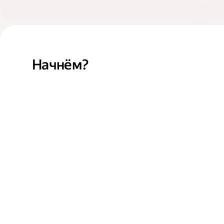
Начнём?