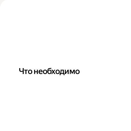
Что необходимо