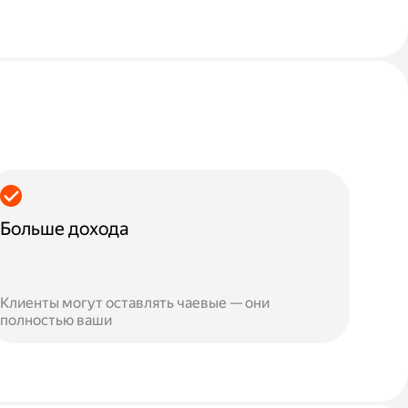
Больше дохода
Клиенты могут оставлять чаевые — они
полностью ваши