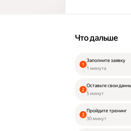
Что дальше
Заполните заявку
1 минута
Оставьте свои данны
5 минут
Пройдите тренинг
30 минут