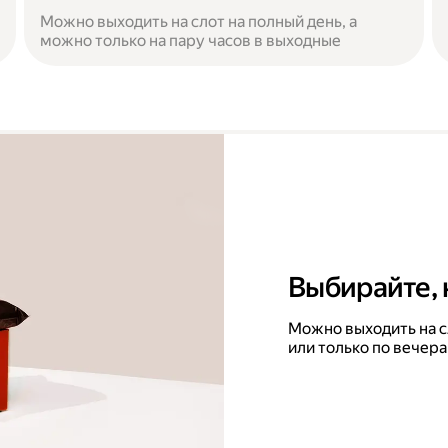
Можно выходить на слот на полный день, а
можно только на пару часов в выходные
Выбирайте, 
Можно выходить на с
или только по вечера