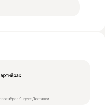
партнёрах
 партнёров Яндекс Доставки