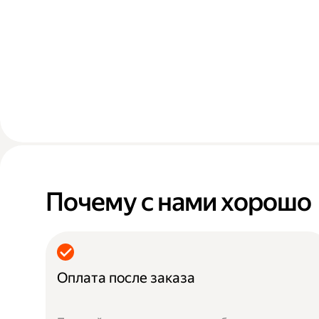
Почему с нами хорошо
Оплата после заказа