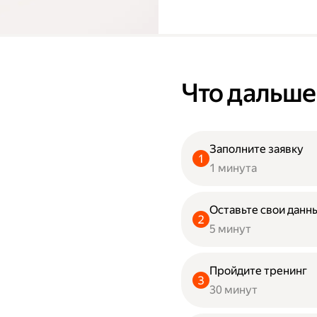
Что дальше
Заполните заявку
1 минута
Оставьте свои данны
5 минут
Пройдите тренинг
30 минут