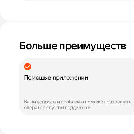
Больше преимуществ
Помощь в приложении
Ваши вопросы и проблемы поможет разрешить
оператор службы поддержки