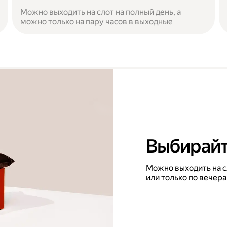
Можно выходить на слот на полный день, а
можно только на пару часов в выходные
Выбирайте
Можно выходить на с
или только по вечера