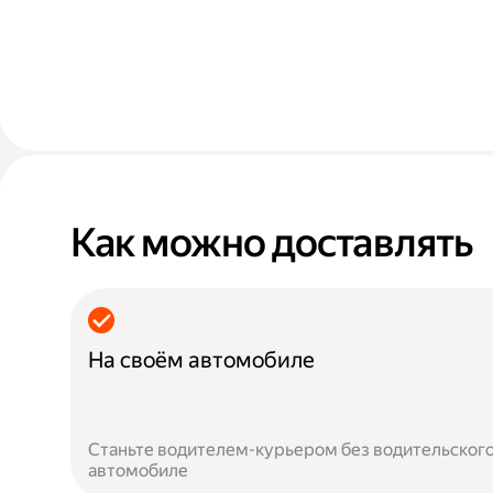
Как можно доставлять
На своём автомобиле
Станьте водителем-курьером без водительского
автомобиле