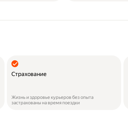
Страхование
Жизнь и здоровье курьеров без опыта
застрахованы на время поездки