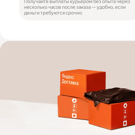
Получайте выплаты курьером без опыта через
несколько часов после заказа — удобно, если
деньги требуются срочно