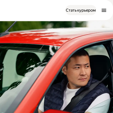
Стать курьером