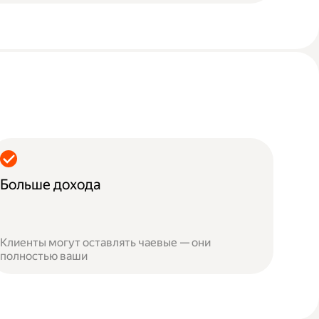
Больше дохода
Клиенты могут оставлять чаевые — они
полностью ваши