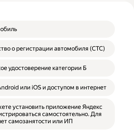
мобиль
тво о регистрации автомобиля (СТС)
ое удостоверение категории Б
Android или iOS и доступом в интернет
ете установить приложение Яндекс
гистрироваться самостоятельно. Для
 нет самозанятости или ИП