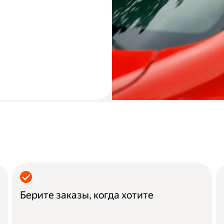
Берите заказы, когда хотите