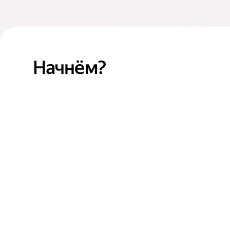
Начнём?