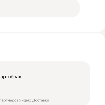
партнёрах
 партнёров Яндекс Доставки