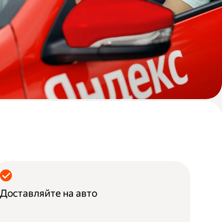
Доставляйте на авто