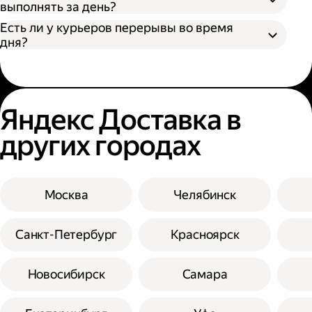
выполнять за день?
Есть ли у курьеров перерывы во время
дня?
Яндекс Доставка в
других городах
Москва
Челябинск
Санкт-Петербург
Красноярск
Новосибирск
Самара