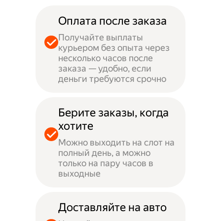
Оплата после заказа
Получайте выплаты
курьером без опыта через
несколько часов после
заказа — удобно, если
деньги требуются срочно
Берите заказы, когда
хотите
Можно выходить на слот на
полный день, а можно
только на пару часов в
выходные
Доставляйте на авто