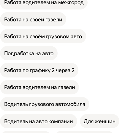
Работа водителем на межгород
Работа на своей газели
Работа на своём грузовом авто
Подработка на авто
Работа по графику 2 через 2
Работа водителем на газели
Водитель грузового автомобиля
Водитель на авто компании
Для женщин