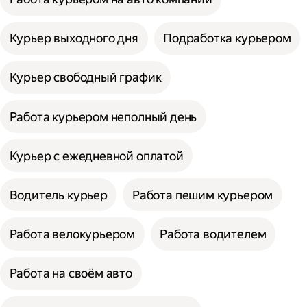
Курьер выходного дня
Подработка курьером
Курьер свободный график
Работа курьером неполный день
Курьер с ежедневной оплатой
Водитель курьер
Работа пешим курьером
Работа велокурьером
Работа водителем
Работа на своём авто