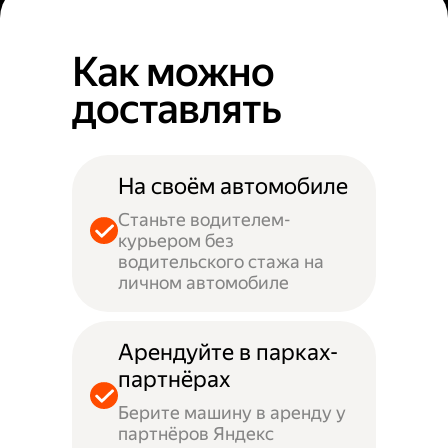
Как можно
доставлять
На своём автомобиле
Станьте водителем-
курьером без
водительского стажа на
личном автомобиле
Арендуйте в парках-
партнёрах
Берите машину в аренду у
партнёров Яндекс