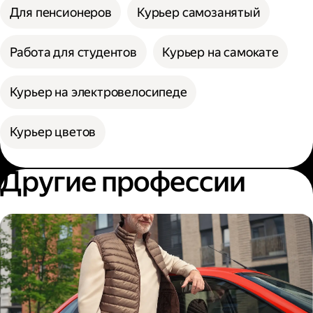
Для пенсионеров
Курьер самозанятый
Работа для студентов
Курьер на самокате
Курьер на электровелосипеде
Курьер цветов
Другие профессии