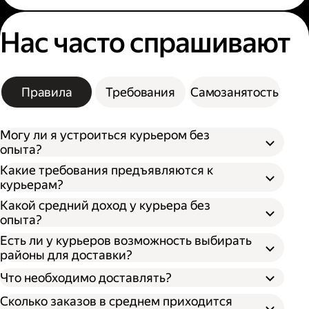
Нас часто спрашивают
Правила
Требования
Самозанятость
Могу ли я устроиться курьером без
опыта?
Какие требования предъявляются к
курьерам?
Какой средний доход у курьера без
опыта?
Есть ли у курьеров возможность выбирать
районы для доставки?
Что необходимо доставлять?
Сколько заказов в среднем приходится