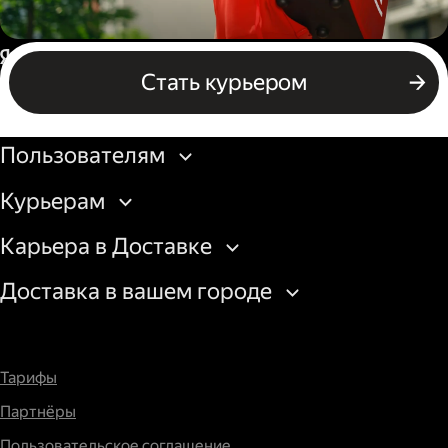
Пеший курьер
Россия
Стать курьером
Бизнесу
Пользователям
Курьерам
Карьера в Доставке
Доставка в вашем городе
Тарифы
Партнёры
Пользовательское соглашение