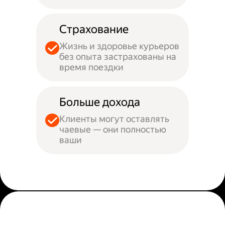
Страхование
Жизнь и здоровье курьеров
без опыта застрахованы на
время поездки
Больше дохода
Клиенты могут оставлять
чаевые — они полностью
ваши