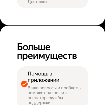
Доставки
Больше
преимуществ
Помощь в
приложении
Ваши вопросы и проблемы
поможет разрешить
оператор службы
поддержки