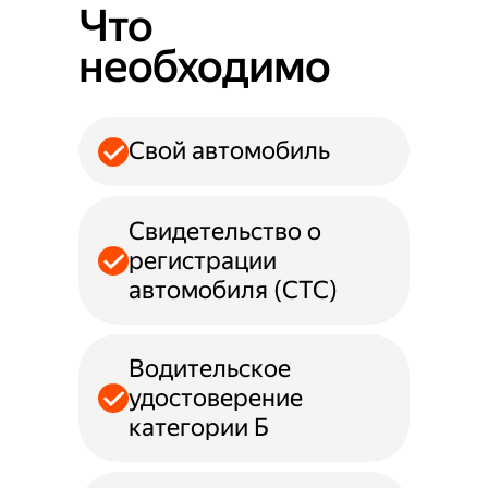
Что
необходимо
Свой автомобиль
Свидетельство о
регистрации
автомобиля (СТС)
Водительское
удостоверение
категории Б