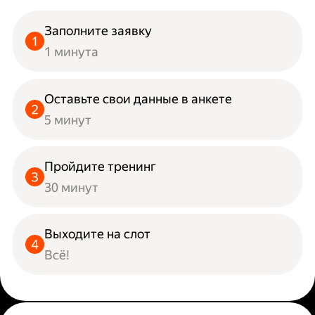
Заполните заявку
1 минута
Оставьте свои данные в анкете
5 минут
Пройдите тренинг
30 минут
Выходите на слот
Всё!