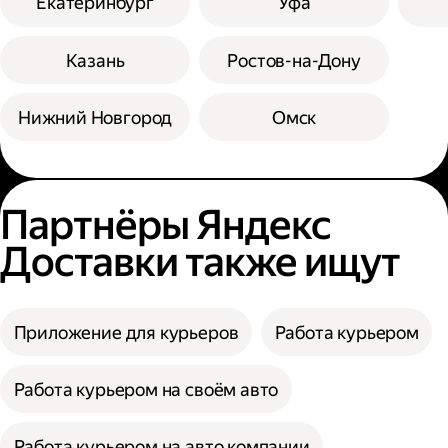
Екатеринбург
Уфа
Казань
Ростов-на-Дону
Нижний Новгород
Омск
Партнёры Яндекс
Доставки также ищут
Приложение для курьеров
Работа курьером
Работа курьером на своём авто
Работа курьером на авто компании