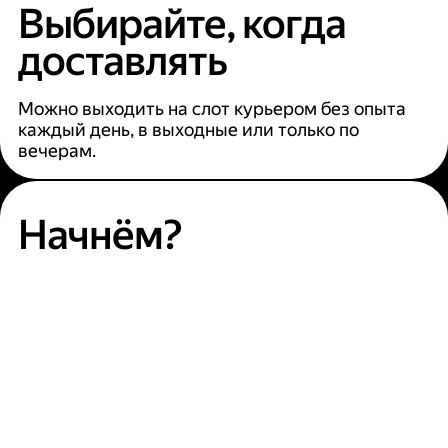
Выбирайте, когда
доставлять
Можно выходить на слот курьером без опыта
каждый день, в выходные или только по
вечерам.
Начнём?