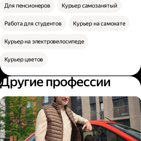
Для пенсионеров
Курьер самозанятый
Работа для студентов
Курьер на самокате
Курьер на электровелосипеде
Курьер цветов
Другие профессии