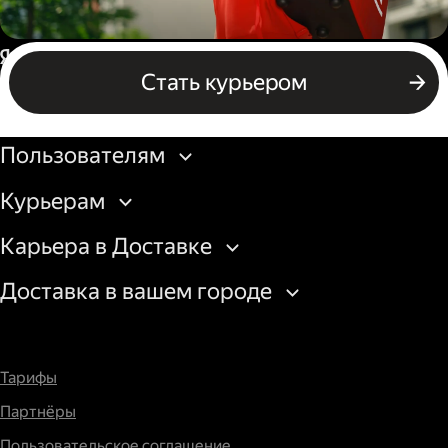
Пеший курьер
Россия
Стать курьером
Бизнесу
Пользователям
Курьерам
Карьера в Доставке
Доставка в вашем городе
Тарифы
Партнёры
Пользовательское соглашение