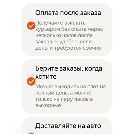
Оплата после заказа
Получайте выплаты
курьером без опыта через
несколько часов после
заказа — удобно, если
деньги требуются срочно
Берите заказы, когда
хотите
Можно выходить на слот на
полный день, а можно
только на пару часов в
выходные
Доставляйте на авто