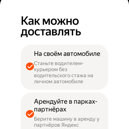
Как можно
доставлять
На своём автомобиле
Станьте водителем-
курьером без
водительского стажа на
личном автомобиле
Арендуйте в парках-
партнёрах
Берите машину в аренду у
партнёров Яндекс