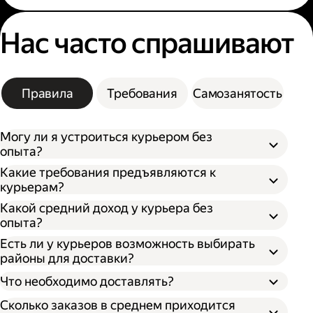
Нас часто спрашивают
Правила
Требования
Самозанятость
Могу ли я устроиться курьером без
опыта?
Какие требования предъявляются к
курьерам?
Какой средний доход у курьера без
опыта?
Есть ли у курьеров возможность выбирать
районы для доставки?
Что необходимо доставлять?
Сколько заказов в среднем приходится