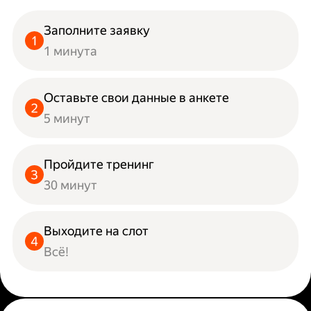
Заполните заявку
1 минута
Оставьте свои данные в анкете
5 минут
Пройдите тренинг
30 минут
Выходите на слот
Всё!