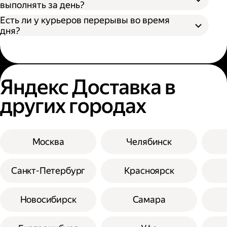
выполнять за день?
Есть ли у курьеров перерывы во время
дня?
Яндекс Доставка в
других городах
Москва
Челябинск
Санкт-Петербург
Красноярск
Новосибирск
Самара