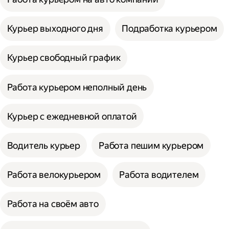
Курьер выходного дня
Подработка курьером
Курьер свободный график
Работа курьером неполный день
Курьер с ежедневной оплатой
Водитель курьер
Работа пешим курьером
Работа велокурьером
Работа водителем
Работа на своём авто