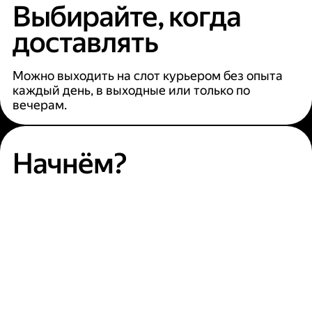
Выбирайте, когда
доставлять
Можно выходить на слот курьером без опыта
каждый день, в выходные или только по
вечерам.
Начнём?