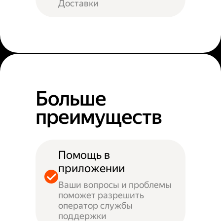
Доставки
Больше
преимуществ
Помощь в
приложении
Ваши вопросы и проблемы
поможет разрешить
оператор службы
поддержки