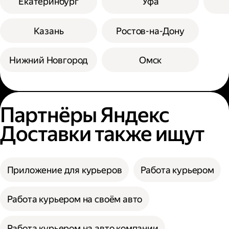
Екатеринбург
Уфа
Казань
Ростов-на-Дону
Нижний Новгород
Омск
Партнёры Яндекс
Доставки также ищут
Приложение для курьеров
Работа курьером
Работа курьером на своём авто
Работа курьером на авто компании