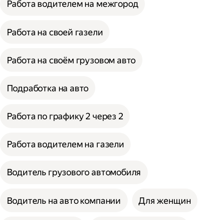
Работа водителем на межгород
Работа на своей газели
Работа на своём грузовом авто
Подработка на авто
Работа по графику 2 через 2
Работа водителем на газели
Водитель грузового автомобиля
Водитель на авто компании
Для женщин