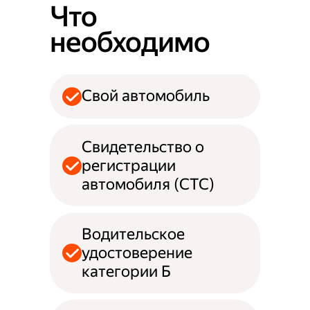
Что
необходимо
Свой автомобиль
Свидетельство о
регистрации
автомобиля (СТС)
Водительское
удостоверение
категории Б