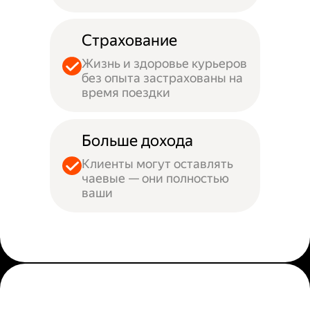
Страхование
Жизнь и здоровье курьеров
без опыта застрахованы на
время поездки
Больше дохода
Клиенты могут оставлять
чаевые — они полностью
ваши