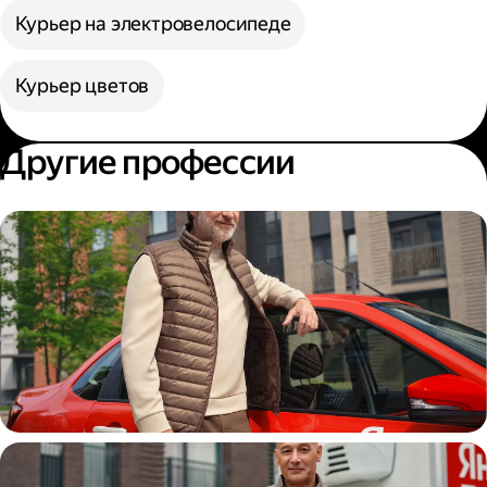
Курьер на электровелосипеде
Курьер цветов
Другие профессии
Автокурьер