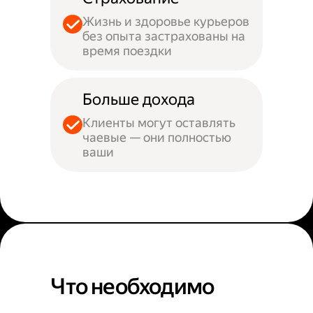
Жизнь и здоровье курьеров
без опыта застрахованы на
время поездки
Больше дохода
Клиенты могут оставлять
чаевые — они полностью
ваши
Что необходимо