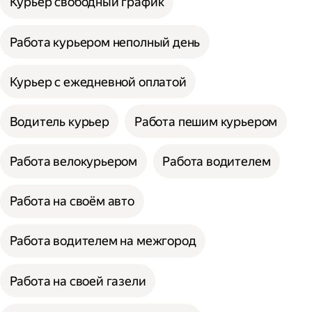
Курьер свободный график
Работа курьером неполный день
Курьер с ежедневной оплатой
Водитель курьер
Работа пешим курьером
Работа велокурьером
Работа водителем
Работа на своём авто
Работа водителем на межгород
Работа на своей газели