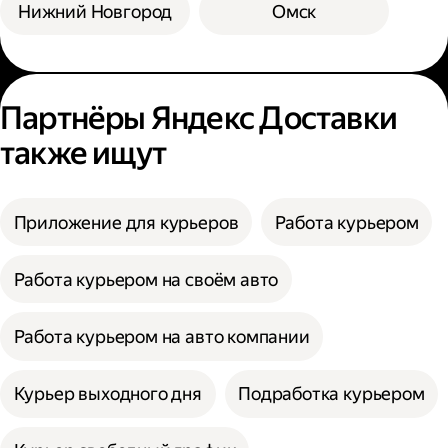
Нижний Новгород
Омск
Партнёры Яндекс Доставки
также ищут
Приложение для курьеров
Работа курьером
Работа курьером на своём авто
Работа курьером на авто компании
Курьер выходного дня
Подработка курьером