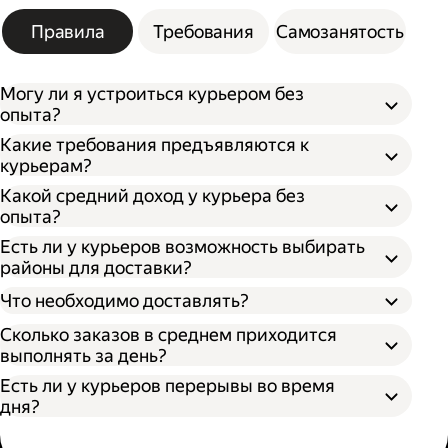
Правила
Требования
Самозанятость
Могу ли я устроиться курьером без
опыта?
Какие требования предъявляются к
курьерам?
Какой средний доход у курьера без
опыта?
Есть ли у курьеров возможность выбирать
районы для доставки?
Что необходимо доставлять?
Сколько заказов в среднем приходится
выполнять за день?
Есть ли у курьеров перерывы во время
дня?