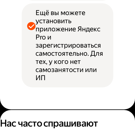
Ещё вы можете
установить
приложение Яндекс
Pro и
зарегистрироваться
самостоятельно. Для
тех, у кого нет
самозанятости или
ИП
Нас часто спрашивают