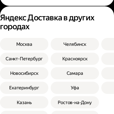
Яндекс Доставка в других
городах
Москва
Челябинск
Санкт-Петербург
Красноярск
Новосибирск
Самара
Екатеринбург
Уфа
Казань
Ростов-на-Дону