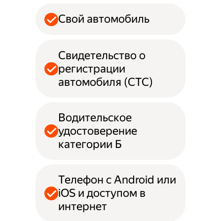
Свой автомобиль
Свидетельство о
регистрации
автомобиля (СТС)
Водительское
удостоверение
категории Б
Телефон с Android или
iOS и доступом в
интернет