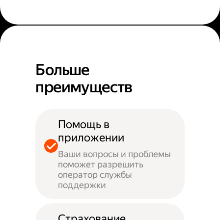
Больше
преимуществ
Помощь в
приложении
Ваши вопросы и проблемы
поможет разрешить
оператор службы
поддержки
Страхование