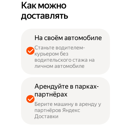
Как можно
доставлять
На своём автомобиле
Станьте водителем-
курьером без
водительского стажа на
личном автомобиле
Арендуйте в парках-
партнёрах
Берите машину в аренду у
партнёров Яндекс
Доставки