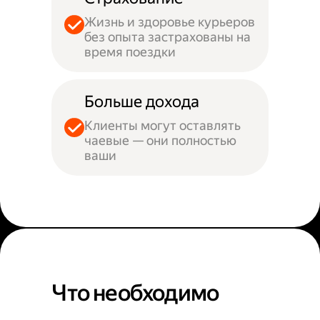
Жизнь и здоровье курьеров
без опыта застрахованы на
время поездки
Больше дохода
Клиенты могут оставлять
чаевые — они полностью
ваши
Что необходимо