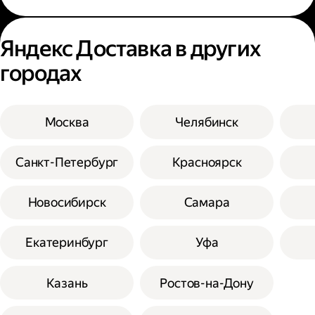
Яндекс Доставка в других
городах
Москва
Челябинск
Санкт-Петербург
Красноярск
Новосибирск
Самара
Екатеринбург
Уфа
Казань
Ростов-на-Дону