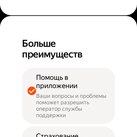
Больше
преимуществ
Помощь в
приложении
Ваши вопросы и проблемы
поможет разрешить
оператор службы
поддержки
Страхование