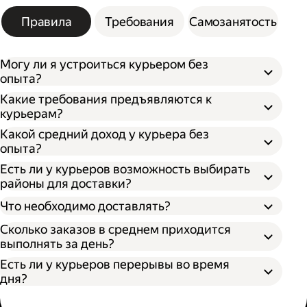
Правила
Требования
Самозанятость
Могу ли я устроиться курьером без
опыта?
Какие требования предъявляются к
курьерам?
Какой средний доход у курьера без
опыта?
Есть ли у курьеров возможность выбирать
районы для доставки?
Что необходимо доставлять?
Сколько заказов в среднем приходится
выполнять за день?
Есть ли у курьеров перерывы во время
дня?