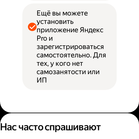
Ещё вы можете
установить
приложение Яндекс
Pro и
зарегистрироваться
самостоятельно. Для
тех, у кого нет
самозанятости или
ИП
Нас часто спрашивают