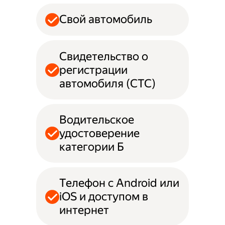
Свой автомобиль
Свидетельство о
регистрации
автомобиля (СТС)
Водительское
удостоверение
категории Б
Телефон с Android или
iOS и доступом в
интернет