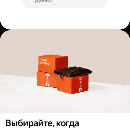
удобно
Выбирайте, когда