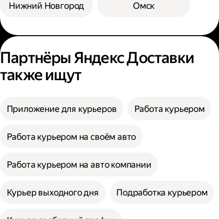
Нижний Новгород
Омск
Партнёры Яндекс Доставки
также ищут
Приложение для курьеров
Работа курьером
Работа курьером на своём авто
Работа курьером на авто компании
Курьер выходного дня
Подработка курьером