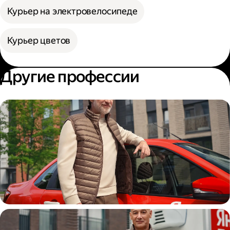
Курьер на электровелосипеде
Курьер цветов
Другие профессии
Автокурьер