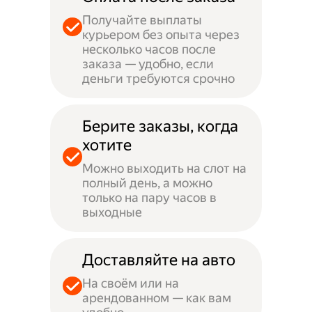
Получайте выплаты
курьером без опыта через
несколько часов после
заказа — удобно, если
деньги требуются срочно
Берите заказы, когда
хотите
Можно выходить на слот на
полный день, а можно
только на пару часов в
выходные
Доставляйте на авто
На своём или на
арендованном — как вам