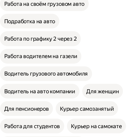
Работа на своём грузовом авто
Подработка на авто
Работа по графику 2 через 2
Работа водителем на газели
Водитель грузового автомобиля
Водитель на авто компании
Для женщин
Для пенсионеров
Курьер самозанятый
Работа для студентов
Курьер на самокате