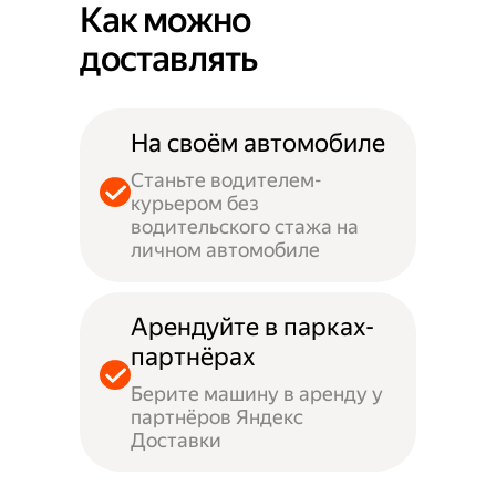
Как можно
доставлять
На своём автомобиле
Станьте водителем-
курьером без
водительского стажа на
личном автомобиле
Арендуйте в парках-
партнёрах
Берите машину в аренду у
партнёров Яндекс
Доставки