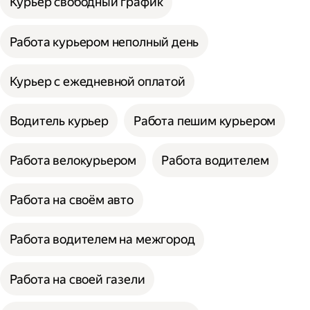
Курьер свободный график
Работа курьером неполный день
Курьер с ежедневной оплатой
Водитель курьер
Работа пешим курьером
Работа велокурьером
Работа водителем
Работа на своём авто
Работа водителем на межгород
Работа на своей газели