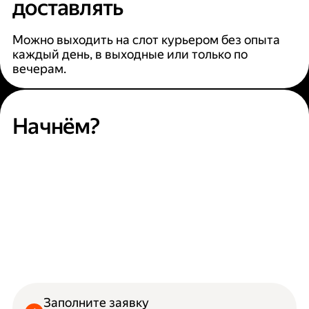
доставлять
Можно выходить на слот курьером без опыта
каждый день, в выходные или только по
вечерам.
Начнём?
Заполните заявку