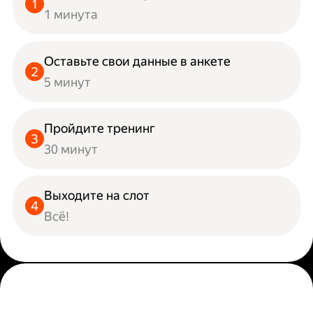
1 минута
Оставьте свои данные в анкете
5 минут
Пройдите тренинг
30 минут
Выходите на слот
Всё!