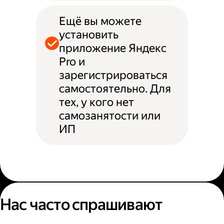
Ещё вы можете
установить
приложение Яндекс
Pro и
зарегистрироваться
самостоятельно. Для
тех, у кого нет
самозанятости или
ИП
Нас часто спрашивают