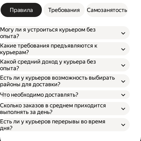
Правила
Требования
Самозанятость
Могу ли я устроиться курьером без
опыта?
Какие требования предъявляются к
курьерам?
Какой средний доход у курьера без
опыта?
Есть ли у курьеров возможность выбирать
районы для доставки?
Что необходимо доставлять?
Сколько заказов в среднем приходится
выполнять за день?
Есть ли у курьеров перерывы во время
дня?