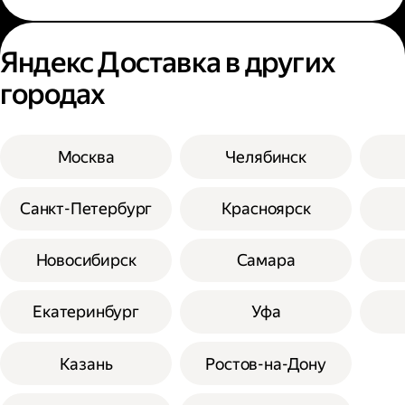
Яндекс Доставка в других
городах
Москва
Челябинск
Санкт-Петербург
Красноярск
Новосибирск
Самара
Екатеринбург
Уфа
Казань
Ростов-на-Дону