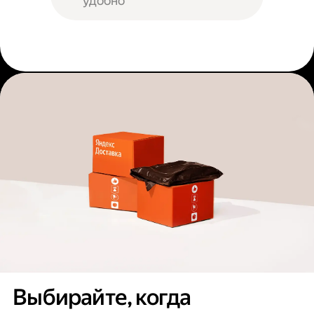
удобно
Выбирайте, когда