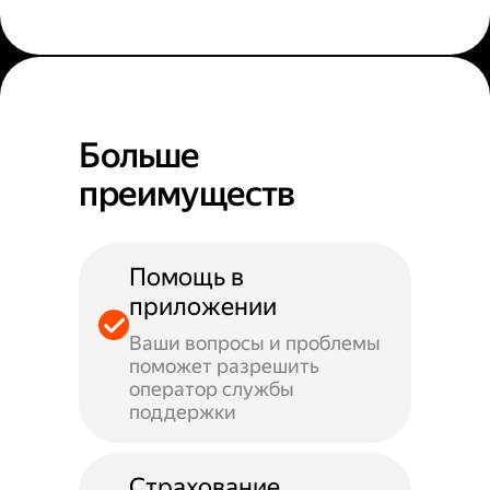
Больше
преимуществ
Помощь в
приложении
Ваши вопросы и проблемы
поможет разрешить
оператор службы
поддержки
Страхование