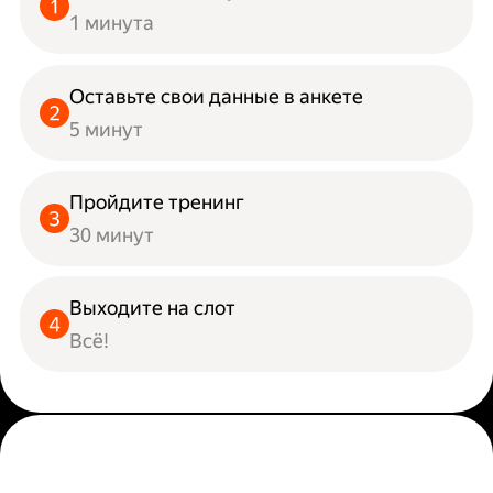
1 минута
Оставьте свои данные в анкете
5 минут
Пройдите тренинг
30 минут
Выходите на слот
Всё!