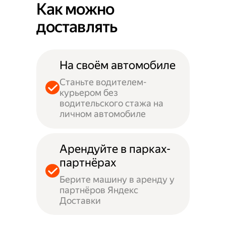
Как можно
доставлять
На своём автомобиле
Станьте водителем-
курьером без
водительского стажа на
личном автомобиле
Арендуйте в парках-
партнёрах
Берите машину в аренду у
партнёров Яндекс
Доставки