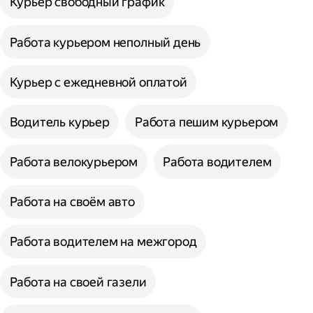
Курьер свободный график
Работа курьером неполный день
Курьер с ежедневной оплатой
Водитель курьер
Работа пешим курьером
Работа велокурьером
Работа водителем
Работа на своём авто
Работа водителем на межгород
Работа на своей газели