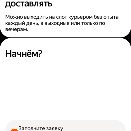
доставлять
Можно выходить на слот курьером без опыта
каждый день, в выходные или только по
вечерам.
Начнём?
Заполните заявку