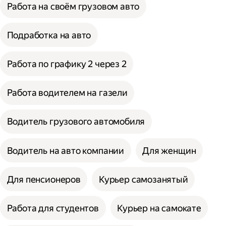
Работа на своём грузовом авто
Подработка на авто
Работа по графику 2 через 2
Работа водителем на газели
Водитель грузового автомобиля
Водитель на авто компании
Для женщин
Для пенсионеров
Курьер самозанятый
Работа для студентов
Курьер на самокате