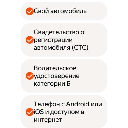
Свой автомобиль
Свидетельство о
регистрации
автомобиля (СТС)
Водительское
удостоверение
категории Б
Телефон с Android или
iOS и доступом в
интернет