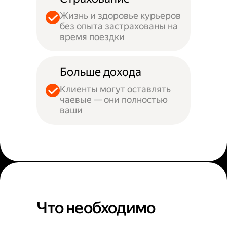
Жизнь и здоровье курьеров
без опыта застрахованы на
время поездки
Больше дохода
Клиенты могут оставлять
чаевые — они полностью
ваши
Что необходимо