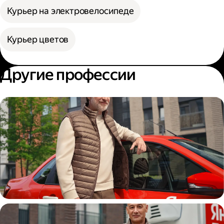
Курьер на электровелосипеде
Курьер цветов
Другие профессии
Автокурьер