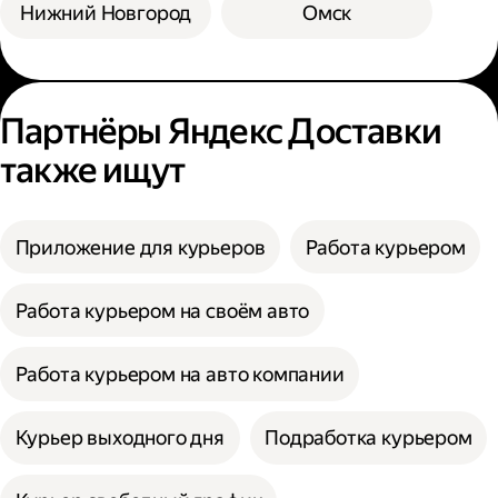
Нижний Новгород
Омск
Партнёры Яндекс Доставки
также ищут
Приложение для курьеров
Работа курьером
Работа курьером на своём авто
Работа курьером на авто компании
Курьер выходного дня
Подработка курьером