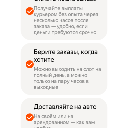
Получайте выплаты
курьером без опыта через
несколько часов после
заказа — удобно, если
деньги требуются срочно
Берите заказы, когда
хотите
Можно выходить на слот на
полный день, а можно
только на пару часов в
выходные
Доставляйте на авто
На своём или на
арендованном — как вам