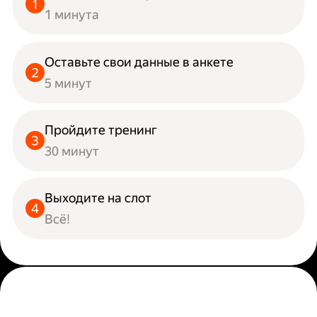
1 минута
Оставьте свои данные в анкете
5 минут
Пройдите тренинг
30 минут
Выходите на слот
Всё!