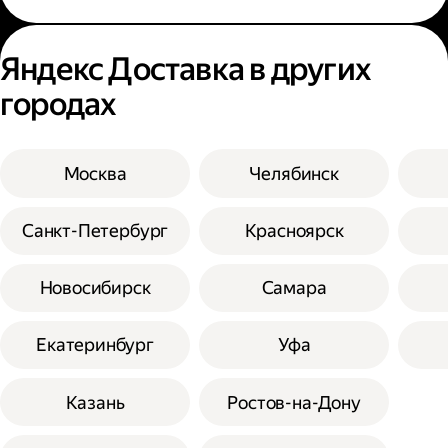
Яндекс Доставка в других
городах
Москва
Челябинск
Санкт-Петербург
Красноярск
Новосибирск
Самара
Екатеринбург
Уфа
Казань
Ростов-на-Дону