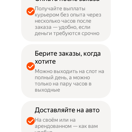
Получайте выплаты
курьером без опыта через
несколько часов после
заказа — удобно, если
деньги требуются срочно
Берите заказы, когда
хотите
Можно выходить на слот на
полный день, а можно
только на пару часов в
выходные
Доставляйте на авто
На своём или на
арендованном — как вам