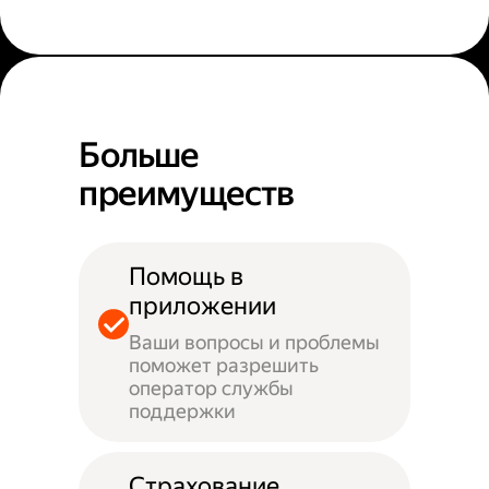
Больше
преимуществ
Помощь в
приложении
Ваши вопросы и проблемы
поможет разрешить
оператор службы
поддержки
Страхование