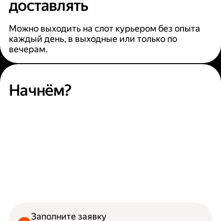
доставлять
Можно выходить на слот курьером без опыта
каждый день, в выходные или только по
вечерам.
Начнём?
Заполните заявку