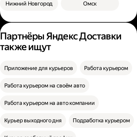
Нижний Новгород
Омск
Партнёры Яндекс Доставки
также ищут
Приложение для курьеров
Работа курьером
Работа курьером на своём авто
Работа курьером на авто компании
Курьер выходного дня
Подработка курьером