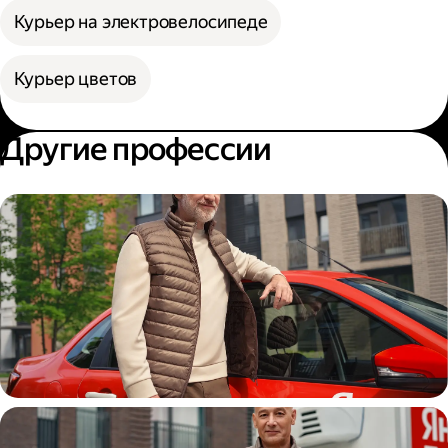
Курьер на электровелосипеде
Курьер цветов
Другие профессии
Автокурьер