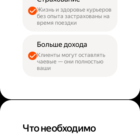
Жизнь и здоровье курьеров
без опыта застрахованы на
время поездки
Больше дохода
Клиенты могут оставлять
чаевые — они полностью
ваши
Что необходимо