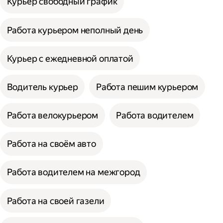
Курьер свободный график
Работа курьером неполный день
Курьер с ежедневной оплатой
Водитель курьер
Работа пешим курьером
Работа велокурьером
Работа водителем
Работа на своём авто
Работа водителем на межгород
Работа на своей газели