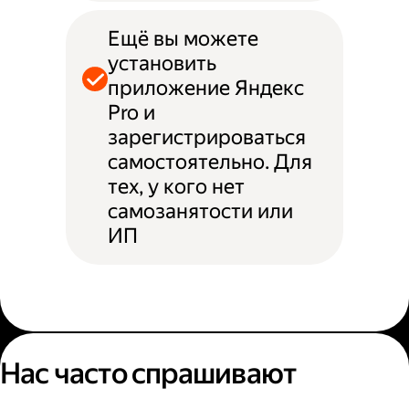
Ещё вы можете
установить
приложение Яндекс
Pro и
зарегистрироваться
самостоятельно. Для
тех, у кого нет
самозанятости или
ИП
Нас часто спрашивают