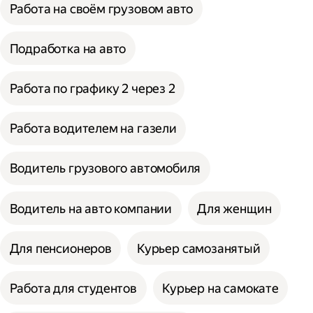
Работа на своём грузовом авто
Подработка на авто
Работа по графику 2 через 2
Работа водителем на газели
Водитель грузового автомобиля
Водитель на авто компании
Для женщин
Для пенсионеров
Курьер самозанятый
Работа для студентов
Курьер на самокате