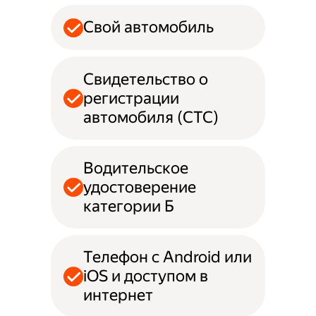
Свой автомобиль
Свидетельство о
регистрации
автомобиля (СТС)
Водительское
удостоверение
категории Б
Телефон с Android или
iOS и доступом в
интернет