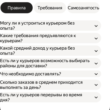
Правила
Требования
Самозанятость
Могу ли я устроиться курьером без
опыта?
Какие требования предъявляются к
курьерам?
Какой средний доход у курьера без
опыта?
Есть ли у курьеров возможность выбирать
районы для доставки?
Что необходимо доставлять?
Сколько заказов в среднем приходится
выполнять за день?
Есть ли у курьеров перерывы во время
дня?