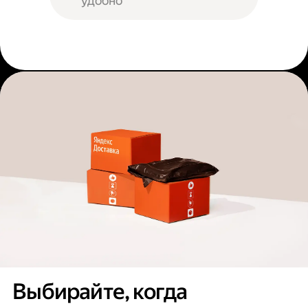
удобно
Выбирайте, когда