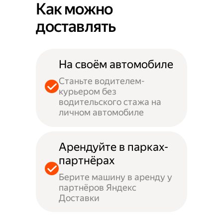
Как можно
доставлять
На своём автомобиле
Станьте водителем-
курьером без
водительского стажа на
личном автомобиле
Арендуйте в парках-
партнёрах
Берите машину в аренду у
партнёров Яндекс
Доставки