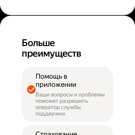
Больше
преимуществ
Помощь в
приложении
Ваши вопросы и проблемы
поможет разрешить
оператор службы
поддержки
Страхование