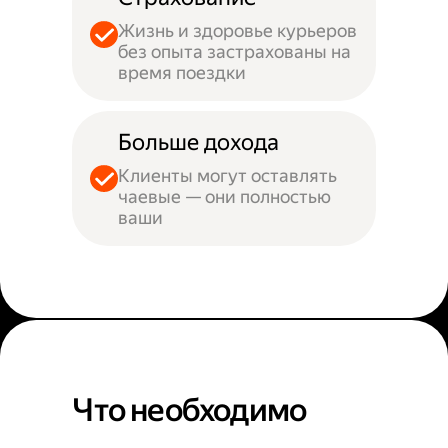
Жизнь и здоровье курьеров
без опыта застрахованы на
время поездки
Больше дохода
Клиенты могут оставлять
чаевые — они полностью
ваши
Что необходимо