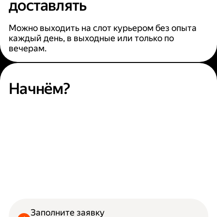
доставлять
Можно выходить на слот курьером без опыта
каждый день, в выходные или только по
вечерам.
Начнём?
Заполните заявку