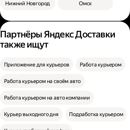
Нижний Новгород
Омск
Партнёры Яндекс Доставки
также ищут
Приложение для курьеров
Работа курьером
Работа курьером на своём авто
Работа курьером на авто компании
Курьер выходного дня
Подработка курьером