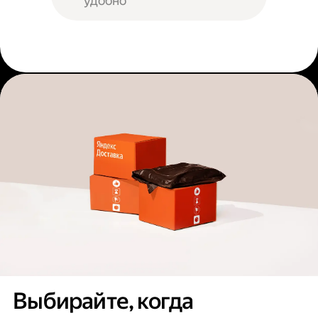
удобно
Выбирайте, когда