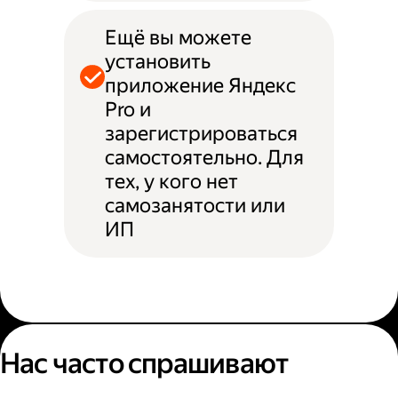
Ещё вы можете
установить
приложение Яндекс
Pro и
зарегистрироваться
самостоятельно. Для
тех, у кого нет
самозанятости или
ИП
Нас часто спрашивают