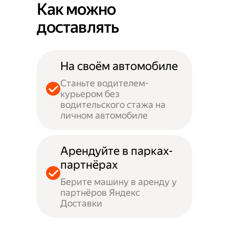
Как можно
доставлять
На своём автомобиле
Станьте водителем-
курьером без
водительского стажа на
личном автомобиле
Арендуйте в парках-
партнёрах
Берите машину в аренду у
партнёров Яндекс
Доставки