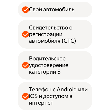
Свой автомобиль
Свидетельство о
регистрации
автомобиля (СТС)
Водительское
удостоверение
категории Б
Телефон с Android или
iOS и доступом в
интернет