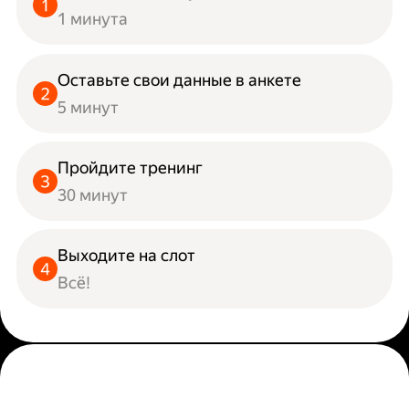
1 минута
Оставьте свои данные в анкете
5 минут
Пройдите тренинг
30 минут
Выходите на слот
Всё!