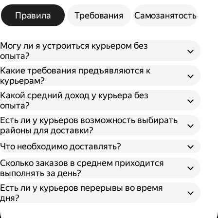
Правила
Требования
Самозанятость
Могу ли я устроиться курьером без
опыта?
Какие требования предъявляются к
курьерам?
Какой средний доход у курьера без
опыта?
Есть ли у курьеров возможность выбирать
районы для доставки?
Что необходимо доставлять?
Сколько заказов в среднем приходится
выполнять за день?
Есть ли у курьеров перерывы во время
дня?