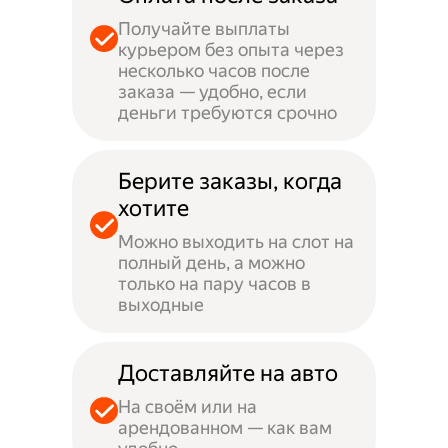
Получайте выплаты
курьером без опыта через
несколько часов после
заказа — удобно, если
деньги требуются срочно
Берите заказы, когда
хотите
Можно выходить на слот на
полный день, а можно
только на пару часов в
выходные
Доставляйте на авто
На своём или на
арендованном — как вам