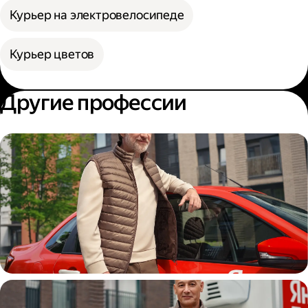
Курьер на электровелосипеде
Курьер цветов
Другие профессии
Автокурьер