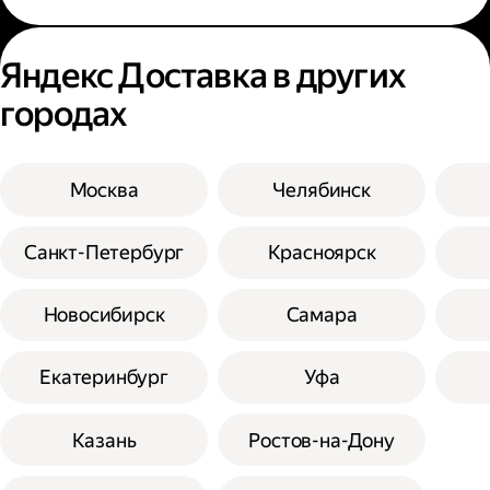
Яндекс Доставка в других
городах
Москва
Челябинск
Санкт-Петербург
Красноярск
Новосибирск
Самара
Екатеринбург
Уфа
Казань
Ростов-на-Дону