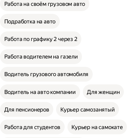
Работа на своём грузовом авто
Подработка на авто
Работа по графику 2 через 2
Работа водителем на газели
Водитель грузового автомобиля
Водитель на авто компании
Для женщин
Для пенсионеров
Курьер самозанятый
Работа для студентов
Курьер на самокате