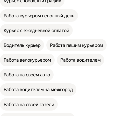
Курьер свободный график
Работа курьером неполный день
Курьер с ежедневной оплатой
Водитель курьер
Работа пешим курьером
Работа велокурьером
Работа водителем
Работа на своём авто
Работа водителем на межгород
Работа на своей газели