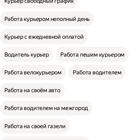
Курьер свободный график
Работа курьером неполный день
Курьер с ежедневной оплатой
Водитель курьер
Работа пешим курьером
Работа велокурьером
Работа водителем
Работа на своём авто
Работа водителем на межгород
Работа на своей газели