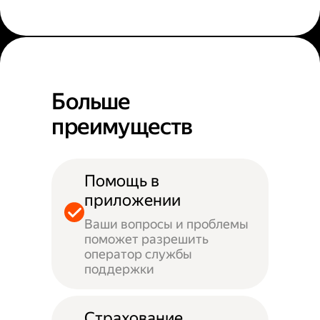
Больше
преимуществ
Помощь в
приложении
Ваши вопросы и проблемы
поможет разрешить
оператор службы
поддержки
Страхование