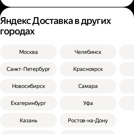
Яндекс Доставка в других
городах
Москва
Челябинск
Санкт-Петербург
Красноярск
Новосибирск
Самара
Екатеринбург
Уфа
Казань
Ростов-на-Дону