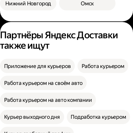
Нижний Новгород
Омск
Партнёры Яндекс Доставки
также ищут
Приложение для курьеров
Работа курьером
Работа курьером на своём авто
Работа курьером на авто компании
Курьер выходного дня
Подработка курьером