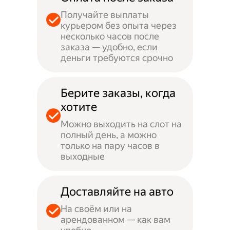
Получайте выплаты
курьером без опыта через
несколько часов после
заказа — удобно, если
деньги требуются срочно
Берите заказы, когда
хотите
Можно выходить на слот на
полный день, а можно
только на пару часов в
выходные
Доставляйте на авто
На своём или на
арендованном — как вам