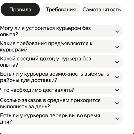
Правила
Требования
Самозанятость
Могу ли я устроиться курьером без
опыта?
Какие требования предъявляются к
курьерам?
Какой средний доход у курьера без
опыта?
Есть ли у курьеров возможность выбирать
районы для доставки?
Что необходимо доставлять?
Сколько заказов в среднем приходится
выполнять за день?
Есть ли у курьеров перерывы во время
дня?