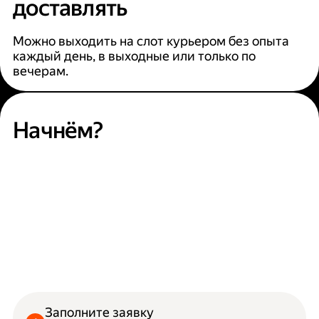
доставлять
Можно выходить на слот курьером без опыта
каждый день, в выходные или только по
вечерам.
Начнём?
Заполните заявку