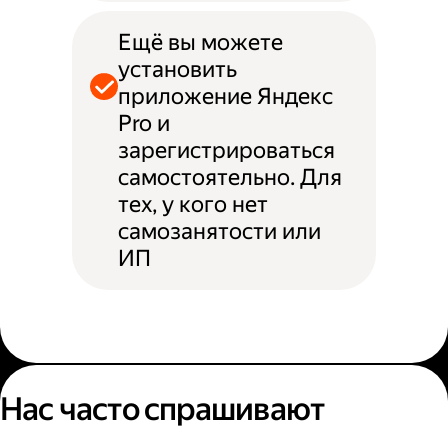
Ещё вы можете
установить
приложение Яндекс
Pro и
зарегистрироваться
самостоятельно. Для
тех, у кого нет
самозанятости или
ИП
Нас часто спрашивают