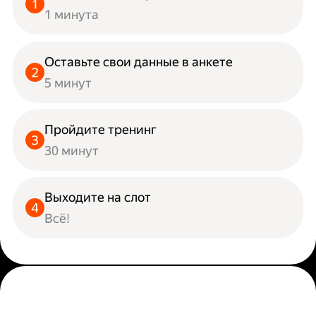
1 минута
Оставьте свои данные в анкете
5 минут
Пройдите тренинг
30 минут
Выходите на слот
Всё!