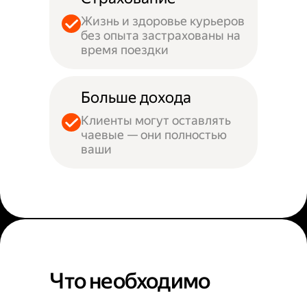
Жизнь и здоровье курьеров
без опыта застрахованы на
время поездки
Больше дохода
Клиенты могут оставлять
чаевые — они полностью
ваши
Что необходимо