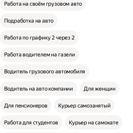
Работа на своём грузовом авто
Подработка на авто
Работа по графику 2 через 2
Работа водителем на газели
Водитель грузового автомобиля
Водитель на авто компании
Для женщин
Для пенсионеров
Курьер самозанятый
Работа для студентов
Курьер на самокате