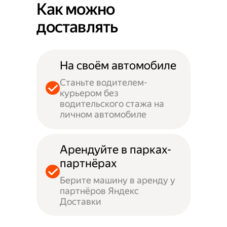
Как можно
доставлять
На своём автомобиле
Станьте водителем-
курьером без
водительского стажа на
личном автомобиле
Арендуйте в парках-
партнёрах
Берите машину в аренду у
партнёров Яндекс
Доставки