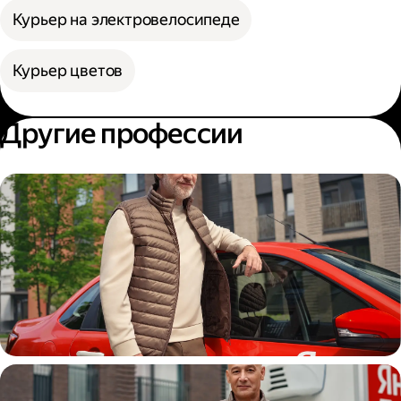
Курьер на электровелосипеде
Курьер цветов
Другие профессии
Автокурьер