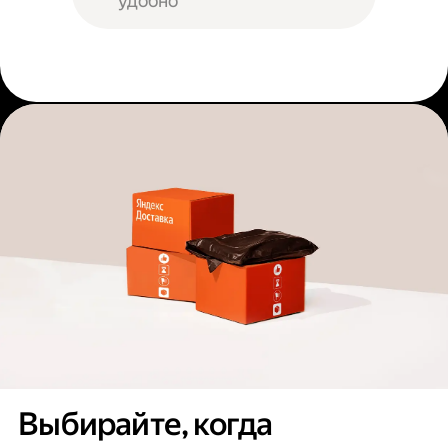
удобно
Выбирайте, когда