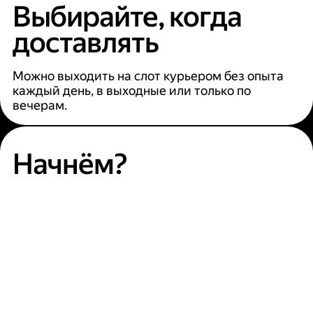
Выбирайте, когда
доставлять
Можно выходить на слот курьером без опыта
каждый день, в выходные или только по
вечерам.
Начнём?