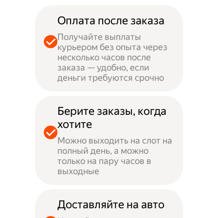
Оплата после заказа
Получайте выплаты
курьером без опыта через
несколько часов после
заказа — удобно, если
деньги требуются срочно
Берите заказы, когда
хотите
Можно выходить на слот на
полный день, а можно
только на пару часов в
выходные
Доставляйте на авто