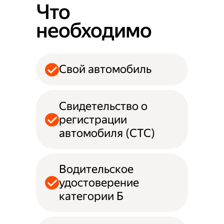
Что
необходимо
Свой автомобиль
Свидетельство о
регистрации
автомобиля (СТС)
Водительское
удостоверение
категории Б