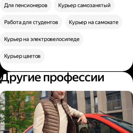
Для пенсионеров
Курьер самозанятый
Работа для студентов
Курьер на самокате
Курьер на электровелосипеде
Курьер цветов
Другие профессии