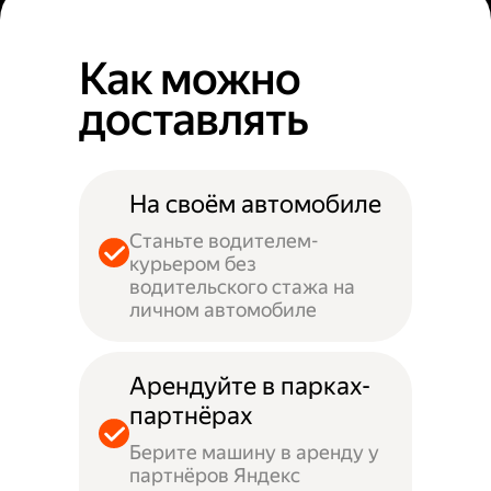
Как можно
доставлять
На своём автомобиле
Станьте водителем-
курьером без
водительского стажа на
личном автомобиле
Арендуйте в парках-
партнёрах
Берите машину в аренду у
партнёров Яндекс