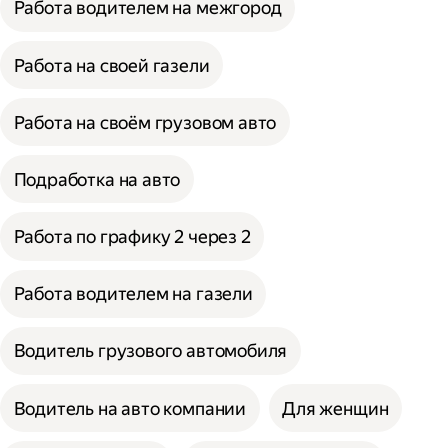
Работа водителем на межгород
Работа на своей газели
Работа на своём грузовом авто
Подработка на авто
Работа по графику 2 через 2
Работа водителем на газели
Водитель грузового автомобиля
Водитель на авто компании
Для женщин