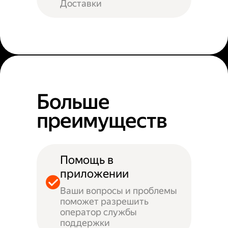
Доставки
Больше
преимуществ
Помощь в
приложении
Ваши вопросы и проблемы
поможет разрешить
оператор службы
поддержки