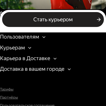
Пеший курьер
Россия
Стать курьером
Бизнесу
Пользователям
Курьерам
Карьера в Доставке
Доставка в вашем городе
Тарифы
Партнёры
Пользовательское соглашение