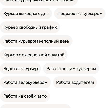
Курьер выходного дня
Подработка курьером
Курьер свободный график
Работа курьером неполный день
Курьер с ежедневной оплатой
Водитель курьер
Работа пешим курьером
Работа велокурьером
Работа водителем
Работа на своём авто