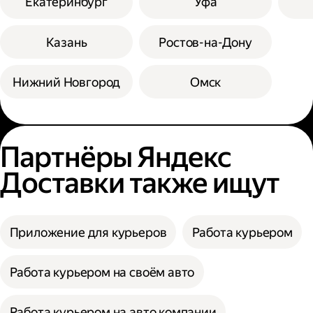
Екатеринбург
Уфа
Казань
Ростов-на-Дону
Нижний Новгород
Омск
Партнёры Яндекс
Доставки также ищут
Приложение для курьеров
Работа курьером
Работа курьером на своём авто
Работа курьером на авто компании