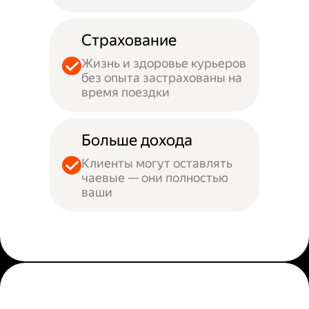
Страхование
Жизнь и здоровье курьеров
без опыта застрахованы на
время поездки
Больше дохода
Клиенты могут оставлять
чаевые — они полностью
ваши