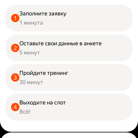
Заполните заявку
1 минута
Оставьте свои данные в анкете
5 минут
Пройдите тренинг
30 минут
Выходите на слот
Всё!