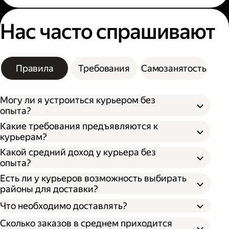
Нас часто спрашивают
Правила
Требования
Самозанятость
Могу ли я устроиться курьером без
опыта?
Какие требования предъявляются к
курьерам?
Какой средний доход у курьера без
опыта?
Есть ли у курьеров возможность выбирать
районы для доставки?
Что необходимо доставлять?
Сколько заказов в среднем приходится