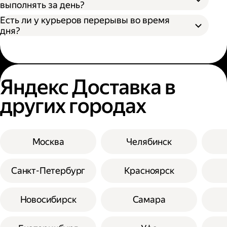
выполнять за день?
Есть ли у курьеров перерывы во время
дня?
Яндекс Доставка в
других городах
Москва
Челябинск
Санкт-Петербург
Красноярск
Новосибирск
Самара