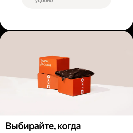
удобно
Выбирайте, когда