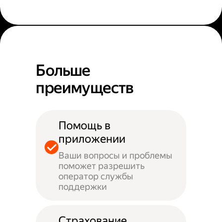
Больше
преимуществ
Помощь в
приложении
Ваши вопросы и проблемы
поможет разрешить
оператор службы
поддержки
Страхование