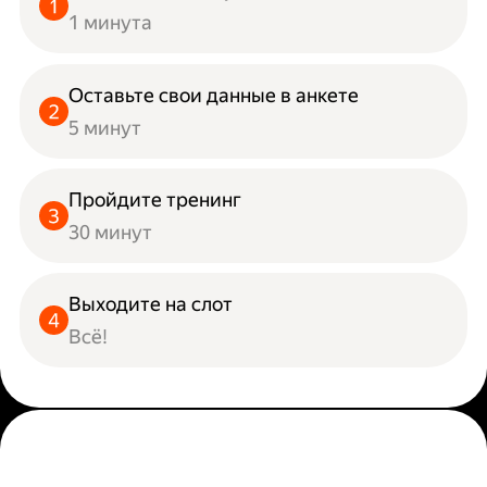
1 минута
Оставьте свои данные в анкете
5 минут
Пройдите тренинг
30 минут
Выходите на слот
Всё!