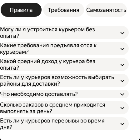
Правила
Требования
Самозанятость
Могу ли я устроиться курьером без
опыта?
Какие требования предъявляются к
курьерам?
Какой средний доход у курьера без
опыта?
Есть ли у курьеров возможность выбирать
районы для доставки?
Что необходимо доставлять?
Сколько заказов в среднем приходится
выполнять за день?
Есть ли у курьеров перерывы во время
дня?