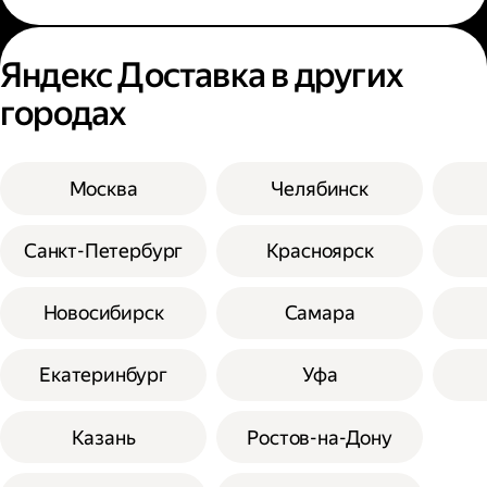
Яндекс Доставка в других
городах
Москва
Челябинск
Санкт-Петербург
Красноярск
Новосибирск
Самара
Екатеринбург
Уфа
Казань
Ростов-на-Дону