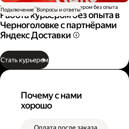
Работа курьером
Работа курьером без опыта
Подключение
Вопросы и ответы
Работа курьером без опыта в
Черноголовке с партнёрами
Яндекс Доставки
Стать курьером
Почему с нами
хорошо
Оплата после заказа