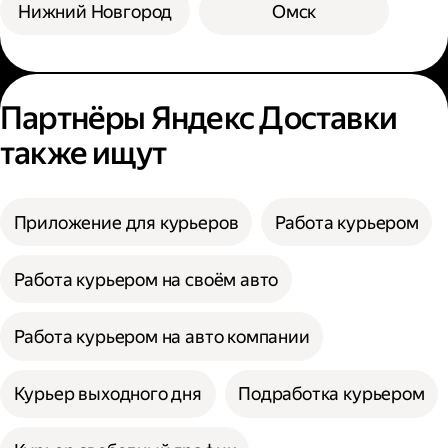
Нижний Новгород
Омск
Партнёры Яндекс Доставки
также ищут
Приложение для курьеров
Работа курьером
Работа курьером на своём авто
Работа курьером на авто компании
Курьер выходного дня
Подработка курьером