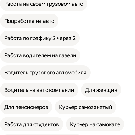
Работа на своём грузовом авто
Подработка на авто
Работа по графику 2 через 2
Работа водителем на газели
Водитель грузового автомобиля
Водитель на авто компании
Для женщин
Для пенсионеров
Курьер самозанятый
Работа для студентов
Курьер на самокате