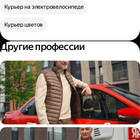
Курьер на электровелосипеде
Курьер цветов
Другие профессии
Автокурьер