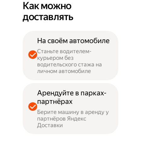
Как можно
доставлять
На своём автомобиле
Станьте водителем-
курьером без
водительского стажа на
личном автомобиле
Арендуйте в парках-
партнёрах
Берите машину в аренду у
партнёров Яндекс
Доставки