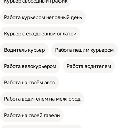
Курьер свободный график
Работа курьером неполный день
Курьер с ежедневной оплатой
Водитель курьер
Работа пешим курьером
Работа велокурьером
Работа водителем
Работа на своём авто
Работа водителем на межгород
Работа на своей газели