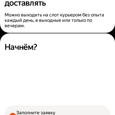
доставлять
Можно выходить на слот курьером без опыта
каждый день, в выходные или только по
вечерам.
Начнём?
Заполните заявку