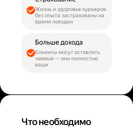
Жизнь и здоровье курьеров
без опыта застрахованы на
время поездки
Больше дохода
Клиенты могут оставлять
чаевые — они полностью
ваши
Что необходимо