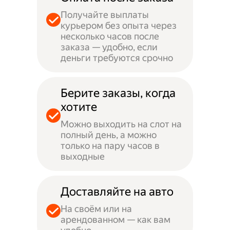
Получайте выплаты
курьером без опыта через
несколько часов после
заказа — удобно, если
деньги требуются срочно
Берите заказы, когда
хотите
Можно выходить на слот на
полный день, а можно
только на пару часов в
выходные
Доставляйте на авто
На своём или на
арендованном — как вам