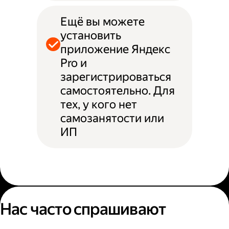
Ещё вы можете
установить
приложение Яндекс
Pro и
зарегистрироваться
самостоятельно. Для
тех, у кого нет
самозанятости или
ИП
Нас часто спрашивают