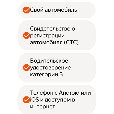
Свой автомобиль
Свидетельство о
регистрации
автомобиля (СТС)
Водительское
удостоверение
категории Б
Телефон с Android или
iOS и доступом в
интернет