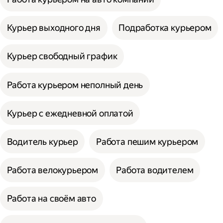
Курьер выходного дня
Подработка курьером
Курьер свободный график
Работа курьером неполный день
Курьер с ежедневной оплатой
Водитель курьер
Работа пешим курьером
Работа велокурьером
Работа водителем
Работа на своём авто