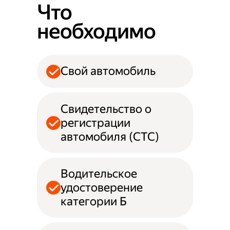
Что
необходимо
Свой автомобиль
Свидетельство о
регистрации
автомобиля (СТС)
Водительское
удостоверение
категории Б