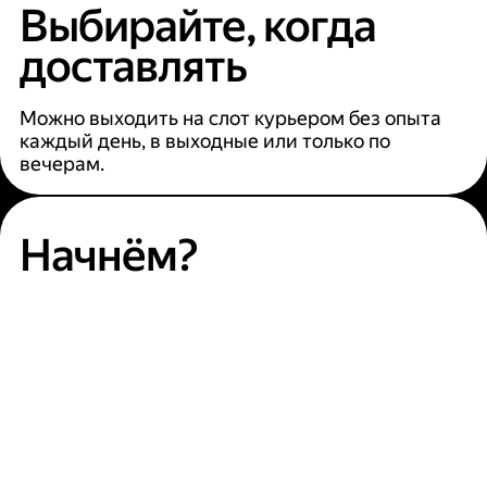
Выбирайте, когда
доставлять
Можно выходить на слот курьером без опыта
каждый день, в выходные или только по
вечерам.
Начнём?