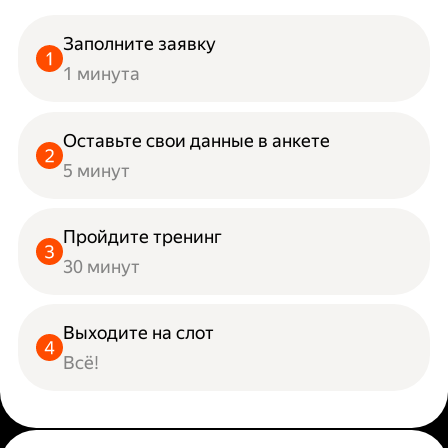
Заполните заявку
1 минута
Оставьте свои данные в анкете
5 минут
Пройдите тренинг
30 минут
Выходите на слот
Всё!