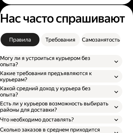
Нас часто спрашивают
Правила
Требования
Самозанятость
Могу ли я устроиться курьером без
опыта?
Какие требования предъявляются к
курьерам?
Какой средний доход у курьера без
опыта?
Есть ли у курьеров возможность выбирать
районы для доставки?
Что необходимо доставлять?
Сколько заказов в среднем приходится