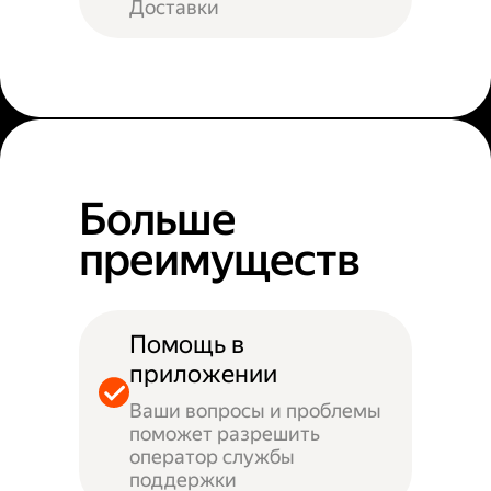
Доставки
Больше
преимуществ
Помощь в
приложении
Ваши вопросы и проблемы
поможет разрешить
оператор службы
поддержки