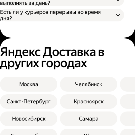
выполнять за день?
Есть ли у курьеров перерывы во время
дня?
Яндекс Доставка в
других городах
Москва
Челябинск
Санкт-Петербург
Красноярск
Новосибирск
Самара