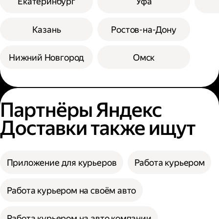
Екатеринбург
Уфа
Казань
Ростов-на-Дону
Нижний Новгород
Омск
Партнёры Яндекс
Доставки также ищут
Приложение для курьеров
Работа курьером
Работа курьером на своём авто
Работа курьером на авто компании