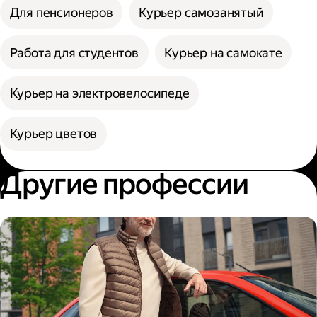
Для пенсионеров
Курьер самозанятый
Работа для студентов
Курьер на самокате
Курьер на электровелосипеде
Курьер цветов
Другие профессии