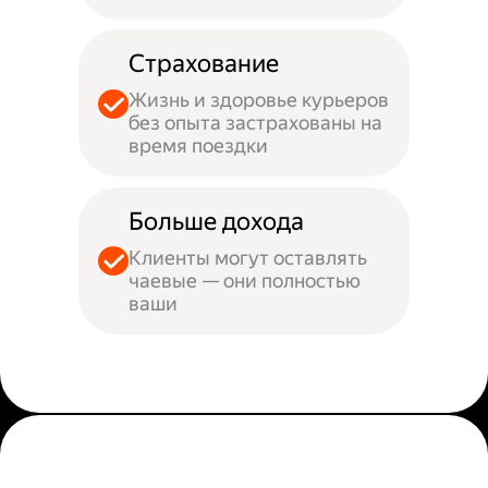
Страхование
Жизнь и здоровье курьеров
без опыта застрахованы на
время поездки
Больше дохода
Клиенты могут оставлять
чаевые — они полностью
ваши