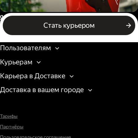
Пеший курьер
Россия
Стать курьером
Бизнесу
Пользователям
Курьерам
Карьера в Доставке
Доставка в вашем городе
Тарифы
Партнёры
Пользовательское соглашение