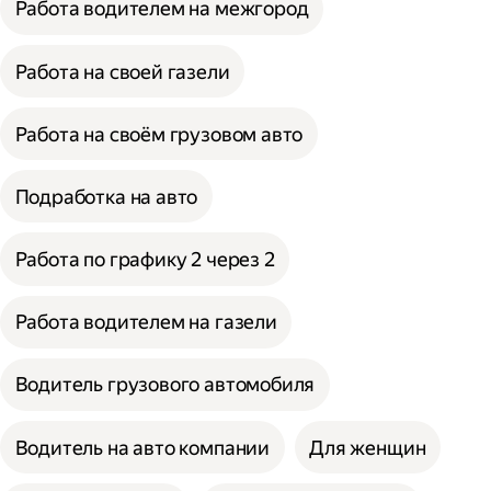
Работа водителем на межгород
Работа на своей газели
Работа на своём грузовом авто
Подработка на авто
Работа по графику 2 через 2
Работа водителем на газели
Водитель грузового автомобиля
Водитель на авто компании
Для женщин