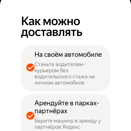
Как можно
доставлять
На своём автомобиле
Станьте водителем-
курьером без
водительского стажа на
личном автомобиле
Арендуйте в парках-
партнёрах
Берите машину в аренду у
партнёров Яндекс