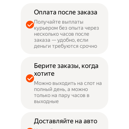
Оплата после заказа
Получайте выплаты
курьером без опыта через
несколько часов после
заказа — удобно, если
деньги требуются срочно
Берите заказы, когда
хотите
Можно выходить на слот на
полный день, а можно
только на пару часов в
выходные
Доставляйте на авто