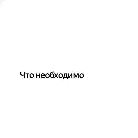
Что необходимо