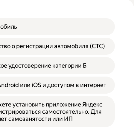
мобиль
тво о регистрации автомобиля (СТС)
ое удостоверение категории Б
Android или iOS и доступом в интернет
ете установить приложение Яндекс
гистрироваться самостоятельно. Для
 нет самозанятости или ИП