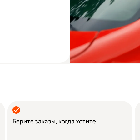
Берите заказы, когда хотите