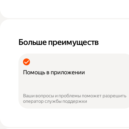
Больше преимуществ
Помощь в приложении
Ваши вопросы и проблемы поможет разрешить
оператор службы поддержки