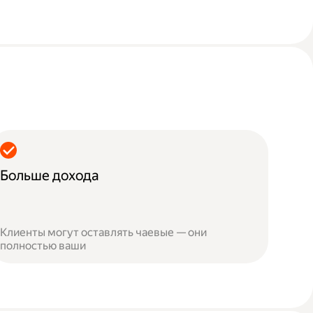
Больше дохода
Клиенты могут оставлять чаевые — они
полностью ваши