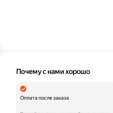
Почему с нами хорошо
Оплата после заказа