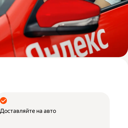
Доставляйте на авто