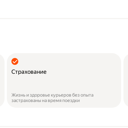
Страхование
Жизнь и здоровье курьеров без опыта
застрахованы на время поездки