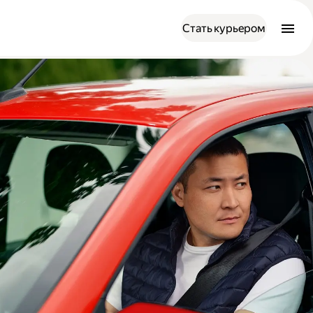
Стать курьером