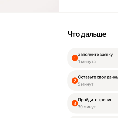
Что дальше
Заполните заявку
1 минута
Оставьте свои данны
5 минут
Пройдите тренинг
30 минут