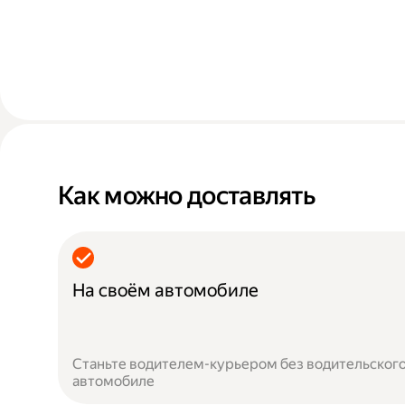
Как можно доставлять
На своём автомобиле
Станьте водителем-курьером без водительского
автомобиле