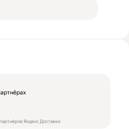
партнёрах
 партнёров Яндекс Доставки