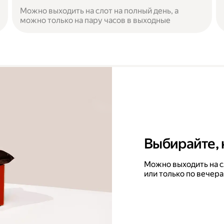
Можно выходить на слот на полный день, а
можно только на пару часов в выходные
Выбирайте, 
Можно выходить на с
или только по вечера