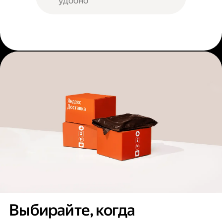
удобно
Выбирайте, когда