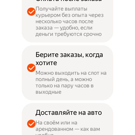
Получайте выплаты
курьером без опыта через
несколько часов после
заказа — удобно, если
деньги требуются срочно
Берите заказы, когда
хотите
Можно выходить на слот на
полный день, а можно
только на пару часов в
выходные
Доставляйте на авто
На своём или на
арендованном — как вам