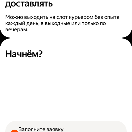
доставлять
Можно выходить на слот курьером без опыта
каждый день, в выходные или только по
вечерам.
Начнём?
Заполните заявку