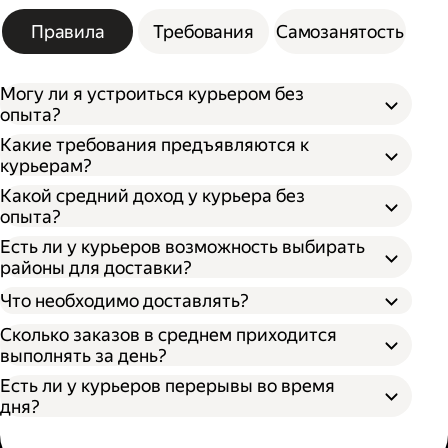
Правила
Требования
Самозанятость
Могу ли я устроиться курьером без
опыта?
Какие требования предъявляются к
курьерам?
Какой средний доход у курьера без
опыта?
Есть ли у курьеров возможность выбирать
районы для доставки?
Что необходимо доставлять?
Сколько заказов в среднем приходится
выполнять за день?
Есть ли у курьеров перерывы во время
дня?