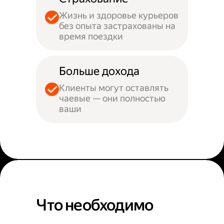
Жизнь и здоровье курьеров
без опыта застрахованы на
время поездки
Больше дохода
Клиенты могут оставлять
чаевые — они полностью
ваши
Что необходимо