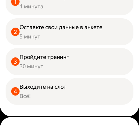
1 минута
Оставьте свои данные в анкете
5 минут
Пройдите тренинг
30 минут
Выходите на слот
Всё!