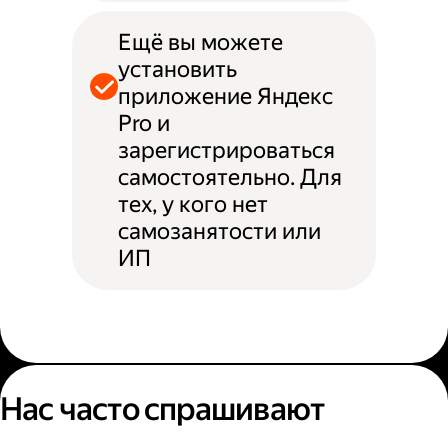
Ещё вы можете
установить
приложение Яндекс
Pro и
зарегистрироваться
самостоятельно. Для
тех, у кого нет
самозанятости или
ИП
Нас часто спрашивают