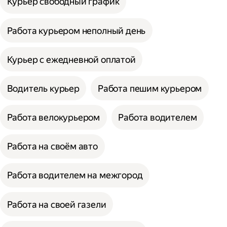
Курьер свободный график
Работа курьером неполный день
Курьер с ежедневной оплатой
Водитель курьер
Работа пешим курьером
Работа велокурьером
Работа водителем
Работа на своём авто
Работа водителем на межгород
Работа на своей газели