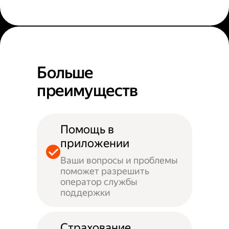
Больше
преимуществ
Помощь в
приложении
Ваши вопросы и проблемы
поможет разрешить
оператор службы
поддержки
Страхование