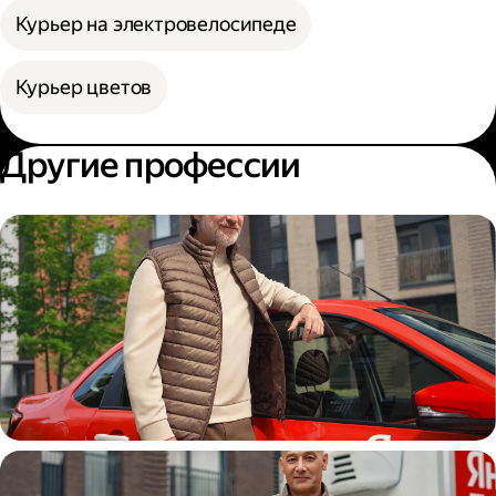
Курьер на электровелосипеде
Курьер цветов
Другие профессии
Автокурьер