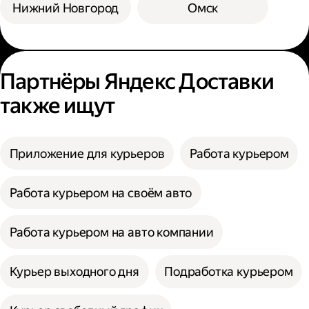
Нижний Новгород
Омск
Партнёры Яндекс Доставки
также ищут
Приложение для курьеров
Работа курьером
Работа курьером на своём авто
Работа курьером на авто компании
Курьер выходного дня
Подработка курьером