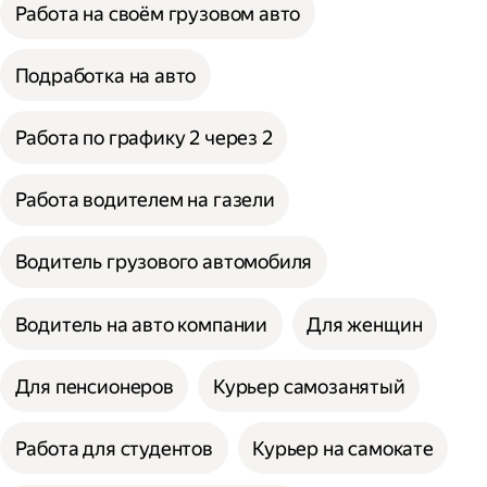
Работа на своём грузовом авто
Подработка на авто
Работа по графику 2 через 2
Работа водителем на газели
Водитель грузового автомобиля
Водитель на авто компании
Для женщин
Для пенсионеров
Курьер самозанятый
Работа для студентов
Курьер на самокате