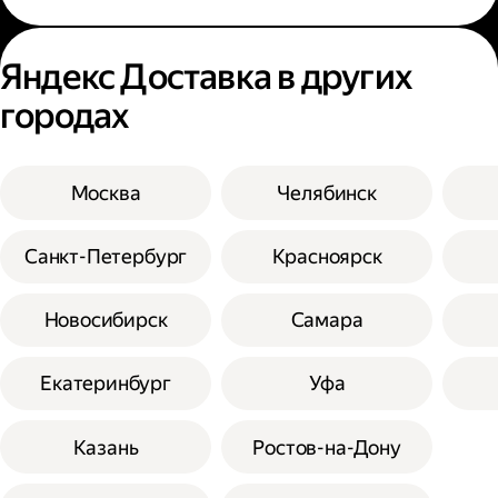
Яндекс Доставка в других
городах
Москва
Челябинск
Санкт-Петербург
Красноярск
Новосибирск
Самара
Екатеринбург
Уфа
Казань
Ростов-на-Дону