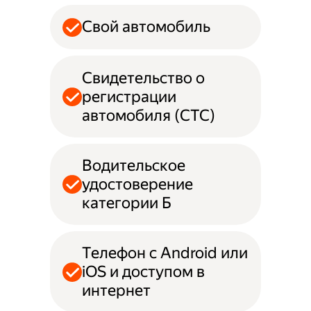
Свой автомобиль
Свидетельство о
регистрации
автомобиля (СТС)
Водительское
удостоверение
категории Б
Телефон с Android или
iOS и доступом в
интернет