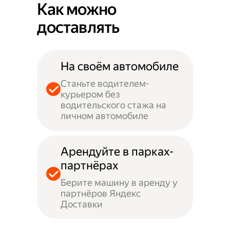
Как можно
доставлять
На своём автомобиле
Станьте водителем-
курьером без
водительского стажа на
личном автомобиле
Арендуйте в парках-
партнёрах
Берите машину в аренду у
партнёров Яндекс
Доставки