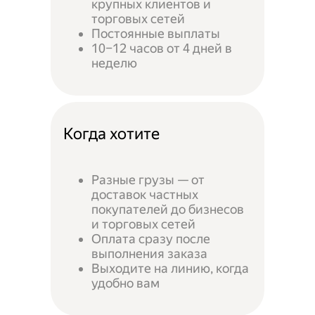
крупных клиентов и
торговых сетей
Постоянные выплаты
10–12 часов от 4 дней в
неделю
Когда хотите
Разные грузы — от
доставок частных
покупателей до бизнесов
и торговых сетей
Оплата сразу после
выполнения заказа
Выходите на линию, когда
удобно вам