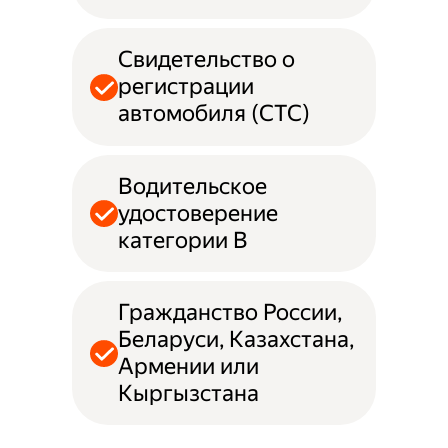
Свидетельство о
регистрации
автомобиля (СТС)
Водительское
удостоверение
категории B
Гражданство России,
Беларуси, Казахстана,
Армении или
Кыргызстана