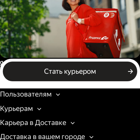
грузовой машины
Пеший курьер
Россия
Стать курьером
Бизнесу
Пользователям
Курьерам
Карьера в Доставке
Доставка в вашем городе