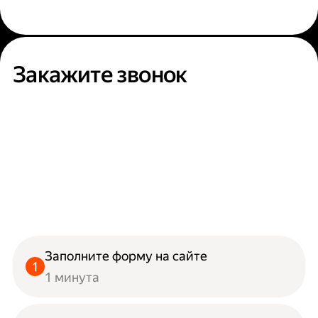
Закажите звонок
Заполните форму на сайте
1 минута