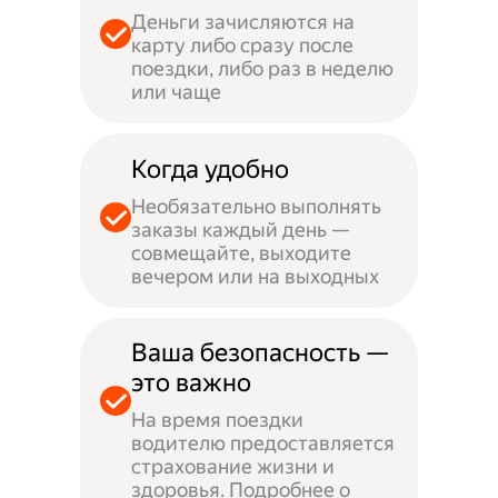
Деньги зачисляются на
карту либо сразу после
поездки, либо раз в неделю
или чаще
Когда удобно
Необязательно выполнять
заказы каждый день —
совмещайте, выходите
вечером или на выходных
Ваша безопасность —
это важно
На время поездки
водителю предоставляется
страхование жизни и
здоровья. Подробнее о