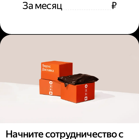
За месяц
₽
Начните сотрудничество с