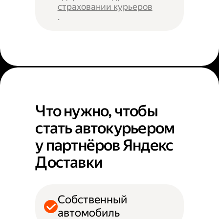
страховании курьеров
.
Что нужно, чтобы
стать автокурьером
у партнёров Яндекс
Доставки
Собственный
автомобиль