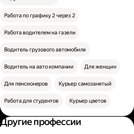
Работа по графику 2 через 2
Работа водителем на газели
Водитель грузового автомобиля
Водитель на авто компании
Для женщин
Для пенсионеров
Курьер самозанятый
Работа для студентов
Курьер цветов
Другие профессии