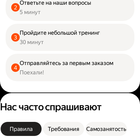
Ответьте на наши вопросы
5 минут
Пройдите небольшой тренинг
30 минут
Отправляйтесь за первым заказом
Поехали!
Нас часто спрашивают
Правила
Требования
Самозанятость