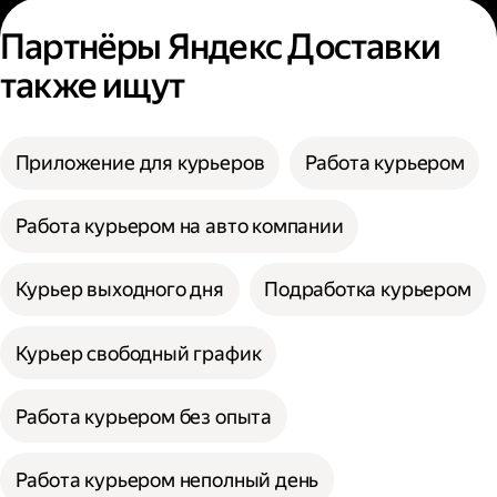
Партнёры Яндекс Доставки
также ищут
Приложение для курьеров
Работа курьером
Работа курьером на авто компании
Курьер выходного дня
Подработка курьером
Курьер свободный график
Работа курьером без опыта
Работа курьером неполный день