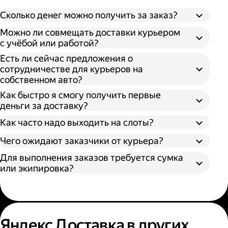
Сколько денег можно получить за заказ?
Можно ли совмещать доставки курьером
с учёбой или работой?
Есть ли сейчас предложения о
сотрудничестве для курьеров на
собственном авто?
Как быстро я смогу получить первые
деньги за доставку?
Как часто надо выходить на слоты?
Чего ожидают заказчики от курьера?
Для выполнения заказов требуется сумка
или экипировка?
Яндекс Доставка в других