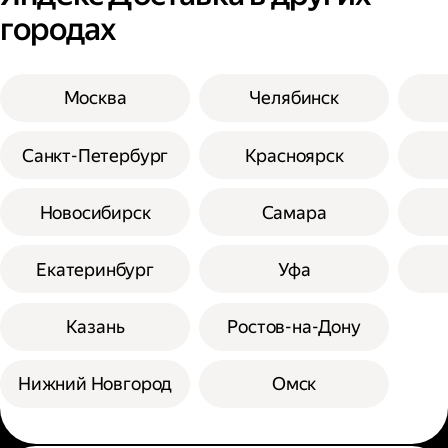
городах
Москва
Челябинск
Санкт-Петербург
Красноярск
Новосибирск
Самара
Екатеринбург
Уфа
Казань
Ростов-на-Дону
Нижний Новгород
Омск