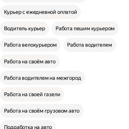
Курьер с ежедневной оплатой
Водитель курьер
Работа пешим курьером
Работа велокурьером
Работа водителем
Работа на своём авто
Работа водителем на межгород
Работа на своей газели
Работа на своём грузовом авто
Подработка на авто