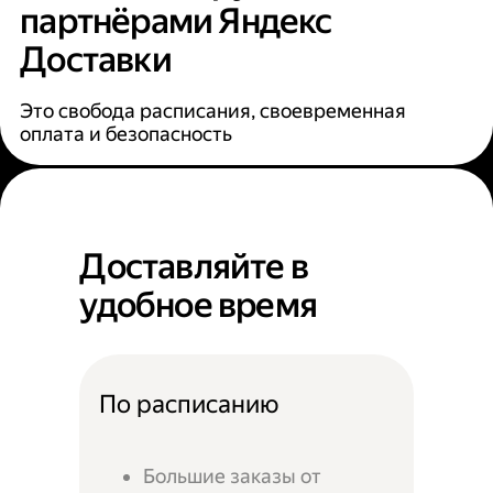
партнёрами Яндекс
Доставки
Это свобода расписания, своевременная
оплата и безопасность
Доставляйте в
удобное время
По расписанию
Большие заказы от