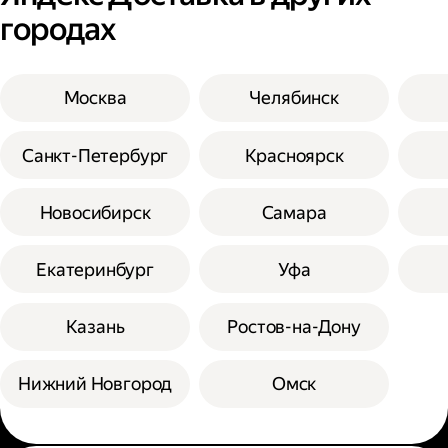
городах
Москва
Челябинск
Санкт-Петербург
Красноярск
Новосибирск
Самара
Екатеринбург
Уфа
Казань
Ростов-на-Дону
Нижний Новгород
Омск