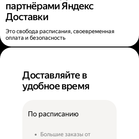
партнёрами Яндекс
Доставки
Это свобода расписания, своевременная
оплата и безопасность
Доставляйте в
удобное время
По расписанию
Большие заказы от