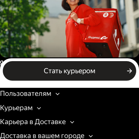
грузовой машины
Пеший курьер
Россия
Стать курьером
Бизнесу
Пользователям
Курьерам
Карьера в Доставке
Доставка в вашем городе