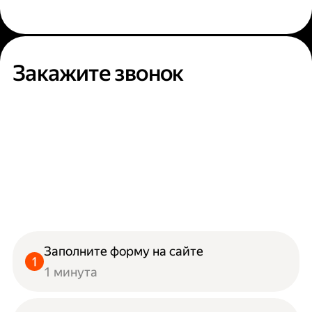
Закажите звонок
Заполните форму на сайте
1 минута