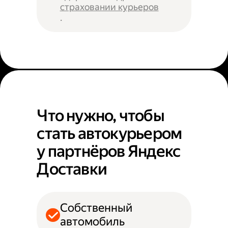
страховании курьеров
.
Что нужно, чтобы
стать автокурьером
у партнёров Яндекс
Доставки
Собственный
автомобиль