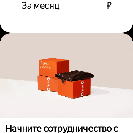
За месяц
₽
Начните сотрудничество с