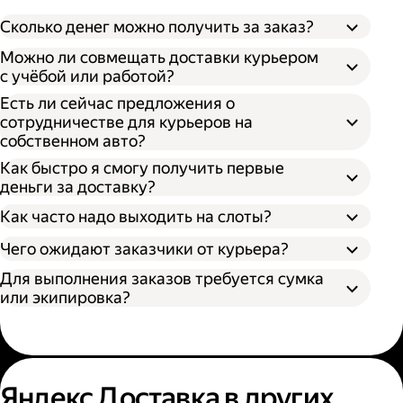
Сколько денег можно получить за заказ?
Можно ли совмещать доставки курьером
с учёбой или работой?
Есть ли сейчас предложения о
сотрудничестве для курьеров на
собственном авто?
Как быстро я смогу получить первые
деньги за доставку?
Как часто надо выходить на слоты?
Чего ожидают заказчики от курьера?
Для выполнения заказов требуется сумка
или экипировка?
Яндекс Доставка в других