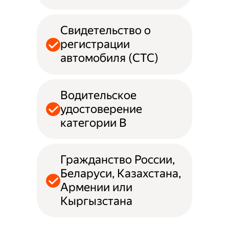
Свидетельство о
регистрации
автомобиля (СТС)
Водительское
удостоверение
категории B
Гражданство России,
Беларуси, Казахстана,
Армении или
Кыргызстана