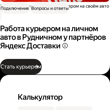
Работа курьером
Работа курьером на своём авто
Подключение
Вопросы и ответы
Работа курьером на личном
авто в Рудничном у партнёров
Яндекс Доставки
Стать курьером
Калькулятор