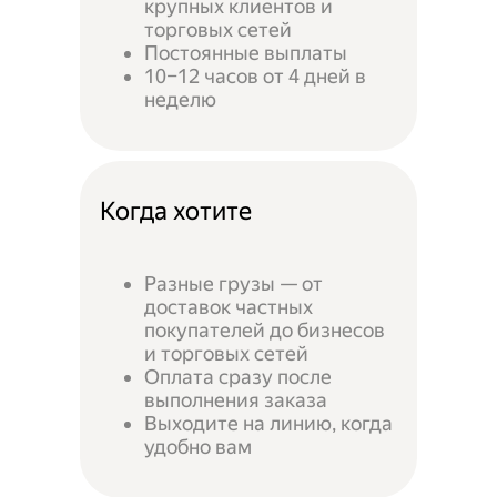
крупных клиентов и
торговых сетей
Постоянные выплаты
10–12 часов от 4 дней в
неделю
Когда хотите
Разные грузы — от
доставок частных
покупателей до бизнесов
и торговых сетей
Оплата сразу после
выполнения заказа
Выходите на линию, когда
удобно вам