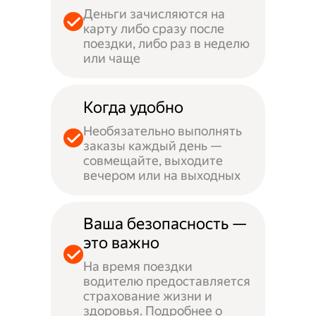
Деньги зачисляются на
карту либо сразу после
поездки, либо раз в неделю
или чаще
Когда удобно
Необязательно выполнять
заказы каждый день —
совмещайте, выходите
вечером или на выходных
Ваша безопасность —
это важно
На время поездки
водителю предоставляется
страхование жизни и
здоровья. Подробнее о