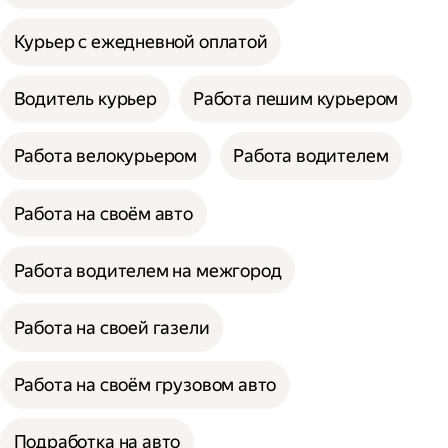
Курьер с ежедневной оплатой
Водитель курьер
Работа пешим курьером
Работа велокурьером
Работа водителем
Работа на своём авто
Работа водителем на межгород
Работа на своей газели
Работа на своём грузовом авто
Подработка на авто