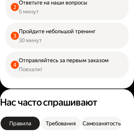
Ответьте на наши вопросы
5 минут
Пройдите небольшой тренинг
30 минут
Отправляйтесь за первым заказом
Поехали!
Нас часто спрашивают
Правила
Требования
Самозанятость