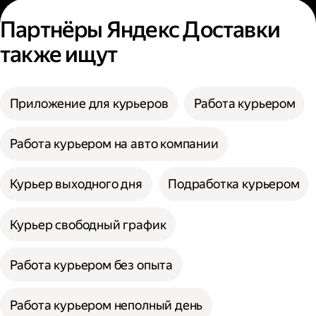
Партнёры Яндекс Доставки
также ищут
Приложение для курьеров
Работа курьером
Работа курьером на авто компании
Курьер выходного дня
Подработка курьером
Курьер свободный график
Работа курьером без опыта
Работа курьером неполный день