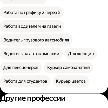
Работа по графику 2 через 2
Работа водителем на газели
Водитель грузового автомобиля
Водитель на авто компании
Для женщин
Для пенсионеров
Курьер самозанятый
Работа для студентов
Курьер цветов
Другие профессии