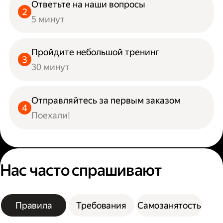
Ответьте на наши вопросы
5 минут
Пройдите небольшой тренинг
30 минут
Отправляйтесь за первым заказом
Поехали!
Нас часто спрашивают
Правила
Требования
Самозанятость