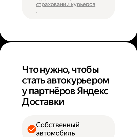
страховании курьеров
.
Что нужно, чтобы
стать автокурьером
у партнёров Яндекс
Доставки
Собственный
автомобиль