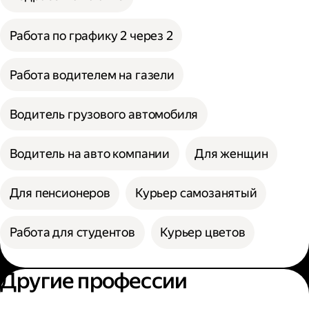
Работа по графику 2 через 2
Работа водителем на газели
Водитель грузового автомобиля
Водитель на авто компании
Для женщин
Для пенсионеров
Курьер самозанятый
Работа для студентов
Курьер цветов
Другие профессии