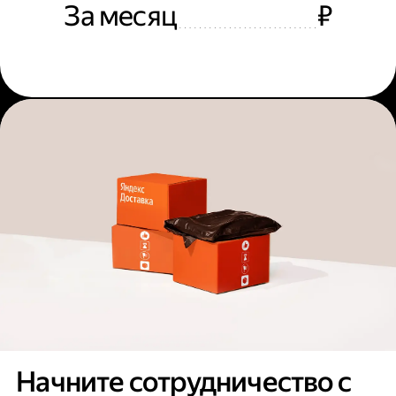
За месяц
₽
Начните сотрудничество с