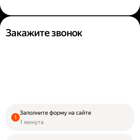
Закажите звонок
Заполните форму на сайте
1 минута