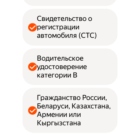
Свидетельство о
регистрации
автомобиля (СТС)
Водительское
удостоверение
категории B
Гражданство России,
Беларуси, Казахстана,
Армении или
Кыргызстана