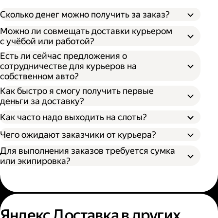
Сколько денег можно получить за заказ?
Можно ли совмещать доставки курьером
с учёбой или работой?
Есть ли сейчас предложения о
сотрудничестве для курьеров на
собственном авто?
Как быстро я смогу получить первые
деньги за доставку?
Как часто надо выходить на слоты?
Чего ожидают заказчики от курьера?
Для выполнения заказов требуется сумка
или экипировка?
Яндекс Доставка в других