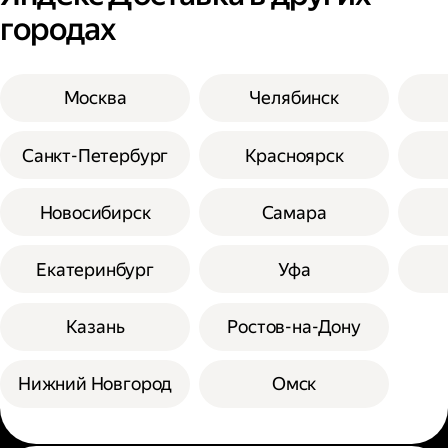
городах
Москва
Челябинск
Санкт-Петербург
Красноярск
Новосибирск
Самара
Екатеринбург
Уфа
Казань
Ростов-на-Дону
Нижний Новгород
Омск