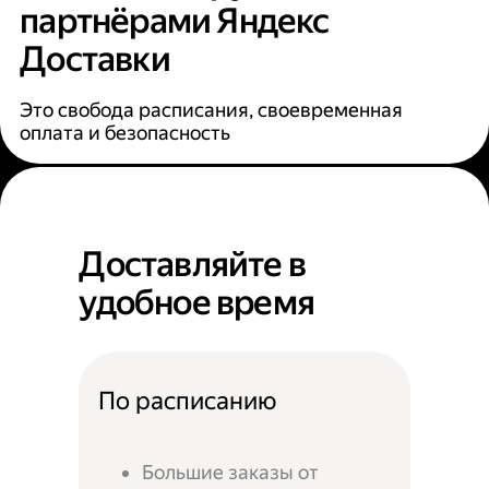
партнёрами Яндекс
Доставки
Это свобода расписания, своевременная
оплата и безопасность
Доставляйте в
удобное время
По расписанию
Большие заказы от