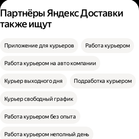
Партнёры Яндекс Доставки
также ищут
Приложение для курьеров
Работа курьером
Работа курьером на авто компании
Курьер выходного дня
Подработка курьером
Курьер свободный график
Работа курьером без опыта
Работа курьером неполный день