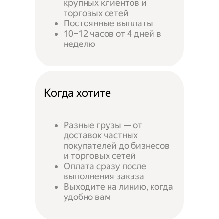
крупных клиентов и
торговых сетей
Постоянные выплаты
10–12 часов от 4 дней в
неделю
Когда хотите
Разные грузы — от
доставок частных
покупателей до бизнесов
и торговых сетей
Оплата сразу после
выполнения заказа
Выходите на линию, когда
удобно вам