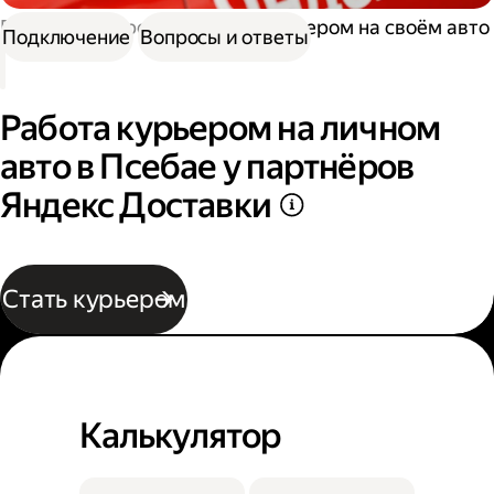
Работа курьером
Работа курьером на своём авто
Подключение
Вопросы и ответы
Работа курьером на личном
авто в Псебае у партнёров
Яндекс Доставки
Стать курьером
Калькулятор