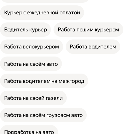
Курьер с ежедневной оплатой
Водитель курьер
Работа пешим курьером
Работа велокурьером
Работа водителем
Работа на своём авто
Работа водителем на межгород
Работа на своей газели
Работа на своём грузовом авто
Подработка на авто