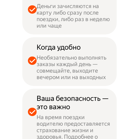
Деньги зачисляются на
карту либо сразу после
поездки, либо раз в неделю
или чаще
Когда удобно
Необязательно выполнять
заказы каждый день —
совмещайте, выходите
вечером или на выходных
Ваша безопасность —
это важно
На время поездки
водителю предоставляется
страхование жизни и
здоровья. Подробнее о