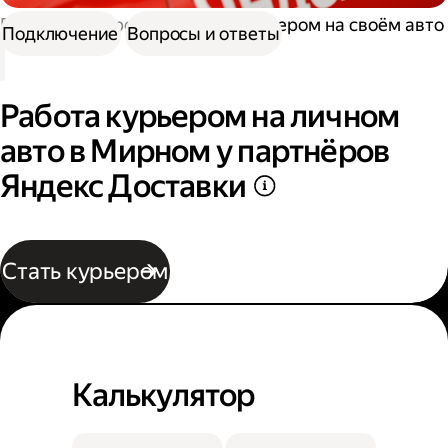
Работа курьером
Работа курьером на своём авто
Подключение
Вопросы и ответы
Работа курьером на личном
авто в Мирном у партнёров
Яндекс Доставки
Стать курьером
Калькулятор