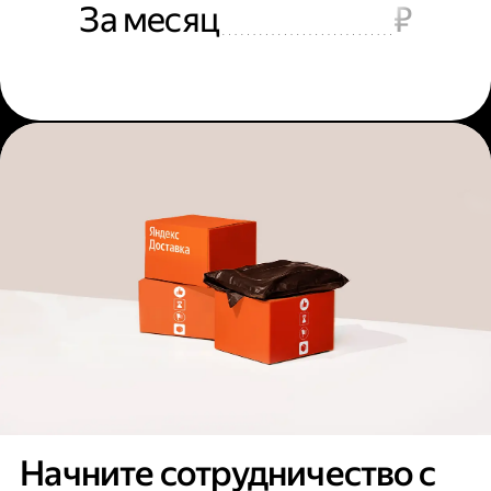
За месяц
₽
Начните сотрудничество с