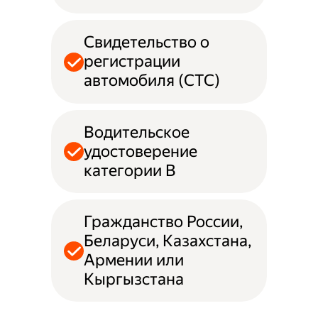
Свидетельство о
регистрации
автомобиля (СТС)
Водительское
удостоверение
категории B
Гражданство России,
Беларуси, Казахстана,
Армении или
Кыргызстана