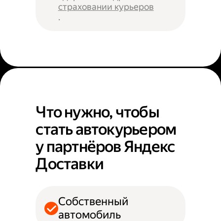
страховании курьеров
.
Что нужно, чтобы
стать автокурьером
у партнёров Яндекс
Доставки
Собственный
автомобиль