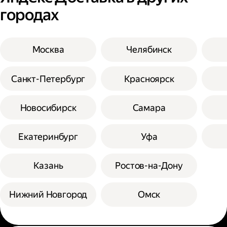
городах
Москва
Челябинск
Санкт-Петербург
Красноярск
Новосибирск
Самара
Екатеринбург
Уфа
Казань
Ростов-на-Дону
Нижний Новгород
Омск