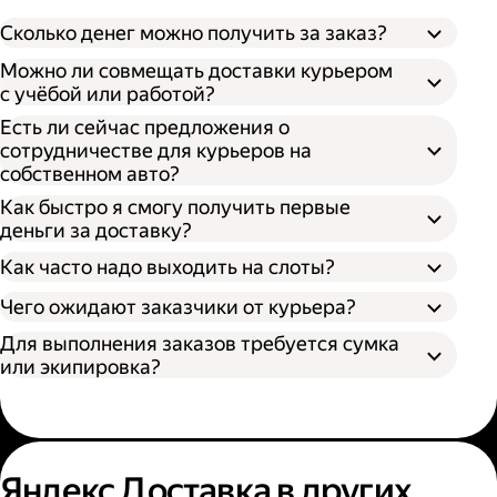
Сколько денег можно получить за заказ?
Можно ли совмещать доставки курьером
с учёбой или работой?
Есть ли сейчас предложения о
сотрудничестве для курьеров на
собственном авто?
Как быстро я смогу получить первые
деньги за доставку?
Как часто надо выходить на слоты?
Чего ожидают заказчики от курьера?
Для выполнения заказов требуется сумка
или экипировка?
Яндекс Доставка в других