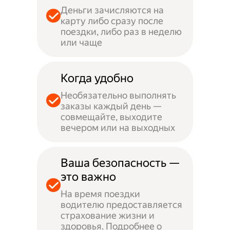
Деньги зачисляются на
карту либо сразу после
поездки, либо раз в неделю
или чаще
Когда удобно
Необязательно выполнять
заказы каждый день —
совмещайте, выходите
вечером или на выходных
Ваша безопасность —
это важно
На время поездки
водителю предоставляется
страхование жизни и
здоровья. Подробнее о