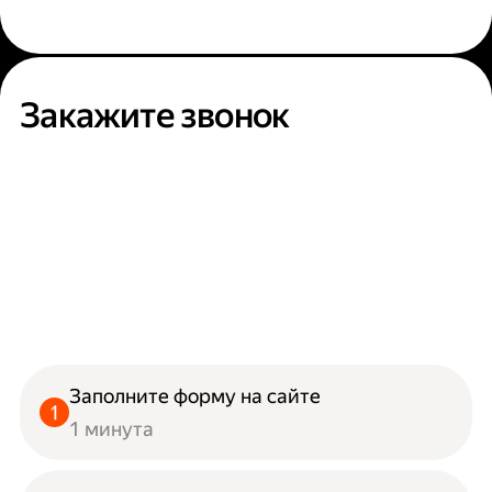
Закажите звонок
Заполните форму на сайте
1 минута