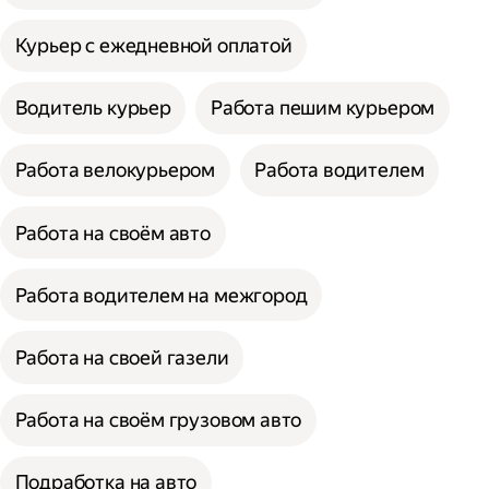
Курьер с ежедневной оплатой
Водитель курьер
Работа пешим курьером
Работа велокурьером
Работа водителем
Работа на своём авто
Работа водителем на межгород
Работа на своей газели
Работа на своём грузовом авто
Подработка на авто