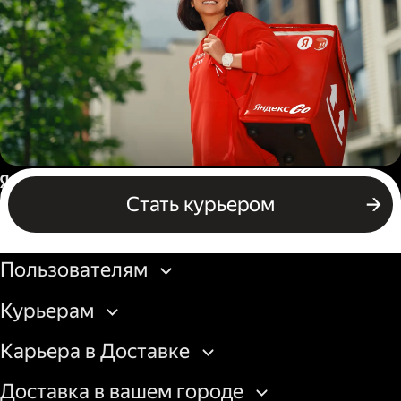
грузовой машины
Пеший курьер
Россия
Стать курьером
Бизнесу
Пользователям
Курьерам
Карьера в Доставке
Доставка в вашем городе