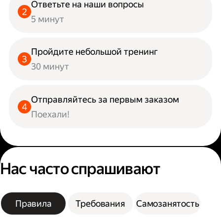
Ответьте на наши вопросы
5 минут
Пройдите небольшой тренинг
30 минут
Отправляйтесь за первым заказом
Поехали!
Нас часто спрашивают
Правила
Требования
Самозанятость