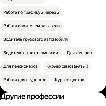
Работа по графику 2 через 2
Работа водителем на газели
Водитель грузового автомобиля
Водитель на авто компании
Для женщин
Для пенсионеров
Курьер самозанятый
Работа для студентов
Курьер цветов
Другие профессии