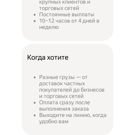
крупных клиентов и
торговых сетей
Постоянные выплаты
10–12 часов от 4 дней в
неделю
Когда хотите
Разные грузы — от
доставок частных
покупателей до бизнесов
и торговых сетей
Оплата сразу после
выполнения заказа
Выходите на линию, когда
удобно вам