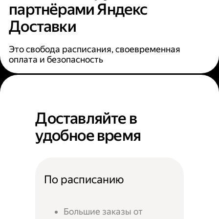
партнёрами Яндекс
Доставки
Это свобода расписания, своевременная
оплата и безопасность
Доставляйте в
удобное время
По расписанию
Большие заказы от