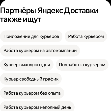
Партнёры Яндекс Доставки
также ищут
Приложение для курьеров
Работа курьером
Работа курьером на авто компании
Курьер выходного дня
Подработка курьером
Курьер свободный график
Работа курьером без опыта
Работа курьером неполный день