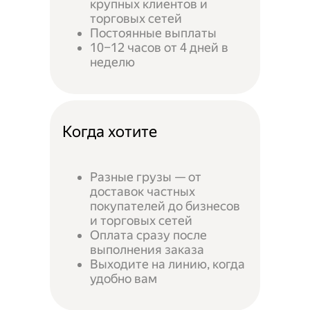
крупных клиентов и
торговых сетей
Постоянные выплаты
10–12 часов от 4 дней в
неделю
Когда хотите
Разные грузы — от
доставок частных
покупателей до бизнесов
и торговых сетей
Оплата сразу после
выполнения заказа
Выходите на линию, когда
удобно вам