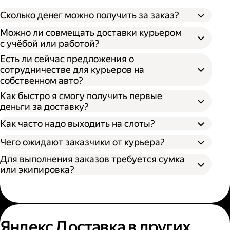
Сколько денег можно получить за заказ?
Можно ли совмещать доставки курьером
с учёбой или работой?
Есть ли сейчас предложения о
сотрудничестве для курьеров на
собственном авто?
Как быстро я смогу получить первые
деньги за доставку?
Как часто надо выходить на слоты?
Чего ожидают заказчики от курьера?
Для выполнения заказов требуется сумка
или экипировка?
Яндекс Доставка в других