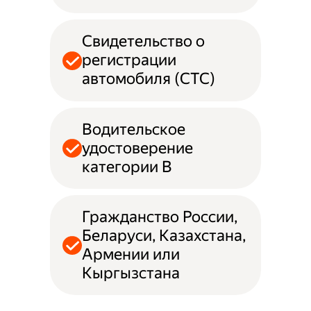
Свидетельство о
регистрации
автомобиля (СТС)
Водительское
удостоверение
категории B
Гражданство России,
Беларуси, Казахстана,
Армении или
Кыргызстана