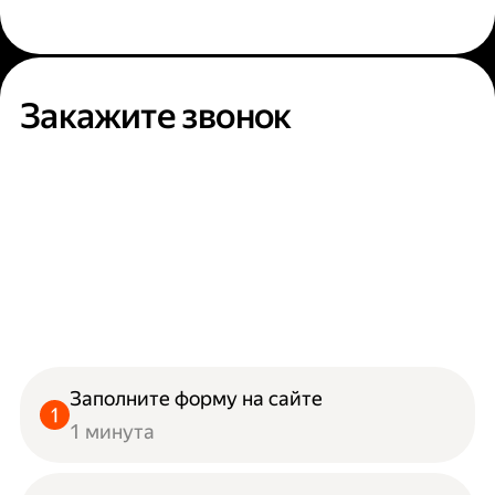
Закажите звонок
Заполните форму на сайте
1 минута