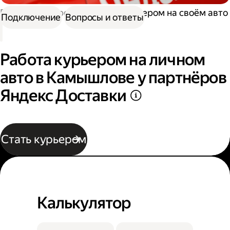
Работа курьером
Работа курьером на своём авто
Подключение
Вопросы и ответы
Работа курьером на личном
авто в Камышлове у партнёров
Яндекс Доставки
Стать курьером
Калькулятор