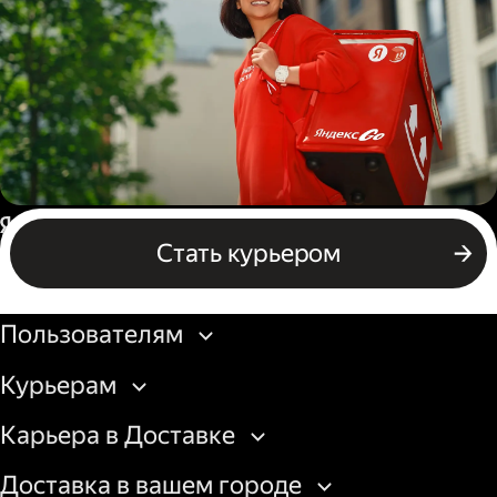
грузовой машины
Пеший курьер
Россия
Стать курьером
Бизнесу
Пользователям
Курьерам
Карьера в Доставке
Доставка в вашем городе