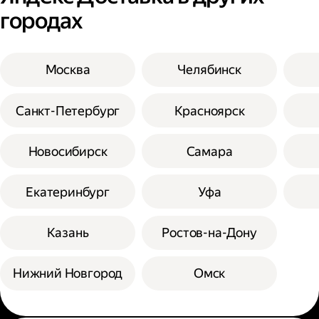
городах
Москва
Челябинск
Санкт-Петербург
Красноярск
Новосибирск
Самара
Екатеринбург
Уфа
Казань
Ростов-на-Дону
Нижний Новгород
Омск