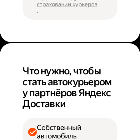
страховании курьеров
.
Что нужно, чтобы
стать автокурьером
у партнёров Яндекс
Доставки
Собственный
автомобиль