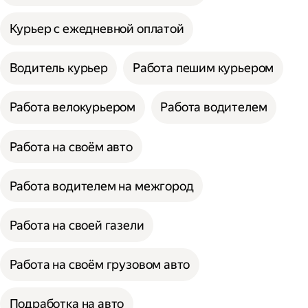
Курьер с ежедневной оплатой
Водитель курьер
Работа пешим курьером
Работа велокурьером
Работа водителем
Работа на своём авто
Работа водителем на межгород
Работа на своей газели
Работа на своём грузовом авто
Подработка на авто