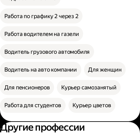
Работа по графику 2 через 2
Работа водителем на газели
Водитель грузового автомобиля
Водитель на авто компании
Для женщин
Для пенсионеров
Курьер самозанятый
Работа для студентов
Курьер цветов
Другие профессии