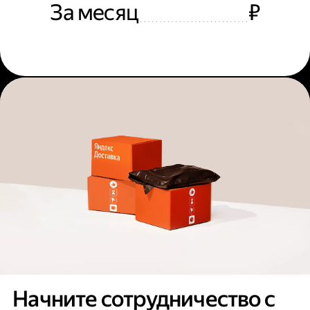
За месяц
₽
Начните сотрудничество с