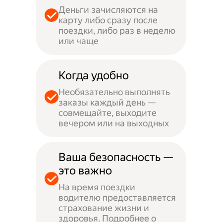
Деньги зачисляются на
карту либо сразу после
поездки, либо раз в неделю
или чаще
Когда удобно
Необязательно выполнять
заказы каждый день —
совмещайте, выходите
вечером или на выходных
Ваша безопасность —
это важно
На время поездки
водителю предоставляется
страхование жизни и
здоровья. Подробнее о