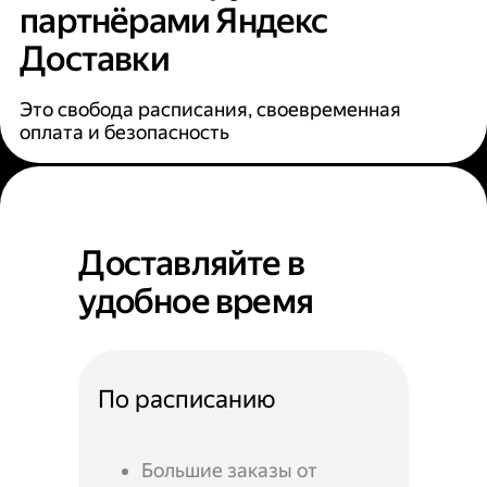
партнёрами Яндекс
Доставки
Это свобода расписания, своевременная
оплата и безопасность
Доставляйте в
удобное время
По расписанию
Большие заказы от