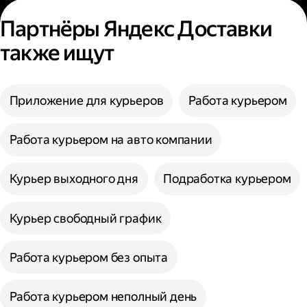
Партнёры Яндекс Доставки
также ищут
Приложение для курьеров
Работа курьером
Работа курьером на авто компании
Курьер выходного дня
Подработка курьером
Курьер свободный график
Работа курьером без опыта
Работа курьером неполный день