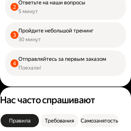
Ответьте на наши вопросы
5 минут
Пройдите небольшой тренинг
30 минут
Отправляйтесь за первым заказом
Поехали!
Нас часто спрашивают
Правила
Требования
Самозанятость