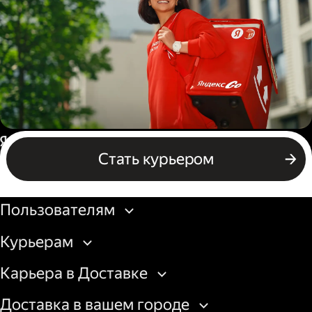
грузовой машины
Пеший курьер
Россия
Стать курьером
Бизнесу
Пользователям
Курьерам
Карьера в Доставке
Доставка в вашем городе