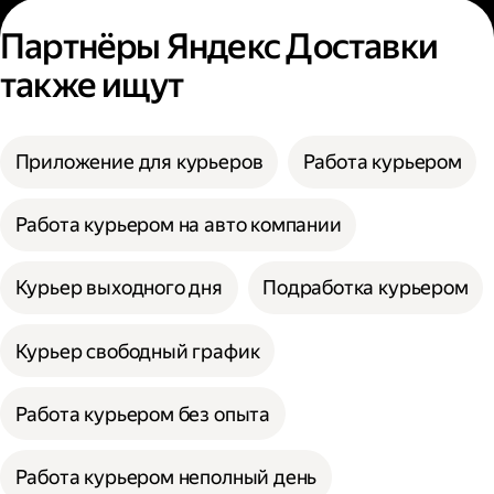
Партнёры Яндекс Доставки
также ищут
Приложение для курьеров
Работа курьером
Работа курьером на авто компании
Курьер выходного дня
Подработка курьером
Курьер свободный график
Работа курьером без опыта
Работа курьером неполный день