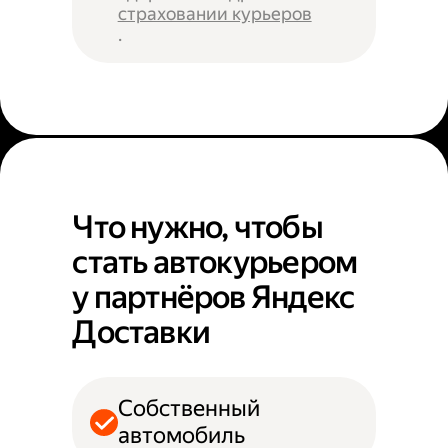
страховании курьеров
.
Что нужно, чтобы
стать автокурьером
у партнёров Яндекс
Доставки
Собственный
автомобиль