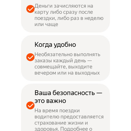
Деньги зачисляются на
карту либо сразу после
поездки, либо раз в неделю
или чаще
Когда удобно
Необязательно выполнять
заказы каждый день —
совмещайте, выходите
вечером или на выходных
Ваша безопасность —
это важно
На время поездки
водителю предоставляется
страхование жизни и
здоровья. Подробнее о