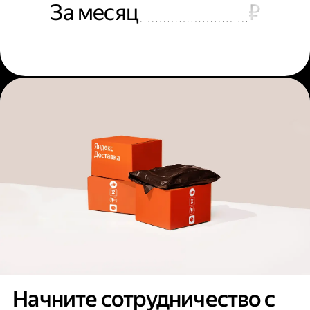
За месяц
₽
Начните сотрудничество с