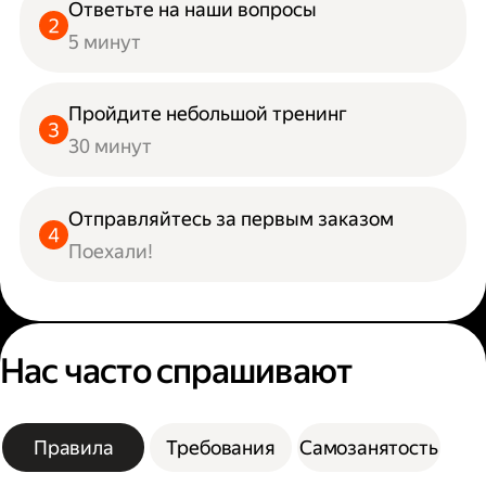
Ответьте на наши вопросы
5 минут
Пройдите небольшой тренинг
30 минут
Отправляйтесь за первым заказом
Поехали!
Нас часто спрашивают
Правила
Требования
Самозанятость