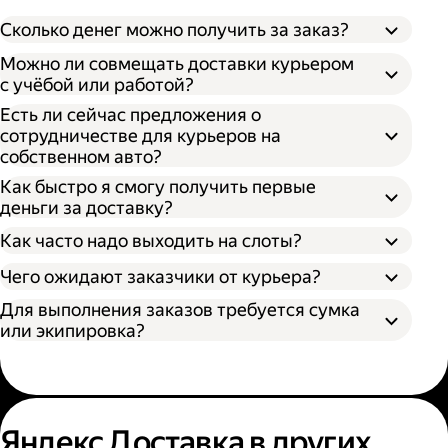
Сколько денег можно получить за заказ?
Можно ли совмещать доставки курьером
с учёбой или работой?
Есть ли сейчас предложения о
сотрудничестве для курьеров на
собственном авто?
Как быстро я смогу получить первые
деньги за доставку?
Как часто надо выходить на слоты?
Чего ожидают заказчики от курьера?
Для выполнения заказов требуется сумка
или экипировка?
Яндекс Доставка в других