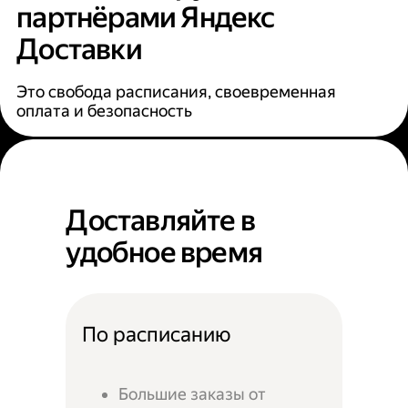
партнёрами Яндекс
Доставки
Это свобода расписания, своевременная
оплата и безопасность
Доставляйте в
удобное время
По расписанию
Большие заказы от