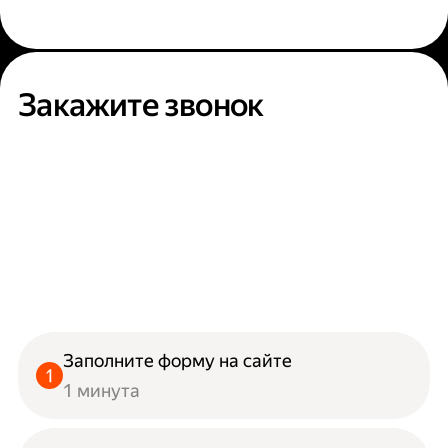
Закажите звонок
Заполните форму на сайте
1 минута