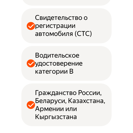
Свидетельство о
регистрации
автомобиля (СТС)
Водительское
удостоверение
категории B
Гражданство России,
Беларуси, Казахстана,
Армении или
Кыргызстана