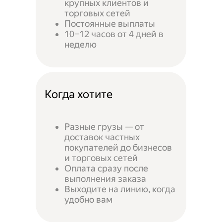
крупных клиентов и
торговых сетей
Постоянные выплаты
10–12 часов от 4 дней в
неделю
Когда хотите
Разные грузы — от
доставок частных
покупателей до бизнесов
и торговых сетей
Оплата сразу после
выполнения заказа
Выходите на линию, когда
удобно вам