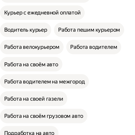
Курьер с ежедневной оплатой
Водитель курьер
Работа пешим курьером
Работа велокурьером
Работа водителем
Работа на своём авто
Работа водителем на межгород
Работа на своей газели
Работа на своём грузовом авто
Подработка на авто