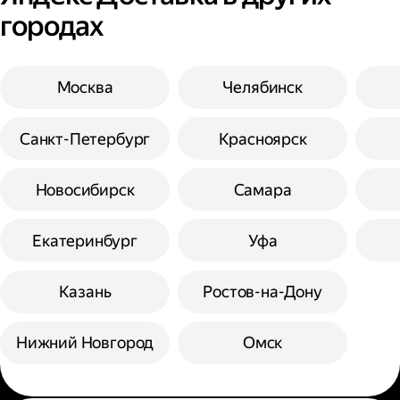
городах
Москва
Челябинск
Санкт-Петербург
Красноярск
Новосибирск
Самара
Екатеринбург
Уфа
Казань
Ростов-на-Дону
Нижний Новгород
Омск