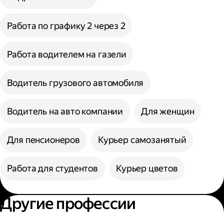
Работа по графику 2 через 2
Работа водителем на газели
Водитель грузового автомобиля
Водитель на авто компании
Для женщин
Для пенсионеров
Курьер самозанятый
Работа для студентов
Курьер цветов
Другие профессии