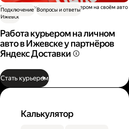
Работа курьером
Работа курьером на своём авто
Подключение
Вопросы и ответы
Ижевск
Работа курьером на личном
авто в Ижевске у партнёров
Яндекс Доставки
Стать курьером
Калькулятор