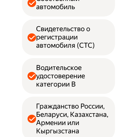
автомобиль
Свидетельство о
регистрации
автомобиля (СТС)
Водительское
удостоверение
категории B
Гражданство России,
Беларуси, Казахстана,
Армении или
Кыргызстана