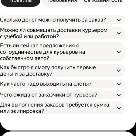
Сколько денег можно получить за заказ?
Можно ли совмещать доставки курьером
с учёбой или работой?
Есть ли сейчас предложения о
сотрудничестве для курьеров на
собственном авто?
Как быстро я смогу получить первые
деньги за доставку?
Как часто надо выходить на слоты?
Чего ожидают заказчики от курьера?
Для выполнения заказов требуется сумка
или экипировка?