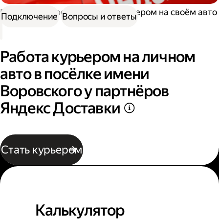
Работа курьером
Работа курьером на своём авто
Подключение
Вопросы и ответы
Работа курьером на личном
авто в посёлке имени
Воровского у партнёров
Яндекс Доставки
Стать курьером
Калькулятор