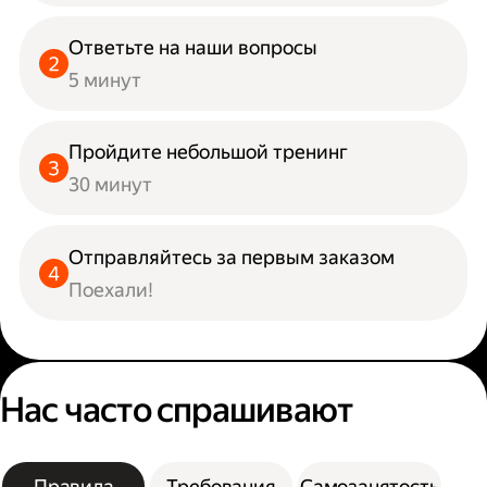
Ответьте на наши вопросы
5 минут
Пройдите небольшой тренинг
30 минут
Отправляйтесь за первым заказом
Поехали!
Нас часто спрашивают
Правила
Требования
Самозанятость