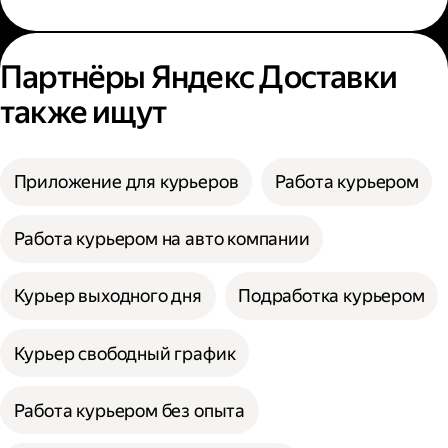
Партнёры Яндекс Доставки
также ищут
Приложение для курьеров
Работа курьером
Работа курьером на авто компании
Курьер выходного дня
Подработка курьером
Курьер свободный график
Работа курьером без опыта