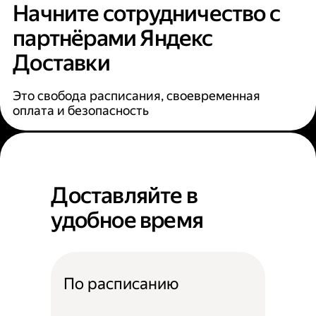
Начните сотрудничество с
партнёрами Яндекс
Доставки
Это свобода расписания, своевременная
оплата и безопасность
Доставляйте в
удобное время
По расписанию