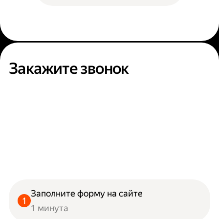
Закажите звонок
Заполните форму на сайте
1 минута