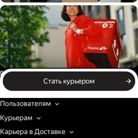
Водитель
грузовой машины
Пеший курьер
Россия
Стать курьером
Бизнесу
Пользователям
Курьерам
Карьера в Доставке