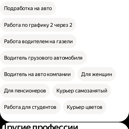
Подработка на авто
Работа по графику 2 через 2
Работа водителем на газели
Водитель грузового автомобиля
Водитель на авто компании
Для женщин
Для пенсионеров
Курьер самозанятый
Работа для студентов
Курьер цветов
Другие профессии