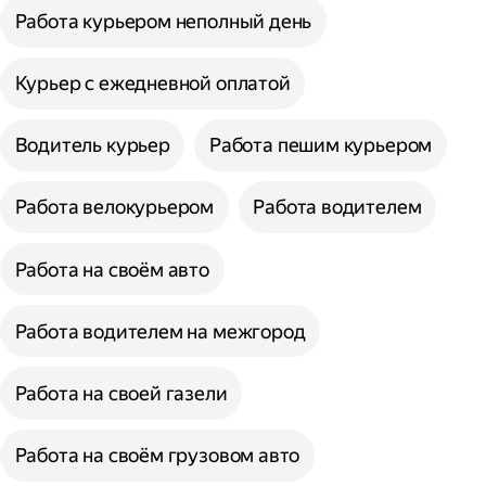
Работа курьером неполный день
Курьер с ежедневной оплатой
Водитель курьер
Работа пешим курьером
Работа велокурьером
Работа водителем
Работа на своём авто
Работа водителем на межгород
Работа на своей газели
Работа на своём грузовом авто