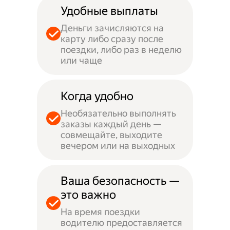
Удобные выплаты
Деньги зачисляются на
карту либо сразу после
поездки, либо раз в неделю
или чаще
Когда удобно
Необязательно выполнять
заказы каждый день —
совмещайте, выходите
вечером или на выходных
Ваша безопасность —
это важно
На время поездки
водителю предоставляется