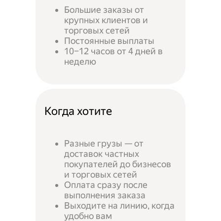
Большие заказы от
крупных клиентов и
торговых сетей
Постоянные выплаты
10–12 часов от 4 дней в
неделю
Когда хотите
Разные грузы — от
доставок частных
покупателей до бизнесов
и торговых сетей
Оплата сразу после
выполнения заказа
Выходите на линию, когда
удобно вам