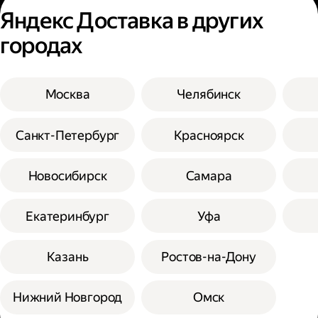
Яндекс Доставка в других
городах
Москва
Челябинск
Санкт-Петербург
Красноярск
Новосибирск
Самара
Екатеринбург
Уфа
Казань
Ростов-на-Дону
Нижний Новгород
Омск