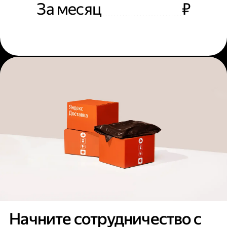
За месяц
₽
Начните сотрудничество с