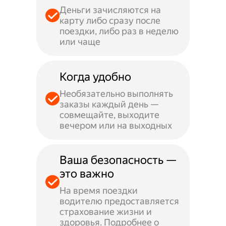
Деньги зачисляются на
карту либо сразу после
поездки, либо раз в неделю
или чаще
Когда удобно
Необязательно выполнять
заказы каждый день —
совмещайте, выходите
вечером или на выходных
Ваша безопасность —
это важно
На время поездки
водителю предоставляется
страхование жизни и
здоровья. Подробнее о