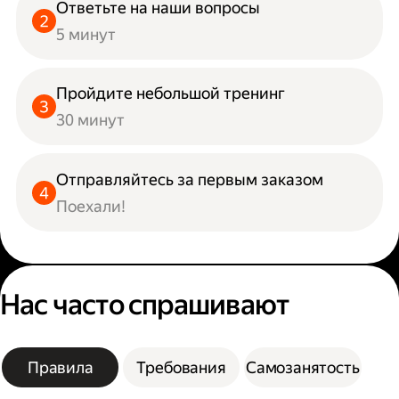
Ответьте на наши вопросы
5 минут
Пройдите небольшой тренинг
30 минут
Отправляйтесь за первым заказом
Поехали!
Нас часто спрашивают
Правила
Требования
Самозанятость