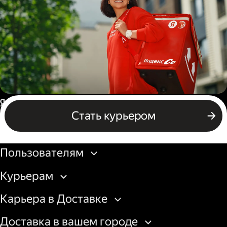
грузовой машины
Пеший курьер
Россия
Стать курьером
Бизнесу
Пользователям
Курьерам
Карьера в Доставке
Доставка в вашем городе