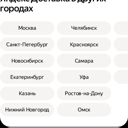
городах
Москва
Челябинск
Санкт-Петербург
Красноярск
Новосибирск
Самара
Екатеринбург
Уфа
Казань
Ростов-на-Дону
Нижний Новгород
Омск