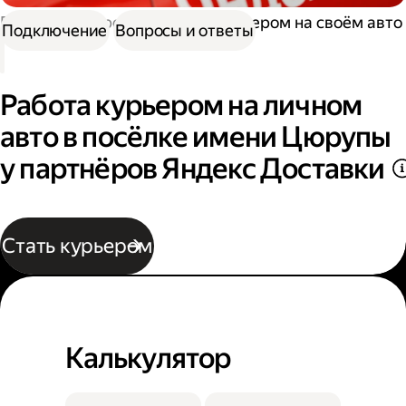
Работа курьером
Работа курьером на своём авто
Подключение
Вопросы и ответы
Работа курьером на личном
авто в посёлке имени Цюрупы
у партнёров Яндекс Доставки
Стать курьером
Калькулятор