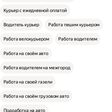
Курьер с ежедневной оплатой
Водитель курьер
Работа пешим курьером
Работа велокурьером
Работа водителем
Работа на своём авто
Работа водителем на межгород
Работа на своей газели
Работа на своём грузовом авто
Подработка на авто