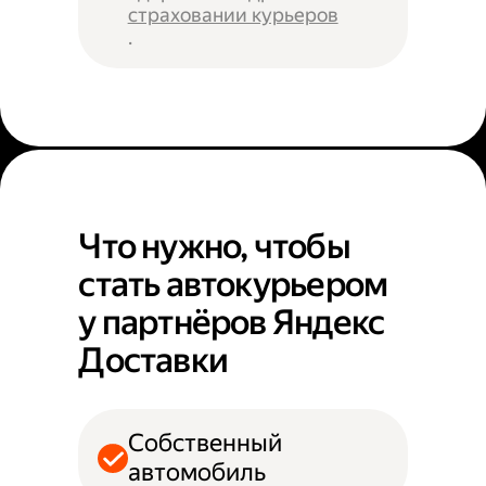
страховании курьеров
.
Что нужно, чтобы
стать автокурьером
у партнёров Яндекс
Доставки
Собственный
автомобиль