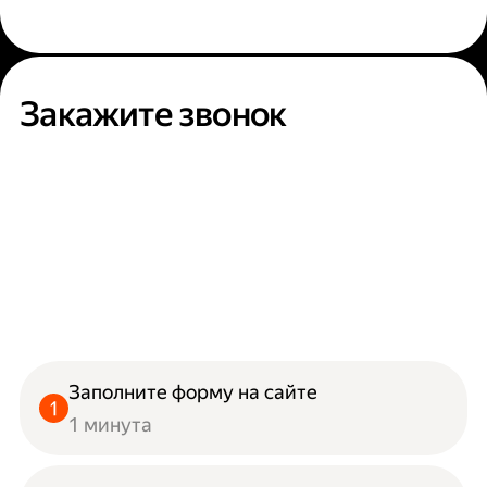
Закажите звонок
Заполните форму на сайте
1 минута