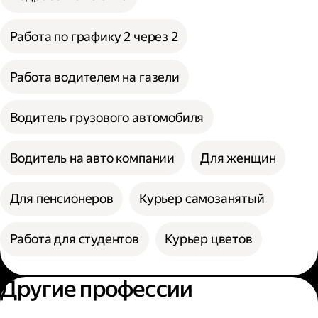
Работа по графику 2 через 2
Работа водителем на газели
Водитель грузового автомобиля
Водитель на авто компании
Для женщин
Для пенсионеров
Курьер самозанятый
Работа для студентов
Курьер цветов
Другие профессии