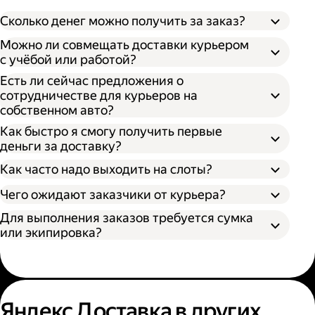
Сколько денег можно получить за заказ?
Можно ли совмещать доставки курьером
с учёбой или работой?
Есть ли сейчас предложения о
сотрудничестве для курьеров на
собственном авто?
Как быстро я смогу получить первые
деньги за доставку?
Как часто надо выходить на слоты?
Чего ожидают заказчики от курьера?
Для выполнения заказов требуется сумка
или экипировка?
Яндекс Доставка в других