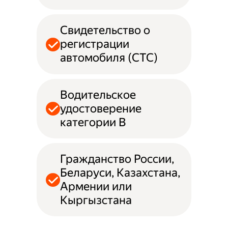
Свидетельство о
регистрации
автомобиля (СТС)
Водительское
удостоверение
категории B
Гражданство России,
Беларуси, Казахстана,
Армении или
Кыргызстана