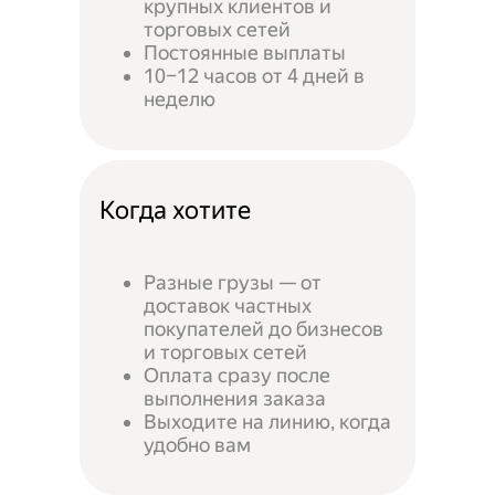
крупных клиентов и
торговых сетей
Постоянные выплаты
10–12 часов от 4 дней в
неделю
Когда хотите
Разные грузы — от
доставок частных
покупателей до бизнесов
и торговых сетей
Оплата сразу после
выполнения заказа
Выходите на линию, когда
удобно вам