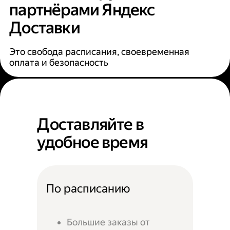
партнёрами Яндекс
Доставки
Это свобода расписания, своевременная
оплата и безопасность
Доставляйте в
удобное время
По расписанию
Большие заказы от