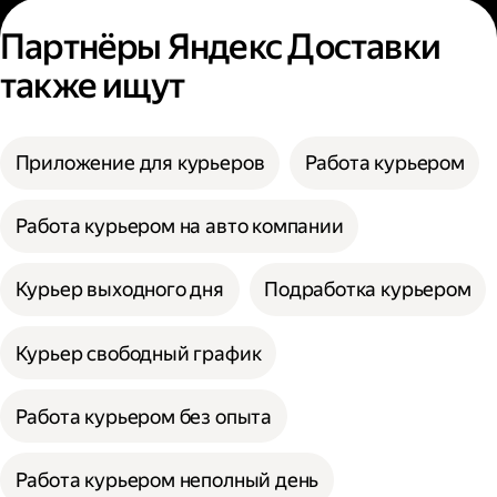
Партнёры Яндекс Доставки
также ищут
Приложение для курьеров
Работа курьером
Работа курьером на авто компании
Курьер выходного дня
Подработка курьером
Курьер свободный график
Работа курьером без опыта
Работа курьером неполный день