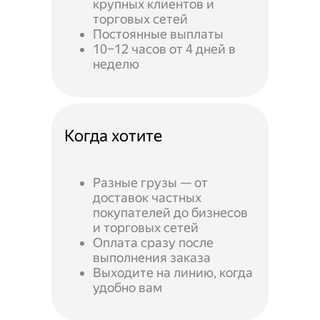
крупных клиентов и
торговых сетей
Постоянные выплаты
10–12 часов от 4 дней в
неделю
Когда хотите
Разные грузы — от
доставок частных
покупателей до бизнесов
и торговых сетей
Оплата сразу после
выполнения заказа
Выходите на линию, когда
удобно вам