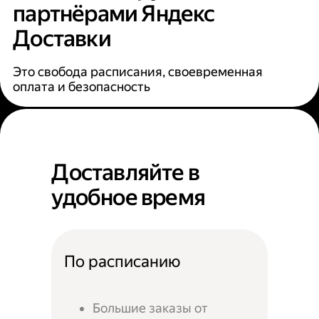
партнёрами Яндекс
Доставки
Это свобода расписания, своевременная
оплата и безопасность
Доставляйте в
удобное время
По расписанию
Большие заказы от