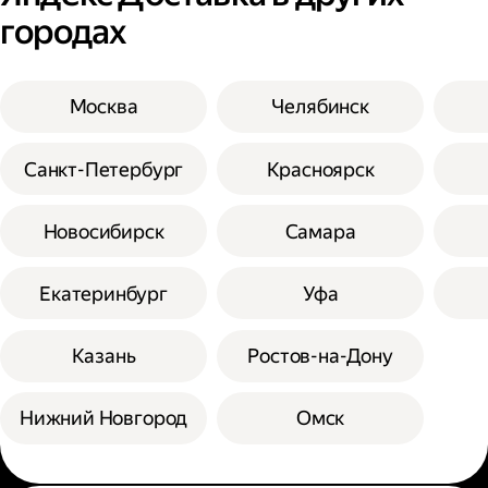
городах
Москва
Челябинск
Санкт-Петербург
Красноярск
Новосибирск
Самара
Екатеринбург
Уфа
Казань
Ростов-на-Дону
Нижний Новгород
Омск