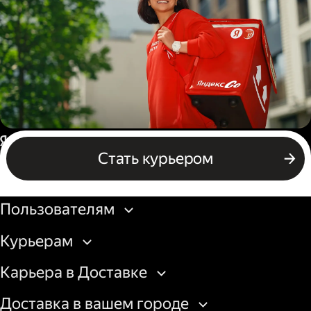
грузовой машины
Пеший курьер
Россия
Стать курьером
Бизнесу
Пользователям
Курьерам
Карьера в Доставке
Доставка в вашем городе