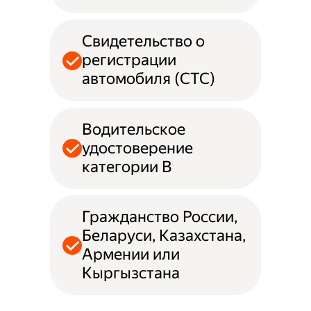
Свидетельство о
регистрации
автомобиля (СТС)
Водительское
удостоверение
категории B
Гражданство России,
Беларуси, Казахстана,
Армении или
Кыргызстана