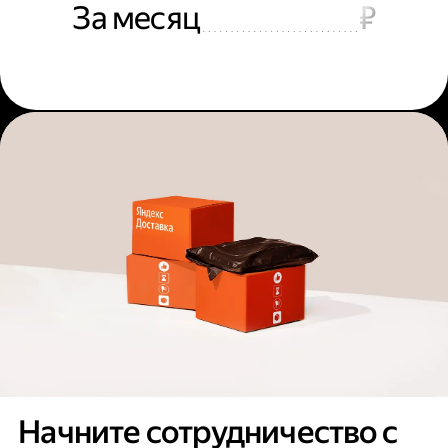
За месяц
₽
Начните сотрудничество с