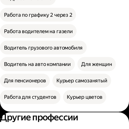
Работа по графику 2 через 2
Работа водителем на газели
Водитель грузового автомобиля
Водитель на авто компании
Для женщин
Для пенсионеров
Курьер самозанятый
Работа для студентов
Курьер цветов
Другие профессии