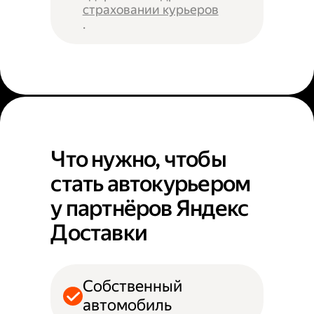
страховании курьеров
.
Что нужно, чтобы
стать автокурьером
у партнёров Яндекс
Доставки
Собственный
автомобиль