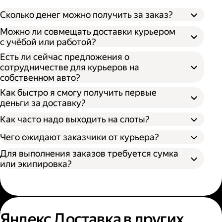
Сколько денег можно получить за заказ?
Можно ли совмещать доставки курьером
с учёбой или работой?
Есть ли сейчас предложения о
сотрудничестве для курьеров на
собственном авто?
Как быстро я смогу получить первые
деньги за доставку?
Как часто надо выходить на слоты?
Чего ожидают заказчики от курьера?
Для выполнения заказов требуется сумка
или экипировка?
Яндекс Доставка в других