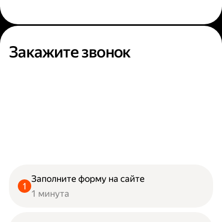
Закажите звонок
Заполните форму на сайте
1 минута