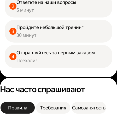
Ответьте на наши вопросы
5 минут
Пройдите небольшой тренинг
30 минут
Отправляйтесь за первым заказом
Поехали!
Нас часто спрашивают
Правила
Требования
Самозанятость