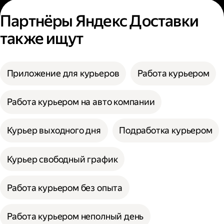
Партнёры Яндекс Доставки
также ищут
Приложение для курьеров
Работа курьером
Работа курьером на авто компании
Курьер выходного дня
Подработка курьером
Курьер свободный график
Работа курьером без опыта
Работа курьером неполный день