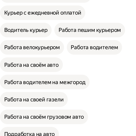
Курьер с ежедневной оплатой
Водитель курьер
Работа пешим курьером
Работа велокурьером
Работа водителем
Работа на своём авто
Работа водителем на межгород
Работа на своей газели
Работа на своём грузовом авто
Подработка на авто