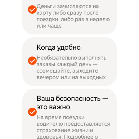
Деньги зачисляются на
карту либо сразу после
поездки, либо раз в неделю
или чаще
Когда удобно
Необязательно выполнять
заказы каждый день —
совмещайте, выходите
вечером или на выходных
Ваша безопасность —
это важно
На время поездки
водителю предоставляется
страхование жизни и
здоровья. Подробнее о