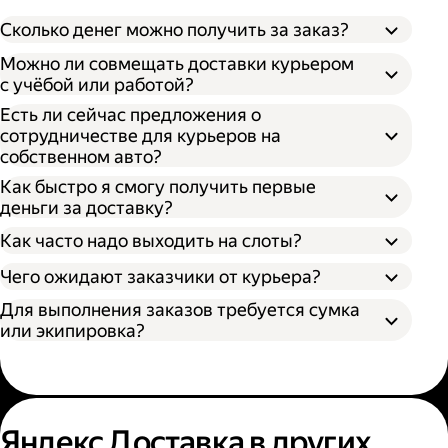
Сколько денег можно получить за заказ?
Можно ли совмещать доставки курьером
с учёбой или работой?
Есть ли сейчас предложения о
сотрудничестве для курьеров на
собственном авто?
Как быстро я смогу получить первые
деньги за доставку?
Как часто надо выходить на слоты?
Чего ожидают заказчики от курьера?
Для выполнения заказов требуется сумка
или экипировка?
Яндекс Доставка в других