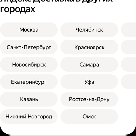
городах
Москва
Челябинск
Санкт-Петербург
Красноярск
Новосибирск
Самара
Екатеринбург
Уфа
Казань
Ростов-на-Дону
Нижний Новгород
Омск