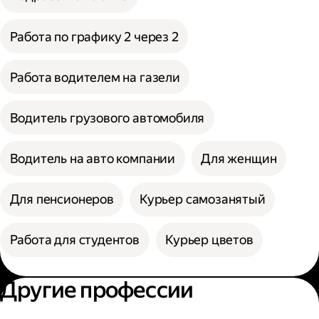
Работа по графику 2 через 2
Работа водителем на газели
Водитель грузового автомобиля
Водитель на авто компании
Для женщин
Для пенсионеров
Курьер самозанятый
Работа для студентов
Курьер цветов
Другие профессии