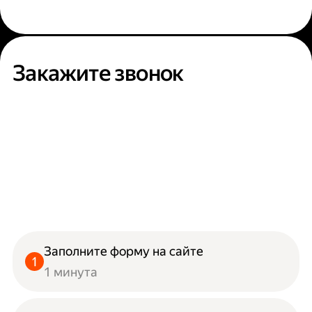
Закажите звонок
Заполните форму на сайте
1 минута