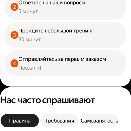
Ответьте на наши вопросы
5 минут
Пройдите небольшой тренинг
30 минут
Отправляйтесь за первым заказом
Поехали!
Нас часто спрашивают
Правила
Требования
Самозанятость