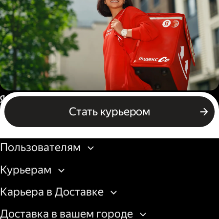
грузовой машины
Пеший курьер
Россия
Стать курьером
Бизнесу
Пользователям
Курьерам
Карьера в Доставке
Доставка в вашем городе