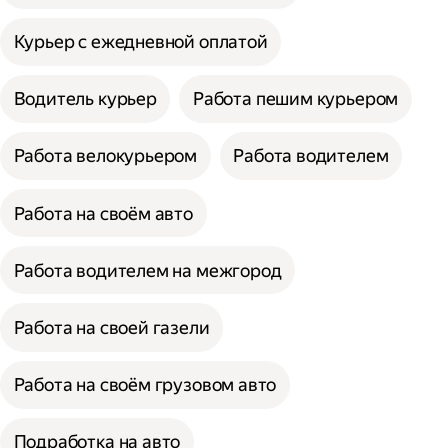
Курьер с ежедневной оплатой
Водитель курьер
Работа пешим курьером
Работа велокурьером
Работа водителем
Работа на своём авто
Работа водителем на межгород
Работа на своей газели
Работа на своём грузовом авто
Подработка на авто