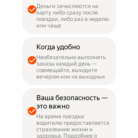
Деньги зачисляются на
карту либо сразу после
поездки, либо раз в неделю
или чаще
Когда удобно
Необязательно выполнять
заказы каждый день —
совмещайте, выходите
вечером или на выходных
Ваша безопасность —
это важно
На время поездки
водителю предоставляется
страхование жизни и
здоровья. Подробнее о