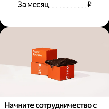
За месяц
₽
Начните сотрудничество с