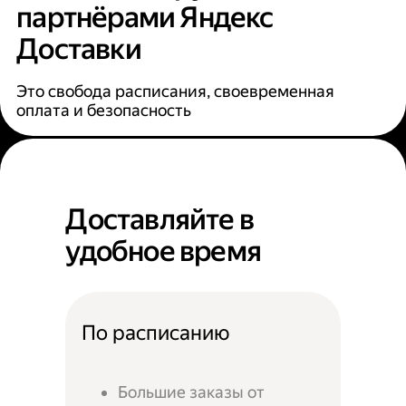
партнёрами Яндекс
Доставки
Это свобода расписания, своевременная
оплата и безопасность
Доставляйте в
удобное время
По расписанию
Большие заказы от