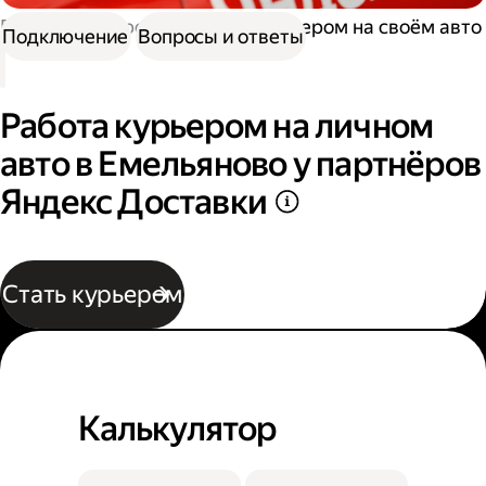
Работа курьером
Работа курьером на своём авто
Подключение
Вопросы и ответы
Работа курьером на личном
авто в Емельяново у партнёров
Яндекс Доставки
Стать курьером
Калькулятор