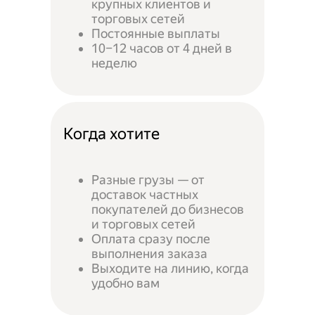
крупных клиентов и
торговых сетей
Постоянные выплаты
10–12 часов от 4 дней в
неделю
Когда хотите
Разные грузы — от
доставок частных
покупателей до бизнесов
и торговых сетей
Оплата сразу после
выполнения заказа
Выходите на линию, когда
удобно вам