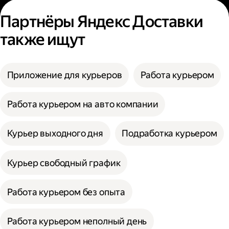
Партнёры Яндекс Доставки
также ищут
Приложение для курьеров
Работа курьером
Работа курьером на авто компании
Курьер выходного дня
Подработка курьером
Курьер свободный график
Работа курьером без опыта
Работа курьером неполный день