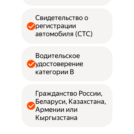
Свидетельство о
регистрации
автомобиля (СТС)
Водительское
удостоверение
категории B
Гражданство России,
Беларуси, Казахстана,
Армении или
Кыргызстана