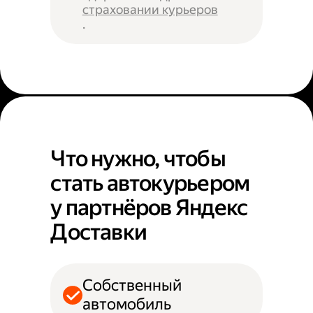
страховании курьеров
.
Что нужно, чтобы
стать автокурьером
у партнёров Яндекс
Доставки
Собственный
автомобиль