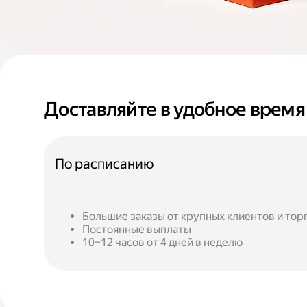
Доставляйте в удобное время
По расписанию
Большие заказы от крупных клиентов и тор
Постоянные выплаты
10–12 часов от 4 дней в неделю