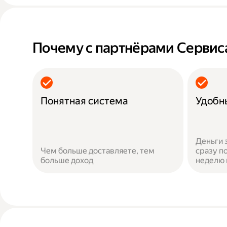
Почему с партнёрами Сервис
Понятная система
Удобн
Деньги 
Чем больше доставляете, тем
сразу по
больше доход
неделю 