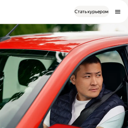
Стать курьером