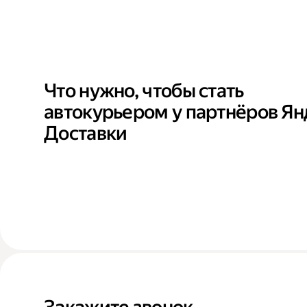
Что нужно, чтобы стать
автокурьером у партнёров Ян
Доставки