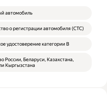
ый автомобиль
тво о регистрации автомобиля (СТС)
ое удостоверение категории B
о России, Беларуси, Казахстана,
ли Кыргызстана