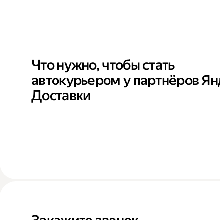
Что нужно, чтобы стать
автокурьером у партнёров Ян
Доставки