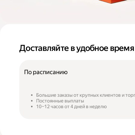
Доставляйте в удобное время
По расписанию
Большие заказы от крупных клиентов и тор
Постоянные выплаты
10–12 часов от 4 дней в неделю