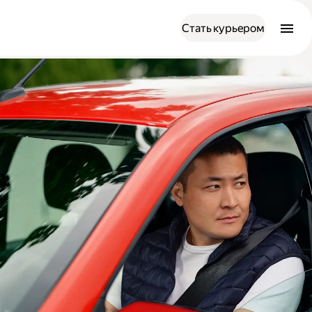
Стать курьером