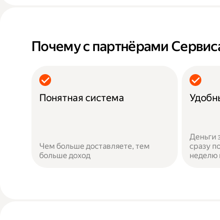
Почему с партнёрами Сервис
Понятная система
Удобн
Деньги 
Чем больше доставляете, тем
сразу по
больше доход
неделю 