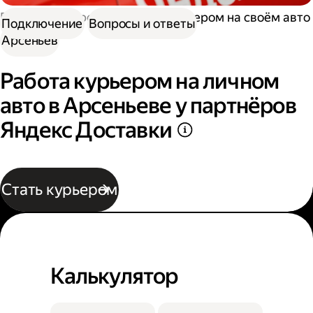
Работа курьером
Работа курьером на своём авто
Подключение
Вопросы и ответы
Арсеньев
Работа курьером на личном
авто в Арсеньеве у партнёров
Яндекс Доставки
Стать курьером
Калькулятор