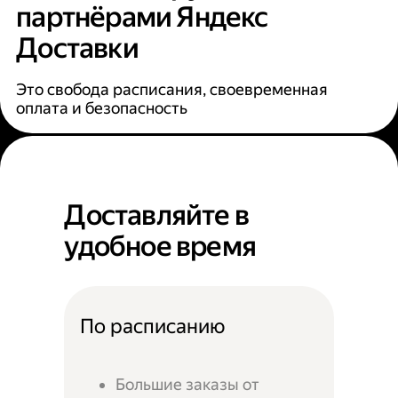
партнёрами Яндекс
Доставки
Это свобода расписания, своевременная
оплата и безопасность
Доставляйте в
удобное время
По расписанию
Большие заказы от