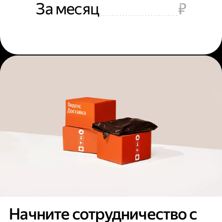
За месяц
₽
Начните сотрудничество с