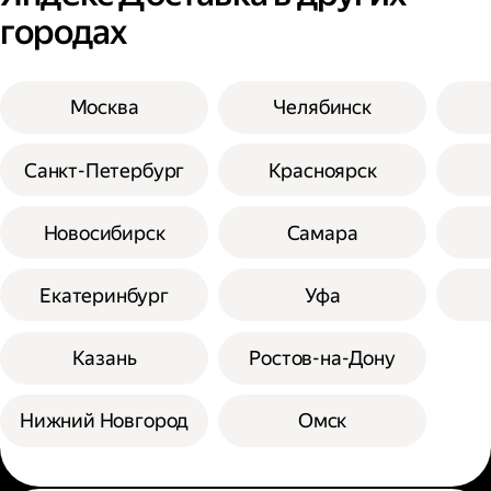
городах
Москва
Челябинск
Санкт-Петербург
Красноярск
Новосибирск
Самара
Екатеринбург
Уфа
Казань
Ростов-на-Дону
Нижний Новгород
Омск