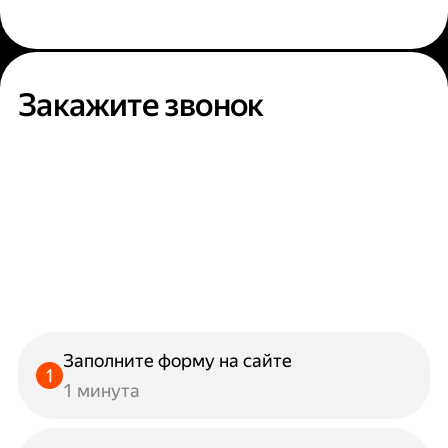
Закажите звонок
Заполните форму на сайте
1 минута