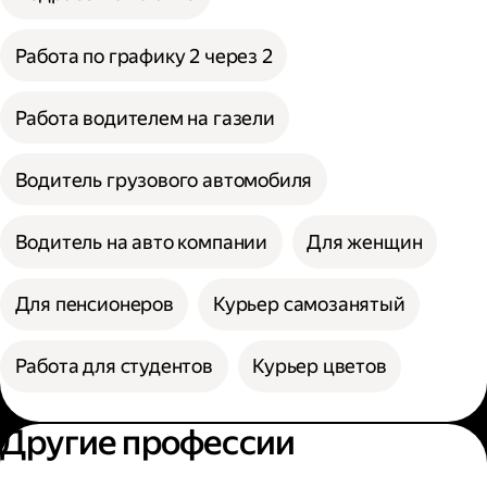
Работа по графику 2 через 2
Работа водителем на газели
Водитель грузового автомобиля
Водитель на авто компании
Для женщин
Для пенсионеров
Курьер самозанятый
Работа для студентов
Курьер цветов
Другие профессии