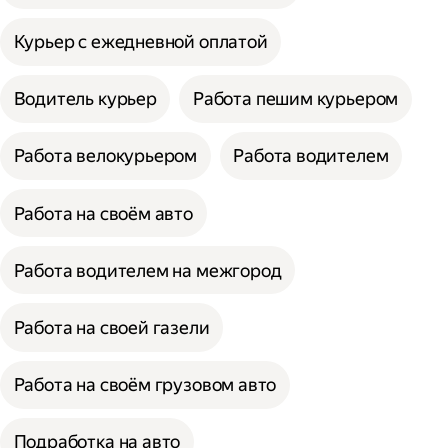
Курьер с ежедневной оплатой
Водитель курьер
Работа пешим курьером
Работа велокурьером
Работа водителем
Работа на своём авто
Работа водителем на межгород
Работа на своей газели
Работа на своём грузовом авто
Подработка на авто