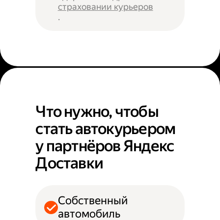
страховании курьеров
.
Что нужно, чтобы
стать автокурьером
у партнёров Яндекс
Доставки
Собственный
автомобиль