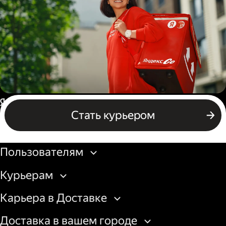
грузовой машины
Пеший курьер
Россия
Стать курьером
Бизнесу
Пользователям
Курьерам
Карьера в Доставке
Доставка в вашем городе