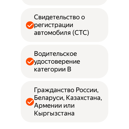
Свидетельство о
регистрации
автомобиля (СТС)
Водительское
удостоверение
категории B
Гражданство России,
Беларуси, Казахстана,
Армении или
Кыргызстана