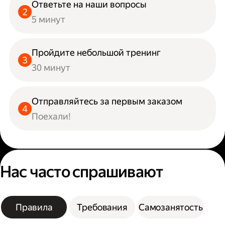
Ответьте на наши вопросы
5 минут
Пройдите небольшой тренинг
30 минут
Отправляйтесь за первым заказом
Поехали!
Нас часто спрашивают
Правила
Требования
Самозанятость