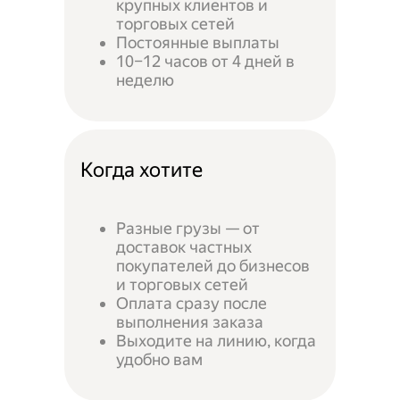
крупных клиентов и
торговых сетей
Постоянные выплаты
10–12 часов от 4 дней в
неделю
Когда хотите
Разные грузы — от
доставок частных
покупателей до бизнесов
и торговых сетей
Оплата сразу после
выполнения заказа
Выходите на линию, когда
удобно вам