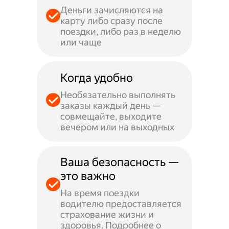
Деньги зачисляются на
карту либо сразу после
поездки, либо раз в неделю
или чаще
Когда удобно
Необязательно выполнять
заказы каждый день —
совмещайте, выходите
вечером или на выходных
Ваша безопасность —
это важно
На время поездки
водителю предоставляется
страхование жизни и
здоровья. Подробнее о