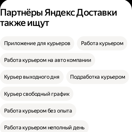
Партнёры Яндекс Доставки
также ищут
Приложение для курьеров
Работа курьером
Работа курьером на авто компании
Курьер выходного дня
Подработка курьером
Курьер свободный график
Работа курьером без опыта
Работа курьером неполный день