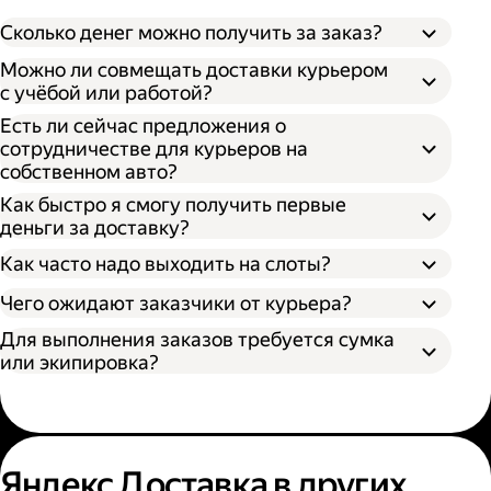
Сколько денег можно получить за заказ?
Можно ли совмещать доставки курьером
с учёбой или работой?
Есть ли сейчас предложения о
сотрудничестве для курьеров на
собственном авто?
Как быстро я смогу получить первые
деньги за доставку?
Как часто надо выходить на слоты?
Чего ожидают заказчики от курьера?
Для выполнения заказов требуется сумка
или экипировка?
Яндекс Доставка в других