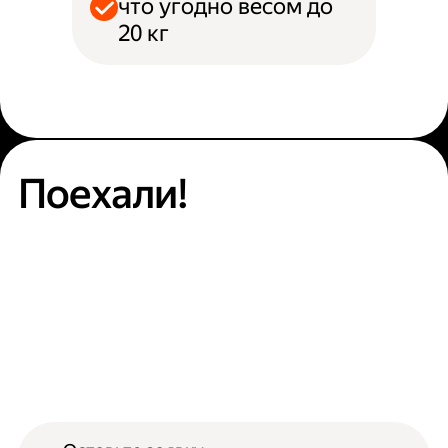
что угодно весом до
20 кг
Поехали!