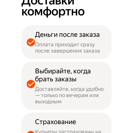
Доставки
комфортно
Деньги после заказа
Оплата приходит сразу
после завершения заказа
Выбирайте, когда
брать заказы
Доставляйте, когда удобно
— только по вечерам или
выходным
Страхование
Курьеры застрахованы на