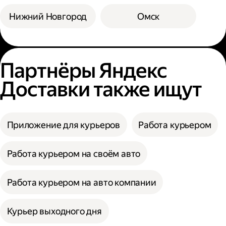
Нижний Новгород
Омск
Партнёры Яндекс
Доставки также ищут
Приложение для курьеров
Работа курьером
Работа курьером на своём авто
Работа курьером на авто компании
Курьер выходного дня