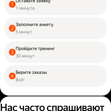
Оставьте заявку
1 минута
Заполните анкету
5 минут
Пройдите тренинг
30 минут
Берите заказы
Всё!
Нас часто спрашивают