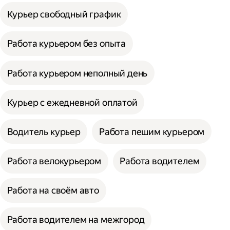
Курьер свободный график
Работа курьером без опыта
Работа курьером неполный день
Курьер с ежедневной оплатой
Водитель курьер
Работа пешим курьером
Работа велокурьером
Работа водителем
Работа на своём авто
Работа водителем на межгород