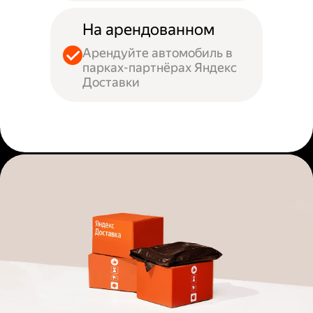
На арендованном
Арендуйте автомобиль в
парках-партнёрах Яндекс
Доставки