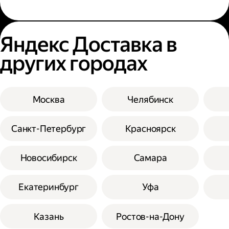
Яндекс Доставка в
других городах
Москва
Челябинск
Санкт-Петербург
Красноярск
Новосибирск
Самара
Екатеринбург
Уфа
Казань
Ростов-на-Дону