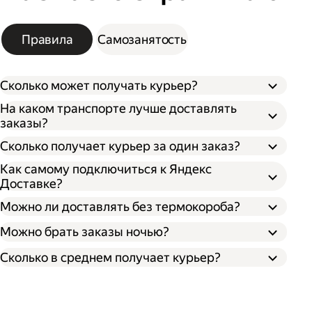
Правила
Самозанятость
Сколько может получать курьер?
На каком транспорте лучше доставлять
заказы?
Сколько получает курьер за один заказ?
Как самому подключиться к Яндекс
Доставке?
Можно ли доставлять без термокороба?
Можно брать заказы ночью?
Сколько в среднем получает курьер?