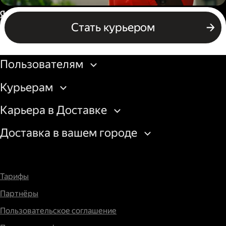
Пеший курьер
Россия
Стать курьером
Бизнесу
Пользователям
Курьерам
Карьера в Доставке
Доставка в вашем городе
Тарифы
Партнёры
Пользовательское соглашение