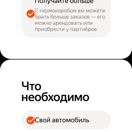
Получайте больше
С термокоробом вы можете
брать больше заказов — его
можно арендовать или
приобрести у партнёров
Что
необходимо
Свой автомобиль