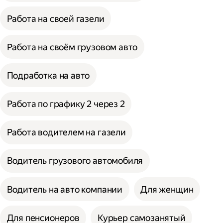
Работа на своей газели
Работа на своём грузовом авто
Подработка на авто
Работа по графику 2 через 2
Работа водителем на газели
Водитель грузового автомобиля
Водитель на авто компании
Для женщин
Для пенсионеров
Курьер самозанятый