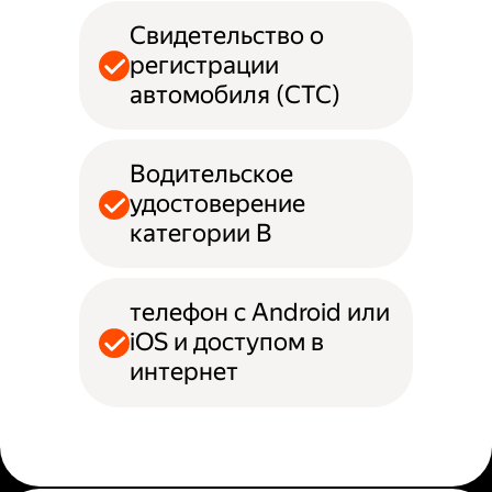
Свидетельство о
регистрации
автомобиля (СТС)
Водительское
удостоверение
категории B
телефон с Android или
iOS и доступом в
интернет