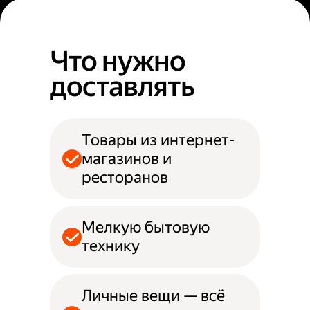
Что нужно
доставлять
Товары из интернет-
магазинов и
ресторанов
Мелкую бытовую
технику
Личные вещи — всё