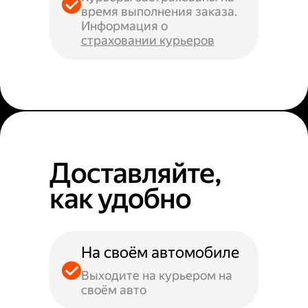
время выполнения заказа.
Информация о
страховании курьеров
Доставляйте,
как удобно
На своём автомобиле
Выходите на курьером на
своём авто