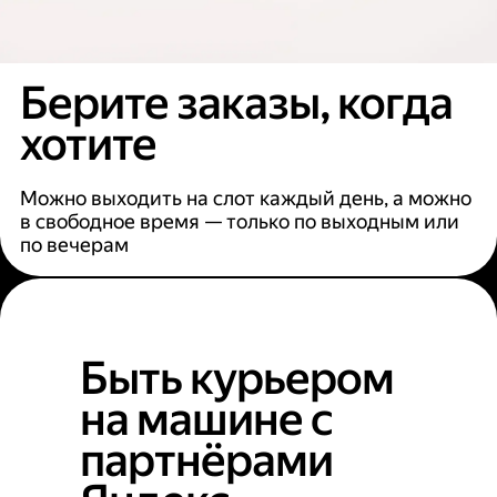
Берите заказы, когда
хотите
Можно выходить на слот каждый день, а можно
в свободное время — только по выходным или
по вечерам
Быть курьером
на машине с
партнёрами