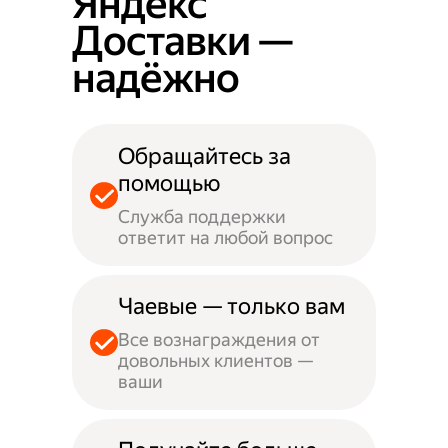
Яндекс
Доставки —
надёжно
Обращайтесь за
помощью
Служба поддержки
ответит на любой вопрос
Чаевые — только вам
Все вознаграждения от
довольных клиентов —
ваши