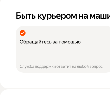
Быть курьером на маш
Обращайтесь за помощью
Служба поддержки ответит на любой вопрос