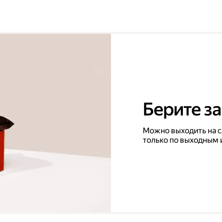
Берите за
Можно выходить на с
только по выходным 