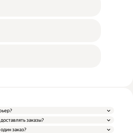
рьер?
 доставлять заказы?
 один заказ?