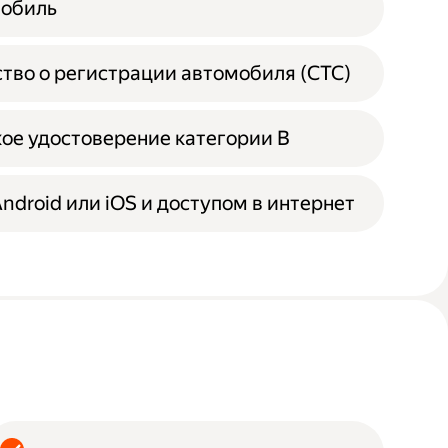
мобиль
тво о регистрации автомобиля (СТС)
ое удостоверение категории B
Android или iOS и доступом в интернет