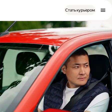
Стать курьером