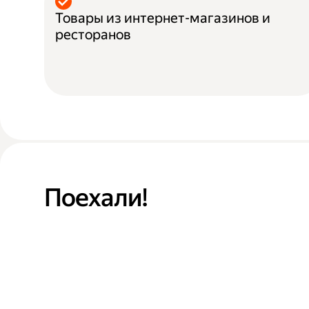
Товары из интернет-магазинов и
ресторанов
Поехали!