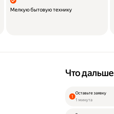
Мелкую бытовую технику
Что дальше
Оставьте заявку
1 минута