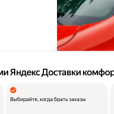
ми Яндекс Доставки комфо
Выбирайте, когда брать заказы