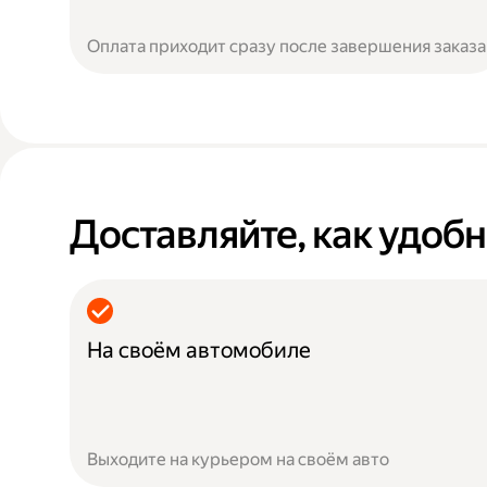
Оплата приходит сразу после завершения заказа
Доставляйте, как удоб
На своём автомобиле
Выходите на курьером на своём авто