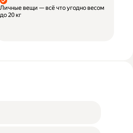
Личные вещи — всё что угодно весом
до 20 кг