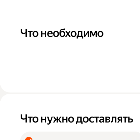
Что необходимо
Что нужно доставлять