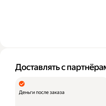
Доставлять с партнёра
Деньги после заказа