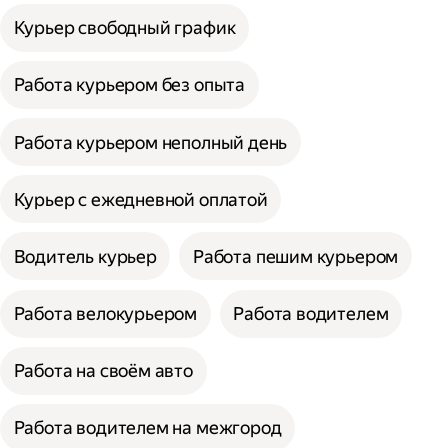
Курьер свободный график
Работа курьером без опыта
Работа курьером неполный день
Курьер с ежедневной оплатой
Водитель курьер
Работа пешим курьером
Работа велокурьером
Работа водителем
Работа на своём авто
Работа водителем на межгород