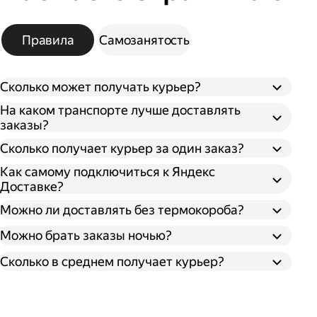
Правила
Самозанятость
Сколько может получать курьер?
На каком транспорте лучше доставлять
заказы?
Сколько получает курьер за один заказ?
Как самому подключиться к Яндекс
Доставке?
Можно ли доставлять без термокороба?
Можно брать заказы ночью?
Сколько в среднем получает курьер?