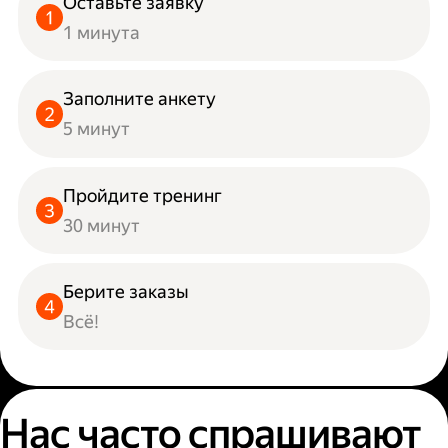
Оставьте заявку
1 минута
Заполните анкету
5 минут
Пройдите тренинг
30 минут
Берите заказы
Всё!
Нас часто спрашивают