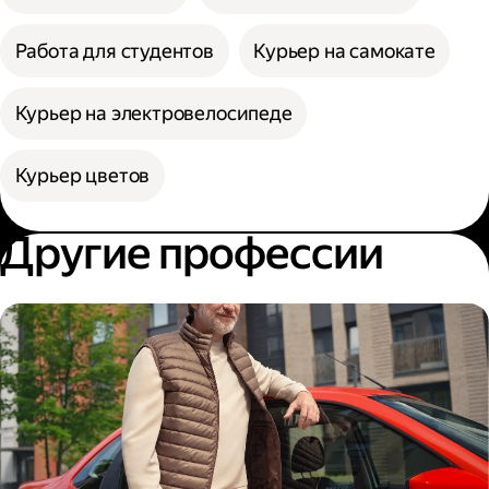
Работа для студентов
Курьер на самокате
Курьер на электровелосипеде
Курьер цветов
Другие профессии