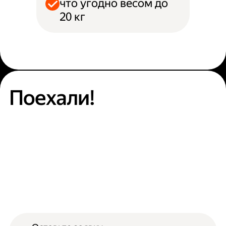
что угодно весом до
20 кг
Поехали!