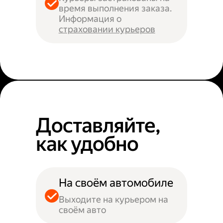
время выполнения заказа.
Информация о
страховании курьеров
Доставляйте,
как удобно
На своём автомобиле
Выходите на курьером на
своём авто