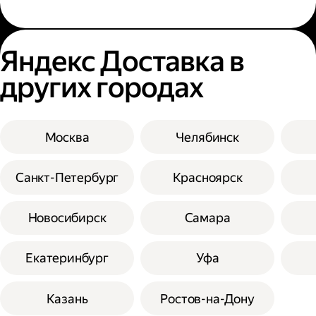
Яндекс Доставка в
других городах
Москва
Челябинск
Санкт-Петербург
Красноярск
Новосибирск
Самара
Екатеринбург
Уфа
Казань
Ростов-на-Дону