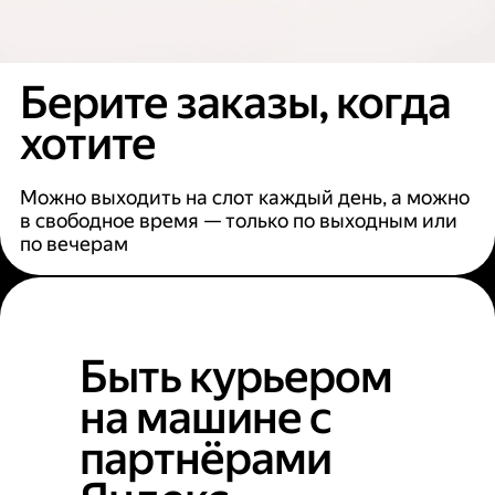
Берите заказы, когда
хотите
Можно выходить на слот каждый день, а можно
в свободное время — только по выходным или
по вечерам
Быть курьером
на машине с
партнёрами