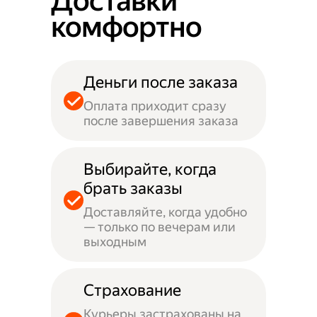
Доставки
комфортно
Деньги после заказа
Оплата приходит сразу
после завершения заказа
Выбирайте, когда
брать заказы
Доставляйте, когда удобно
— только по вечерам или
выходным
Страхование
Курьеры застрахованы на