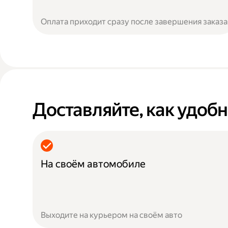
Оплата приходит сразу после завершения заказа
Доставляйте, как удоб
На своём автомобиле
Выходите на курьером на своём авто