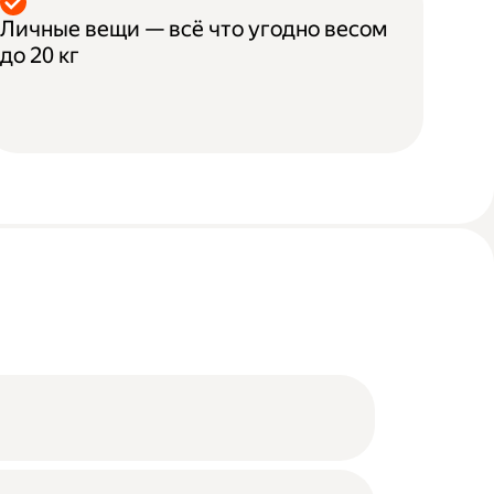
Личные вещи — всё что угодно весом
до 20 кг