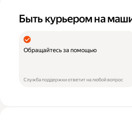
Быть курьером на маш
Обращайтесь за помощью
Служба поддержки ответит на любой вопрос