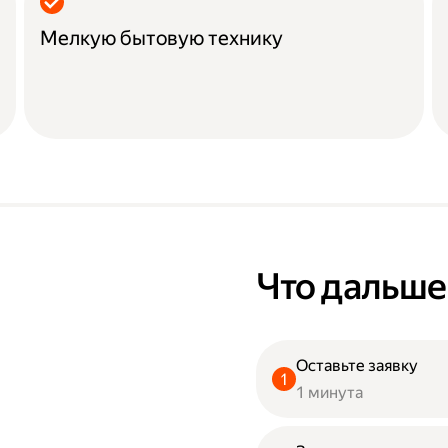
Мелкую бытовую технику
Что дальше
Оставьте заявку
1 минута