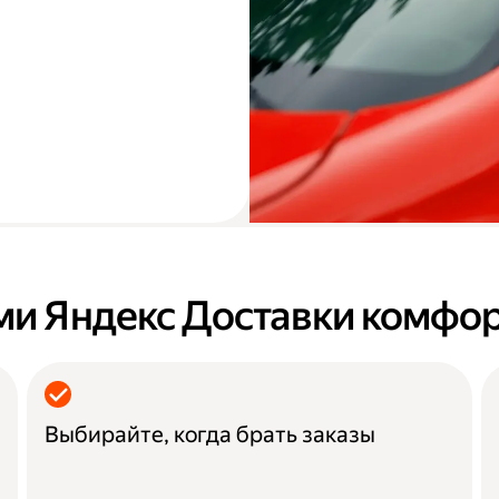
ми Яндекс Доставки комфо
Выбирайте, когда брать заказы