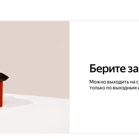
Берите за
Можно выходить на с
только по выходным 