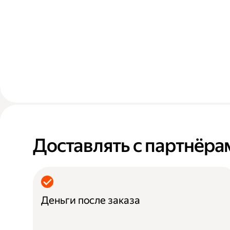
Доставлять с партнёра
Деньги после заказа