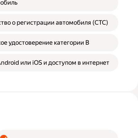
мобиль
тво о регистрации автомобиля (СТС)
ое удостоверение категории B
Android или iOS и доступом в интернет