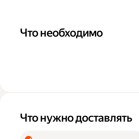
Что необходимо
Что нужно доставлять