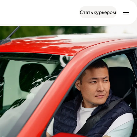
Стать курьером