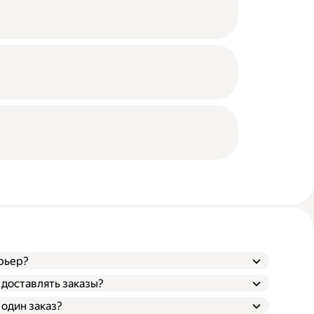
рьер?
 доставлять заказы?
 один заказ?