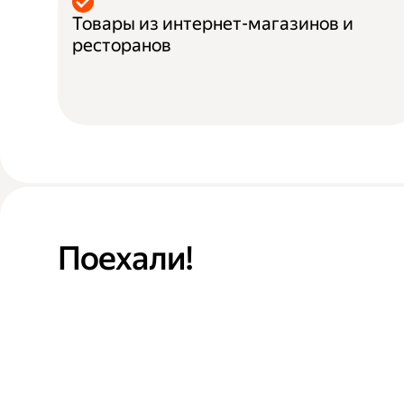
Товары из интернет-магазинов и
ресторанов
Поехали!