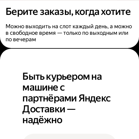
Берите заказы, когда хотите
Можно выходить на слот каждый день, а можно
в свободное время — только по выходным или
по вечерам
Быть курьером на
машине с
партнёрами Яндекс
Доставки —
надёжно