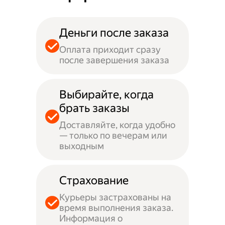
Деньги после заказа
Оплата приходит сразу
после завершения заказа
Выбирайте, когда
брать заказы
Доставляйте, когда удобно
— только по вечерам или
выходным
Страхование
Курьеры застрахованы на
время выполнения заказа.
Информация о