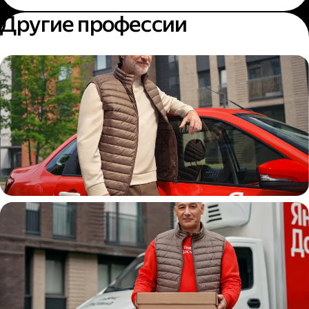
Другие профессии
Автокурьер