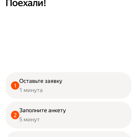
Поехали!
Оставьте заявку
1 минута
Заполните анкету
5 минут