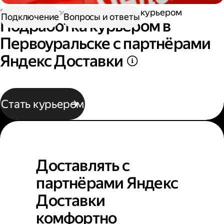
Работа курьером
Подработка курьером
Подключение
Вопросы и ответы
Подработка курьером в
Первоуральске с партнёрами
Яндекс Доставки
Стать курьером
Доставлять с
партнёрами Яндекс
Доставки
комфортно