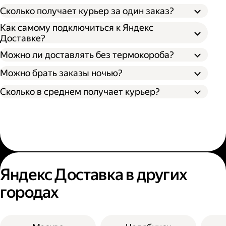
Сколько получает курьер за один заказ?
Как самому подключиться к Яндекс
Доставке?
Можно ли доставлять без термокороба?
Можно брать заказы ночью?
Сколько в среднем получает курьер?
Яндекс Доставка в других
городах