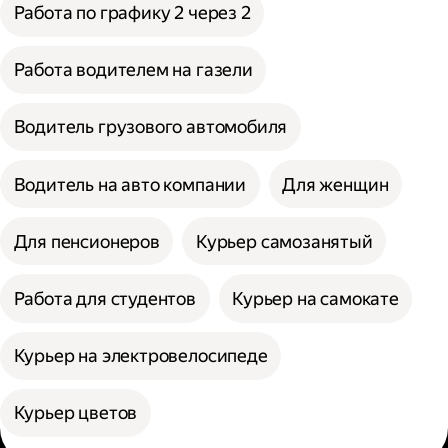
Работа по графику 2 через 2
Работа водителем на газели
Водитель грузового автомобиля
Водитель на авто компании
Для женщин
Для пенсионеров
Курьер самозанятый
Работа для студентов
Курьер на самокате
Курьер на электровелосипеде
Курьер цветов