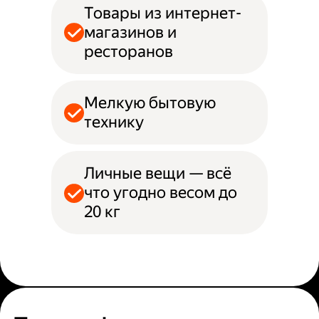
Товары из интернет-
магазинов и
ресторанов
Мелкую бытовую
технику
Личные вещи — всё
что угодно весом до
20 кг