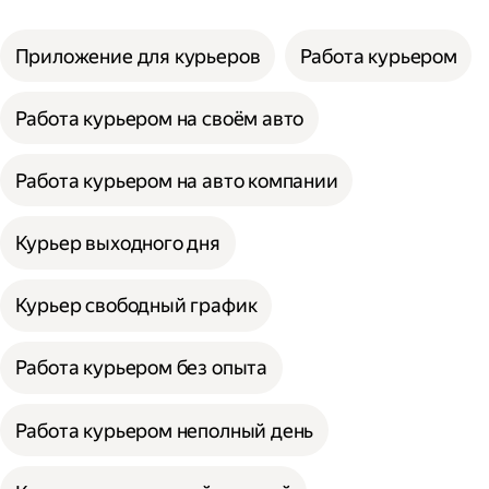
Приложение для курьеров
Работа курьером
Работа курьером на своём авто
Работа курьером на авто компании
Курьер выходного дня
Курьер свободный график
Работа курьером без опыта
Работа курьером неполный день