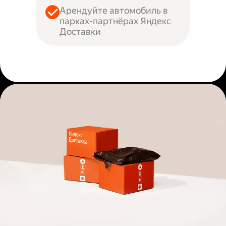
Арендуйте автомобиль в
парках-партнёрах Яндекс
Доставки