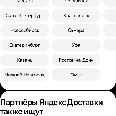
Москва
Челябинск
Санкт-Петербург
Красноярск
Новосибирск
Самара
Екатеринбург
Уфа
Казань
Ростов-на-Дону
Нижний Новгород
Омск
Партнёры Яндекс Доставки
также ищут