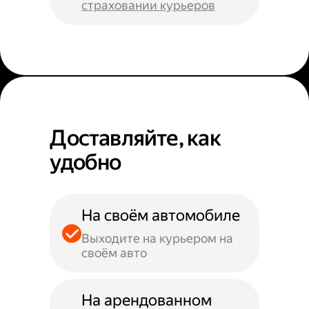
страховании курьеров
Доставляйте, как
удобно
На своём автомобиле
Выходите на курьером на
своём авто
На арендованном