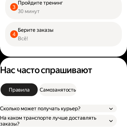
Пройдите тренинг
30 минут
Берите заказы
Всё!
Нас часто спрашивают
Правила
Самозанятость
Сколько может получать курьер?
На каком транспорте лучше доставлять
заказы?