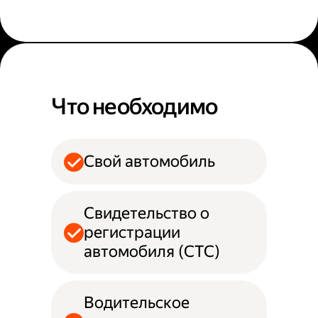
Что необходимо
Свой автомобиль
Свидетельство о
регистрации
автомобиля (СТС)
Водительское