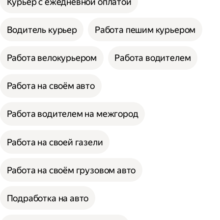
Курьер с ежедневной оплатой
Водитель курьер
Работа пешим курьером
Работа велокурьером
Работа водителем
Работа на своём авто
Работа водителем на межгород
Работа на своей газели
Работа на своём грузовом авто
Подработка на авто