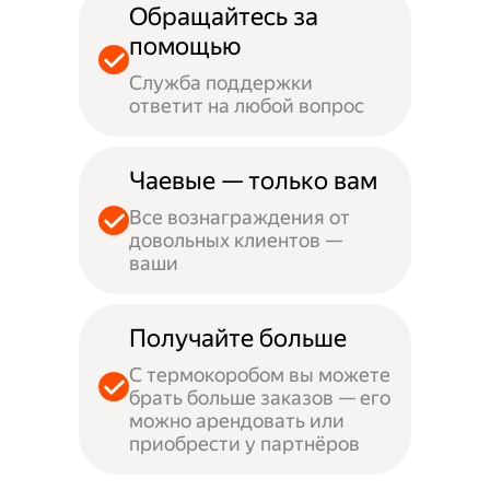
Обращайтесь за
помощью
Служба поддержки
ответит на любой вопрос
Чаевые — только вам
Все вознаграждения от
довольных клиентов —
ваши
Получайте больше
С термокоробом вы можете
брать больше заказов — его
можно арендовать или
приобрести у партнёров