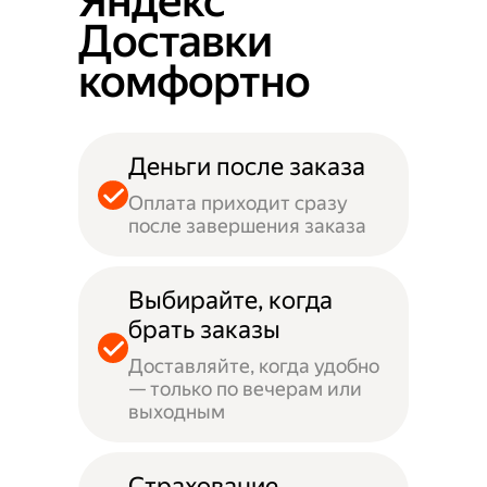
Яндекс
Доставки
комфортно
Деньги после заказа
Оплата приходит сразу
после завершения заказа
Выбирайте, когда
брать заказы
Доставляйте, когда удобно
— только по вечерам или
выходным
Страхование