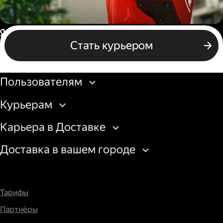
Пеший курьер
Россия
Стать курьером
Бизнесу
Пользователям
Курьерам
Карьера в Доставке
Доставка в вашем городе
Тарифы
Партнёры