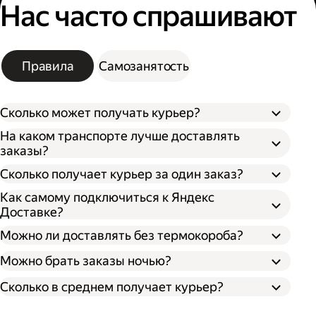
Нас часто спрашивают
Правила
Самозанятость
Сколько может получать курьер?
На каком транспорте лучше доставлять
заказы?
Сколько получает курьер за один заказ?
Как самому подключиться к Яндекс
Доставке?
Можно ли доставлять без термокороба?
Можно брать заказы ночью?
Сколько в среднем получает курьер?