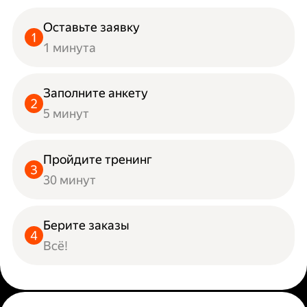
Оставьте заявку
1 минута
Заполните анкету
5 минут
Пройдите тренинг
30 минут
Берите заказы
Всё!