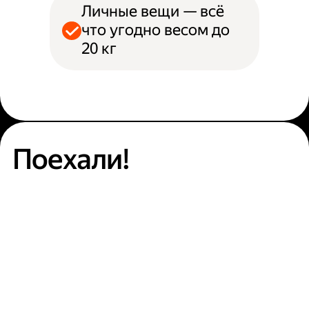
Личные вещи — всё
что угодно весом до
20 кг
Поехали!