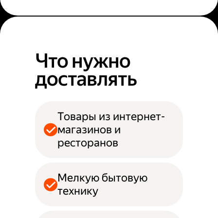
Что нужно
доставлять
Товары из интернет-
магазинов и
ресторанов
Мелкую бытовую
технику