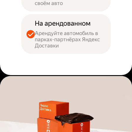
своём авто
На арендованном
Арендуйте автомобиль в
парках-партнёрах Яндекс
Доставки