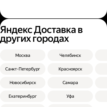
Яндекс Доставка в
других городах
Москва
Челябинск
Санкт-Петербург
Красноярск
Новосибирск
Самара
Екатеринбург
Уфа