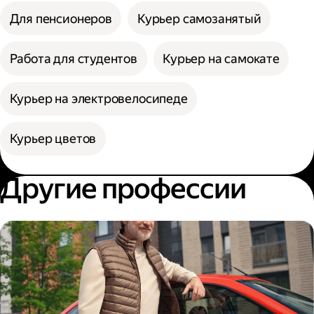
Для пенсионеров
Курьер самозанятый
Работа для студентов
Курьер на самокате
Курьер на электровелосипеде
Курьер цветов
Другие профессии