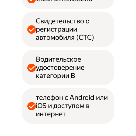
Свидетельство о
регистрации
автомобиля (СТС)
Водительское
удостоверение
категории B
телефон с Android или
iOS и доступом в
интернет