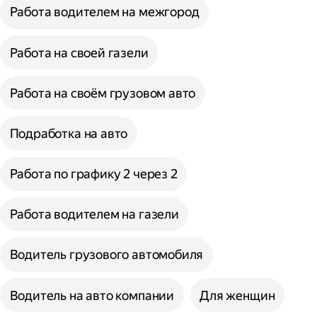
Работа водителем на межгород
Работа на своей газели
Работа на своём грузовом авто
Подработка на авто
Работа по графику 2 через 2
Работа водителем на газели
Водитель грузового автомобиля
Водитель на авто компании
Для женщин