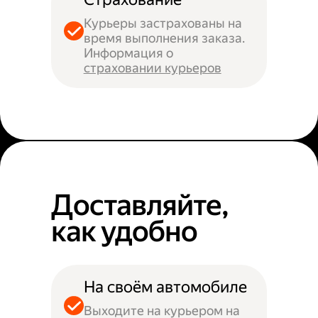
Курьеры застрахованы на
время выполнения заказа.
Информация о
страховании курьеров
Доставляйте,
как удобно
На своём автомобиле
Выходите на курьером на