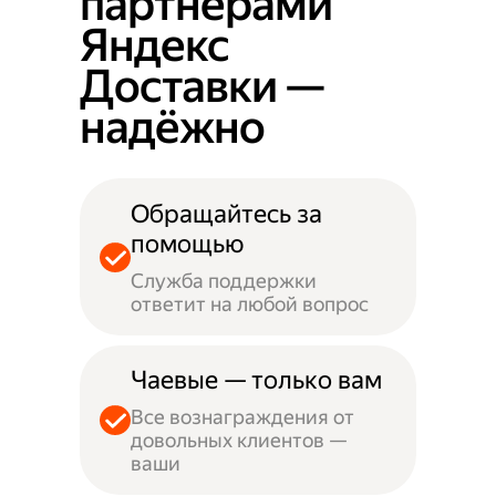
партнёрами
Яндекс
Доставки —
надёжно
Обращайтесь за
помощью
Служба поддержки
ответит на любой вопрос
Чаевые — только вам
Все вознаграждения от
довольных клиентов —
ваши