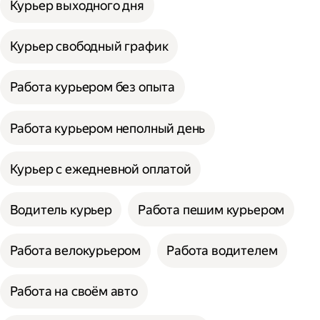
Курьер выходного дня
Курьер свободный график
Работа курьером без опыта
Работа курьером неполный день
Курьер с ежедневной оплатой
Водитель курьер
Работа пешим курьером
Работа велокурьером
Работа водителем
Работа на своём авто