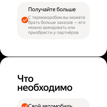
Получайте больше
С термокоробом вы можете
брать больше заказов — его
можно арендовать или
приобрести у партнёров
Что
необходимо
Свой автомобиль