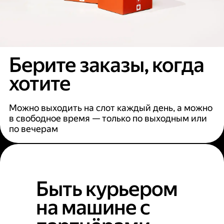
Берите заказы, когда
хотите
Можно выходить на слот каждый день, а можно
в свободное время — только по выходным или
по вечерам
Быть курьером
на машине с