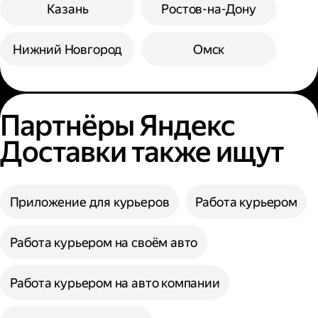
Казань
Ростов-на-Дону
Нижний Новгород
Омск
Партнёры Яндекс
Доставки также ищут
Приложение для курьеров
Работа курьером
Работа курьером на своём авто
Работа курьером на авто компании