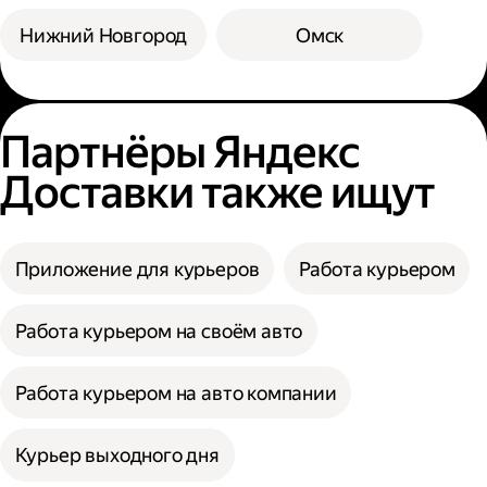
Нижний Новгород
Омск
Партнёры Яндекс
Доставки также ищут
Приложение для курьеров
Работа курьером
Работа курьером на своём авто
Работа курьером на авто компании
Курьер выходного дня