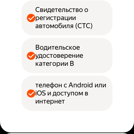
Свидетельство о
регистрации
автомобиля (СТС)
Водительское
удостоверение
категории B
телефон с Android или
iOS и доступом в
интернет