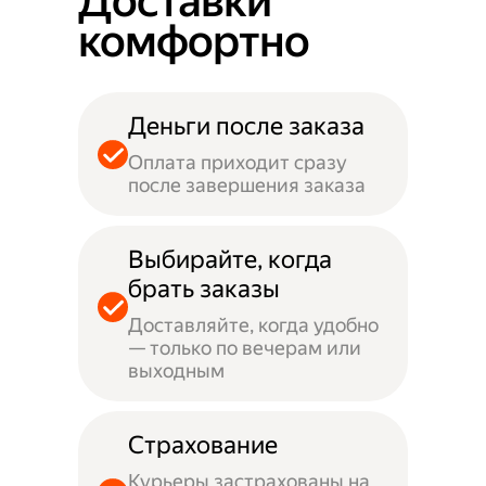
Доставки
комфортно
Деньги после заказа
Оплата приходит сразу
после завершения заказа
Выбирайте, когда
брать заказы
Доставляйте, когда удобно
— только по вечерам или
выходным
Страхование
Курьеры застрахованы на