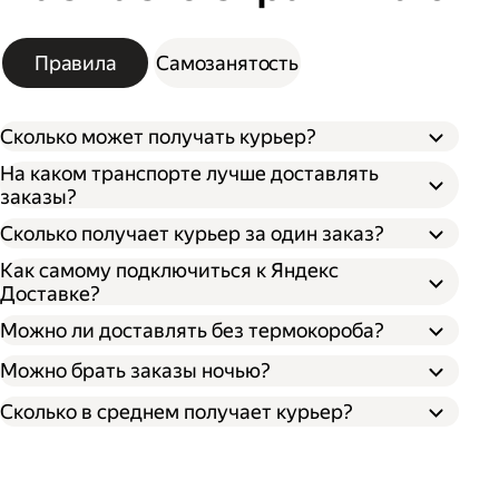
Правила
Самозанятость
Сколько может получать курьер?
На каком транспорте лучше доставлять
заказы?
Сколько получает курьер за один заказ?
Как самому подключиться к Яндекс
Доставке?
Можно ли доставлять без термокороба?
Можно брать заказы ночью?
Сколько в среднем получает курьер?