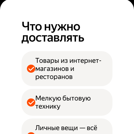
Что нужно
доставлять
Товары из интернет-
магазинов и
ресторанов
Мелкую бытовую
технику
Личные вещи — всё