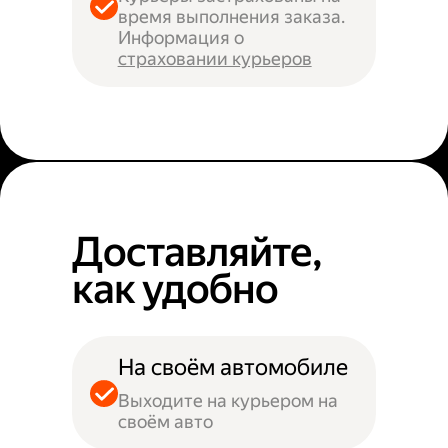
время выполнения заказа.
Информация о
страховании курьеров
Доставляйте,
как удобно
На своём автомобиле
Выходите на курьером на
своём авто