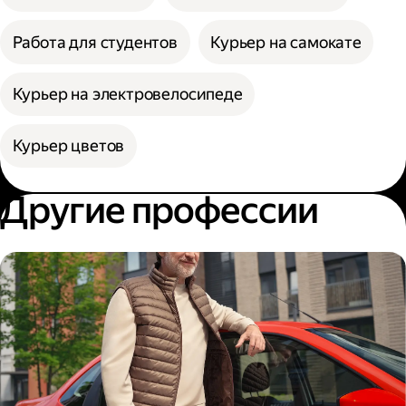
Работа для студентов
Курьер на самокате
Курьер на электровелосипеде
Курьер цветов
Другие профессии