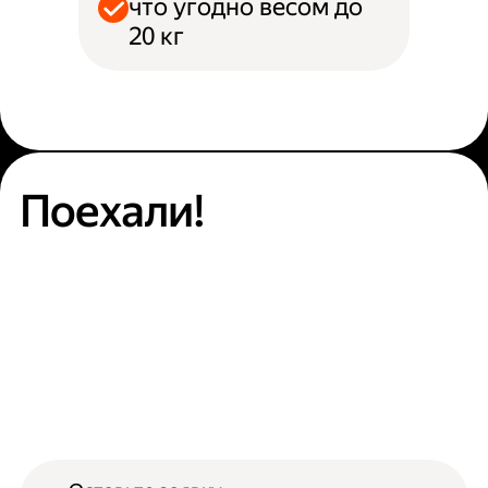
что угодно весом до
20 кг
Поехали!