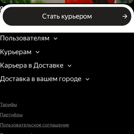
Пеший курьер
Россия
Стать курьером
Бизнесу
Пользователям
Курьерам
Карьера в Доставке
Доставка в вашем городе
Тарифы
Партнёры
Пользовательское соглашение