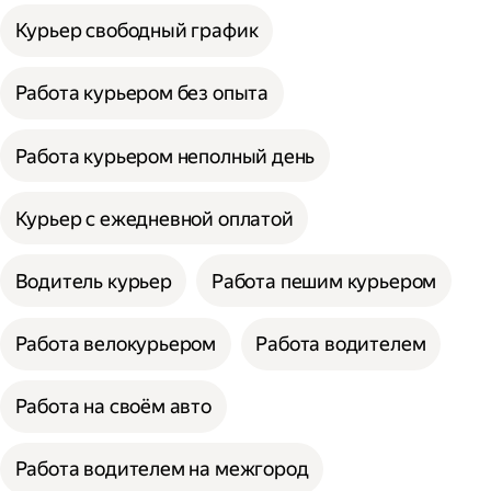
Курьер свободный график
Работа курьером без опыта
Работа курьером неполный день
Курьер с ежедневной оплатой
Водитель курьер
Работа пешим курьером
Работа велокурьером
Работа водителем
Работа на своём авто
Работа водителем на межгород