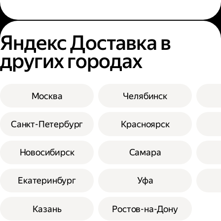
Яндекс Доставка в
других городах
Москва
Челябинск
Санкт-Петербург
Красноярск
Новосибирск
Самара
Екатеринбург
Уфа
Казань
Ростов-на-Дону