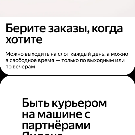
Берите заказы, когда
хотите
Можно выходить на слот каждый день, а можно
в свободное время — только по выходным или
по вечерам
Быть курьером
на машине с
партнёрами