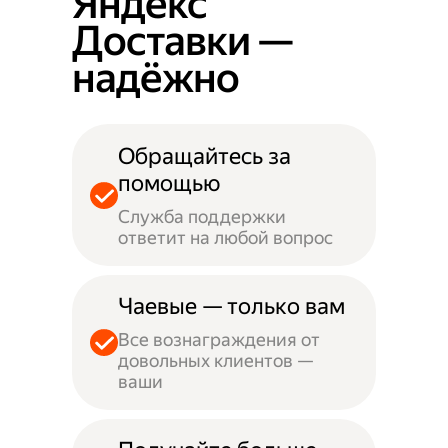
Яндекс
Доставки —
надёжно
Обращайтесь за
помощью
Служба поддержки
ответит на любой вопрос
Чаевые — только вам
Все вознаграждения от
довольных клиентов —
ваши