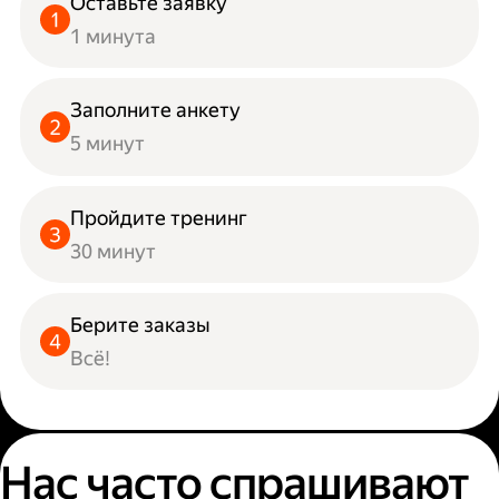
Оставьте заявку
1 минута
Заполните анкету
5 минут
Пройдите тренинг
30 минут
Берите заказы
Всё!
Нас часто спрашивают