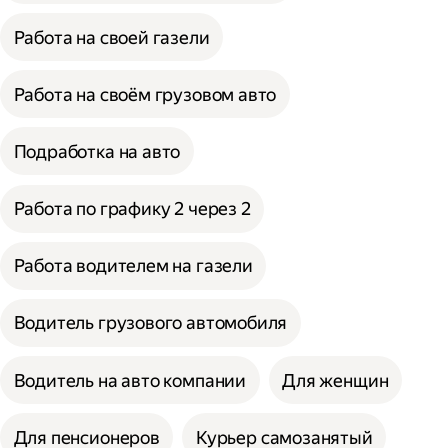
Работа на своей газели
Работа на своём грузовом авто
Подработка на авто
Работа по графику 2 через 2
Работа водителем на газели
Водитель грузового автомобиля
Водитель на авто компании
Для женщин
Для пенсионеров
Курьер самозанятый