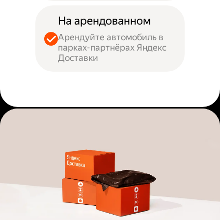
На арендованном
Арендуйте автомобиль в
парках-партнёрах Яндекс
Доставки