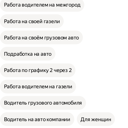
Работа водителем на межгород
Работа на своей газели
Работа на своём грузовом авто
Подработка на авто
Работа по графику 2 через 2
Работа водителем на газели
Водитель грузового автомобиля
Водитель на авто компании
Для женщин