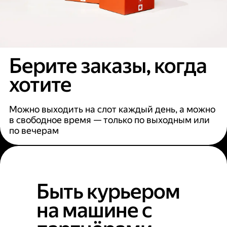
Берите заказы, когда
хотите
Можно выходить на слот каждый день, а можно
в свободное время — только по выходным или
по вечерам
Быть курьером
на машине с