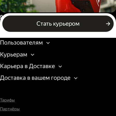
Пеший курьер
Россия
Стать курьером
Бизнесу
Пользователям
Курьерам
Карьера в Доставке
Доставка в вашем городе
Тарифы
Партнёры