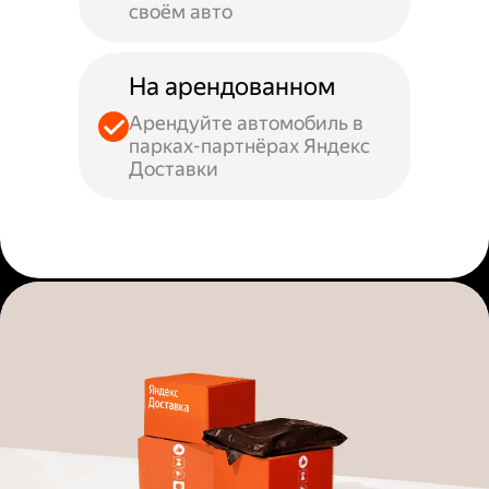
своём авто
На арендованном
Арендуйте автомобиль в
парках-партнёрах Яндекс
Доставки