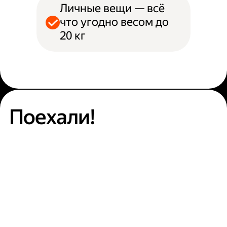
Личные вещи — всё
что угодно весом до
20 кг
Поехали!