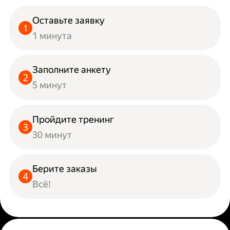
Оставьте заявку
1 минута
Заполните анкету
5 минут
Пройдите тренинг
30 минут
Берите заказы
Всё!