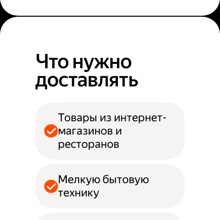
Что нужно
доставлять
Товары из интернет-
магазинов и
ресторанов
Мелкую бытовую
технику