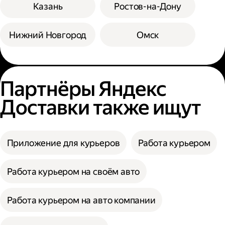
Казань
Ростов-на-Дону
Нижний Новгород
Омск
Партнёры Яндекс
Доставки также ищут
Приложение для курьеров
Работа курьером
Работа курьером на своём авто
Работа курьером на авто компании