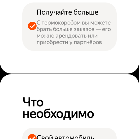
Получайте больше
С термокоробом вы можете
брать больше заказов — его
можно арендовать или
приобрести у партнёров
Что
необходимо
Свой автомобиль