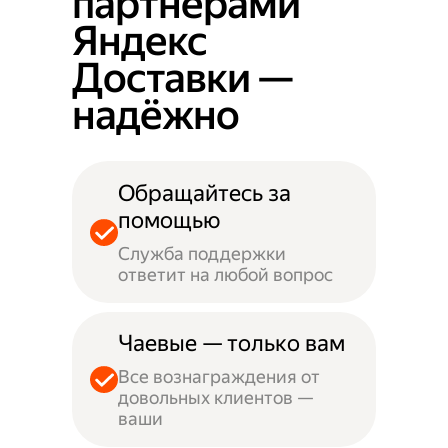
партнёрами
Яндекс
Доставки —
надёжно
Обращайтесь за
помощью
Служба поддержки
ответит на любой вопрос
Чаевые — только вам
Все вознаграждения от
довольных клиентов —
ваши