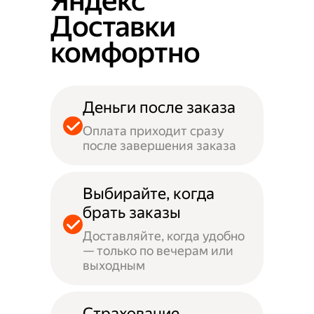
Яндекс
Доставки
комфортно
Деньги после заказа
Оплата приходит сразу
после завершения заказа
Выбирайте, когда
брать заказы
Доставляйте, когда удобно
— только по вечерам или
выходным
Страхование