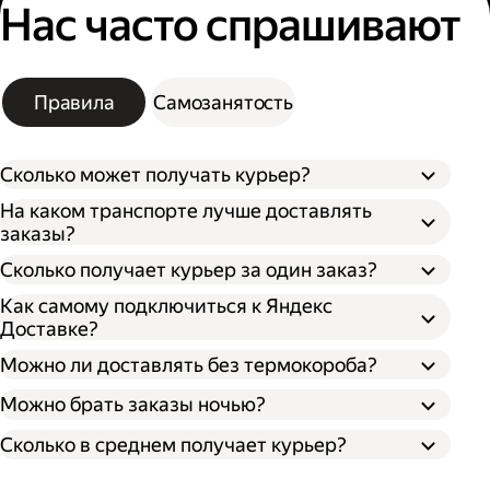
Нас часто спрашивают
Правила
Самозанятость
Сколько может получать курьер?
На каком транспорте лучше доставлять
заказы?
Сколько получает курьер за один заказ?
Как самому подключиться к Яндекс
Доставке?
Можно ли доставлять без термокороба?
Можно брать заказы ночью?
Сколько в среднем получает курьер?