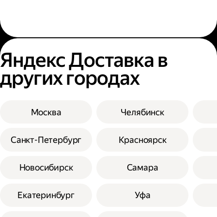
Яндекс Доставка в
других городах
Москва
Челябинск
Санкт-Петербург
Красноярск
Новосибирск
Самара
Екатеринбург
Уфа