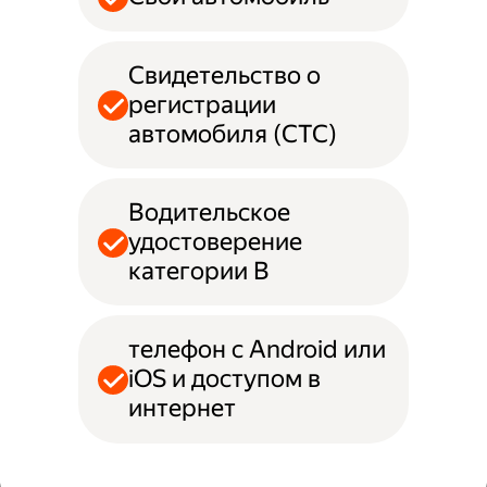
Свидетельство о
регистрации
автомобиля (СТС)
Водительское
удостоверение
категории B
телефон с Android или
iOS и доступом в
интернет