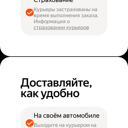
Курьеры застрахованы на
время выполнения заказа.
Информация о
страховании курьеров
Доставляйте,
как удобно
На своём автомобиле
Выходите на курьером на