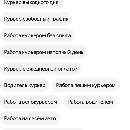
Курьер выходного дня
Курьер свободный график
Работа курьером без опыта
Работа курьером неполный день
Курьер с ежедневной оплатой
Водитель курьер
Работа пешим курьером
Работа велокурьером
Работа водителем
Работа на своём авто