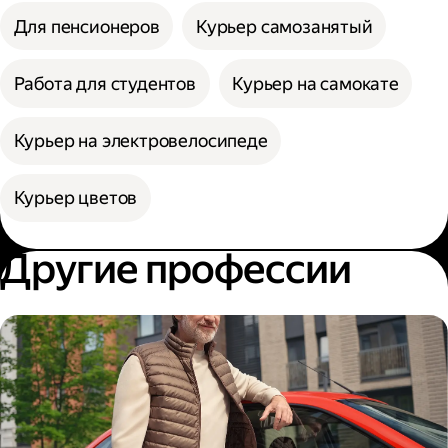
Для пенсионеров
Курьер самозанятый
Работа для студентов
Курьер на самокате
Курьер на электровелосипеде
Курьер цветов
Другие профессии