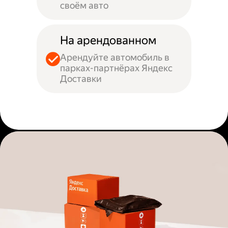
своём авто
На арендованном
Арендуйте автомобиль в
парках-партнёрах Яндекс
Доставки