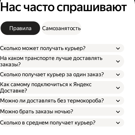
Нас часто спрашивают
Правила
Самозанятость
Сколько может получать курьер?
На каком транспорте лучше доставлять
заказы?
Сколько получает курьер за один заказ?
Как самому подключиться к Яндекс
Доставке?
Можно ли доставлять без термокороба?
Можно брать заказы ночью?
Сколько в среднем получает курьер?