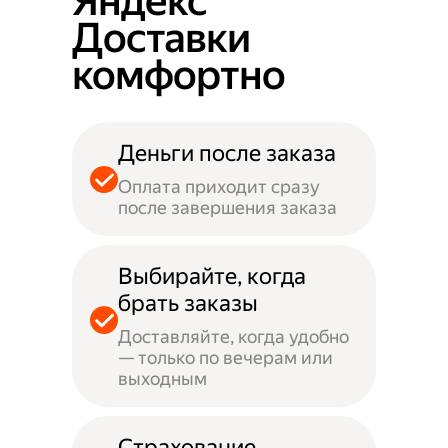
Яндекс
Доставки
комфортно
Деньги после заказа
Оплата приходит сразу
после завершения заказа
Выбирайте, когда
брать заказы
Доставляйте, когда удобно
— только по вечерам или
выходным
Страхование