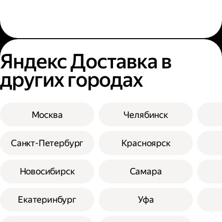
Яндекс Доставка в
других городах
Москва
Челябинск
Санкт-Петербург
Красноярск
Новосибирск
Самара
Екатеринбург
Уфа