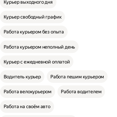
Курьер выходного дня
Курьер свободный график
Работа курьером без опыта
Работа курьером неполный день
Курьер с ежедневной оплатой
Водитель курьер
Работа пешим курьером
Работа велокурьером
Работа водителем
Работа на своём авто