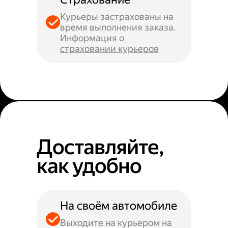
Курьеры застрахованы на
время выполнения заказа.
Информация о
страховании курьеров
Доставляйте,
как удобно
На своём автомобиле
Выходите на курьером на