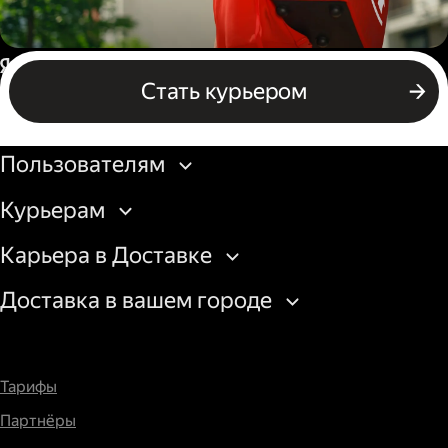
Пеший курьер
Россия
Стать курьером
Бизнесу
Пользователям
Курьерам
Карьера в Доставке
Доставка в вашем городе
Тарифы
Партнёры