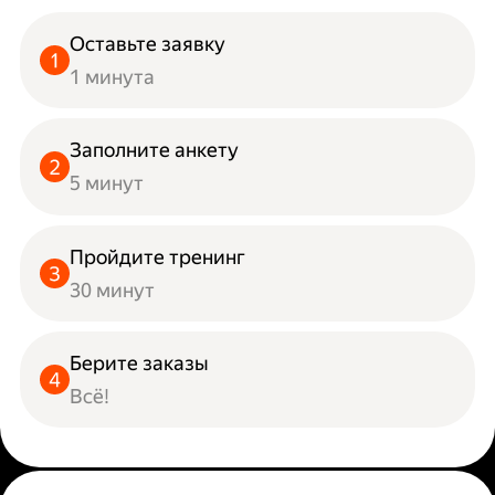
Оставьте заявку
1 минута
Заполните анкету
5 минут
Пройдите тренинг
30 минут
Берите заказы
Всё!