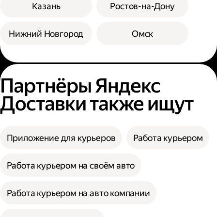
Казань
Ростов-на-Дону
Нижний Новгород
Омск
Партнёры Яндекс
Доставки также ищут
Приложение для курьеров
Работа курьером
Работа курьером на своём авто
Работа курьером на авто компании