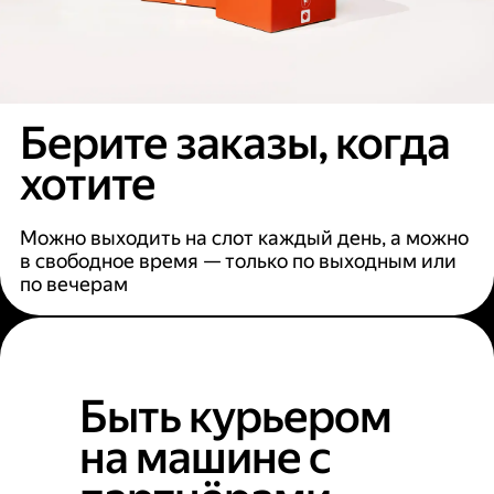
Берите заказы, когда
хотите
Можно выходить на слот каждый день, а можно
в свободное время — только по выходным или
по вечерам
Быть курьером
на машине с