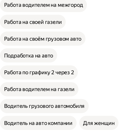
Работа водителем на межгород
Работа на своей газели
Работа на своём грузовом авто
Подработка на авто
Работа по графику 2 через 2
Работа водителем на газели
Водитель грузового автомобиля
Водитель на авто компании
Для женщин