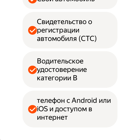
Свидетельство о
регистрации
автомобиля (СТС)
Водительское
удостоверение
категории B
телефон с Android или
iOS и доступом в
интернет