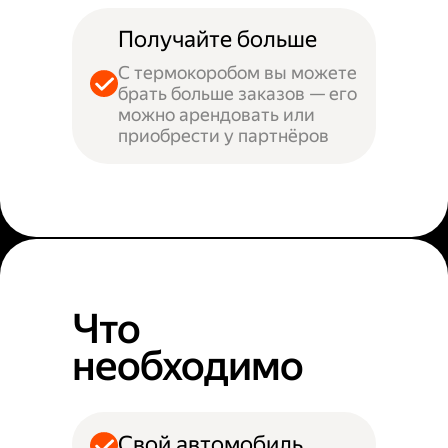
Получайте больше
С термокоробом вы можете
брать больше заказов — его
можно арендовать или
приобрести у партнёров
Что
необходимо
Свой автомобиль