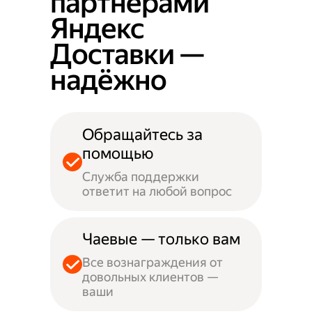
партнёрами
Яндекс
Доставки —
надёжно
Обращайтесь за
помощью
Служба поддержки
ответит на любой вопрос
Чаевые — только вам
Все вознаграждения от
довольных клиентов —
ваши