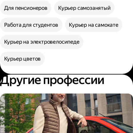
Для пенсионеров
Курьер самозанятый
Работа для студентов
Курьер на самокате
Курьер на электровелосипеде
Курьер цветов
Другие профессии