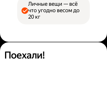
Личные вещи — всё
что угодно весом до
20 кг
Поехали!