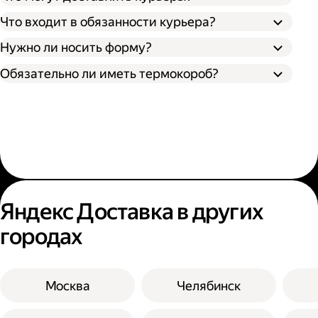
Что входит в обязанности курьера?
Нужно ли носить форму?
Обязательно ли иметь термокороб?
Яндекс Доставка в других
городах
Москва
Челябинск