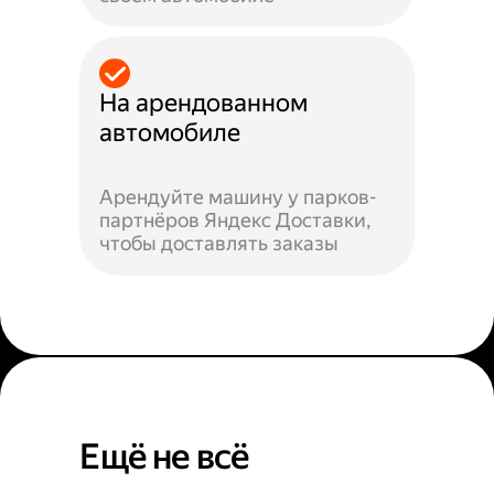
На арендованном
автомобиле
Арендуйте машину у парков-
партнёров Яндекс Доставки,
чтобы доставлять заказы
Ещё не всё