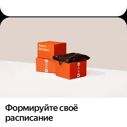
Формируйте своё
расписание