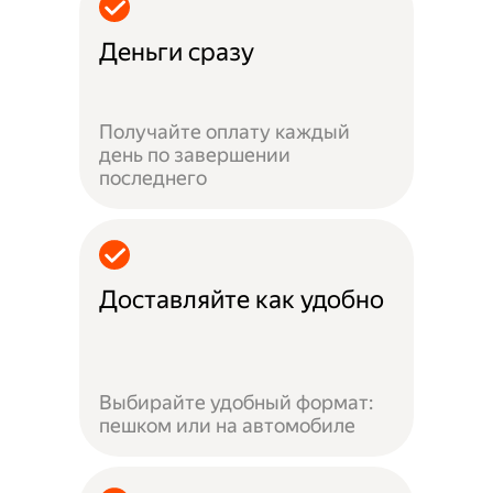
Деньги сразу
Получайте оплату каждый
день по завершении
последнего
Доставляйте как удобно
Выбирайте удобный формат:
пешком или на автомобиле