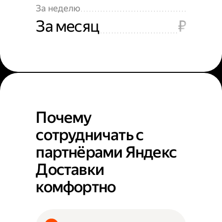
За неделю
За месяц
₽
Почему
сотрудничать с
партнёрами Яндекс
Доставки
комфортно