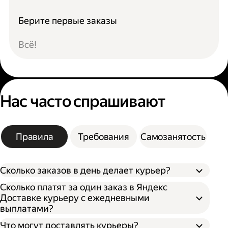
Берите первые заказы
Всё!
Нас часто спрашивают
Правила
Требования
Самозанятость
Сколько заказов в день делает курьер?
Сколько платят за один заказ в Яндекс
Доставке курьеру с ежедневными
выплатами?
Что могут доставлять курьеры?