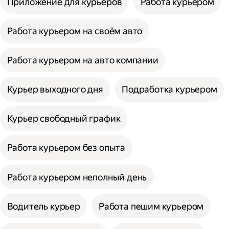
Приложение для курьеров
Работа курьером
Работа курьером на своём авто
Работа курьером на авто компании
Курьер выходного дня
Подработка курьером
Курьер свободный график
Работа курьером без опыта
Работа курьером неполный день
Водитель курьер
Работа пешим курьером