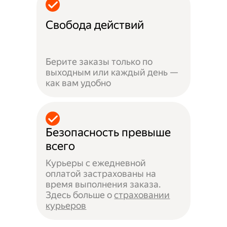
Свобода действий
Берите заказы только по
выходным или каждый день —
как вам удобно
Безопасность превыше
всего
Курьеры с ежедневной
оплатой застрахованы на
время выполнения заказа.
Здесь больше о
страховании
курьеров