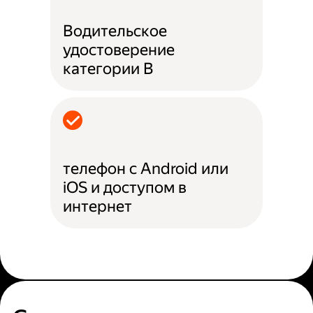
Водительское
удостоверение
категории B
телефон с Android или
iOS и доступом в
интернет