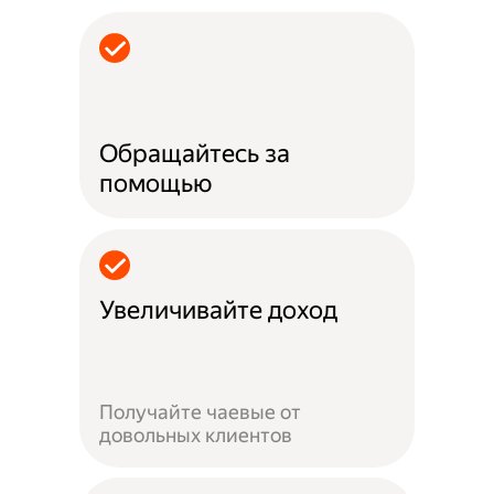
Обращайтесь за
помощью
Увеличивайте доход
Получайте чаевые от
довольных клиентов