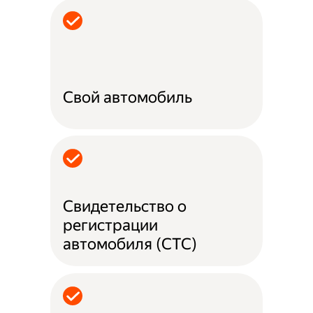
Свой автомобиль
Свидетельство о
регистрации
автомобиля (СТС)