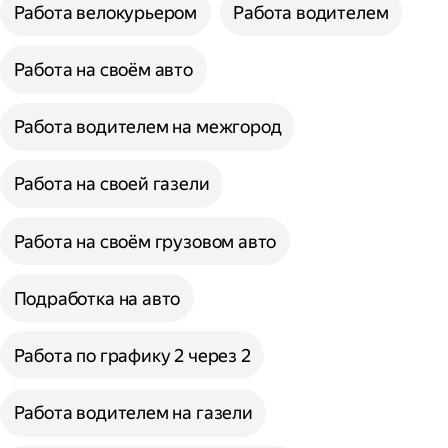
Работа велокурьером
Работа водителем
Работа на своём авто
Работа водителем на межгород
Работа на своей газели
Работа на своём грузовом авто
Подработка на авто
Работа по графику 2 через 2
Работа водителем на газели