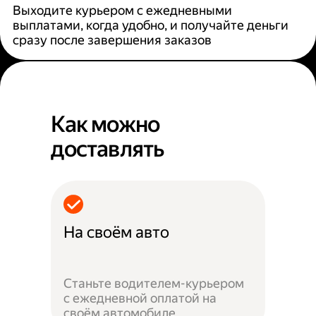
Выходите курьером с ежедневными
выплатами, когда удобно, и получайте деньги
сразу после завершения заказов
Как можно
доставлять
На своём авто
Станьте водителем-курьером
с ежедневной оплатой на
своём автомобиле