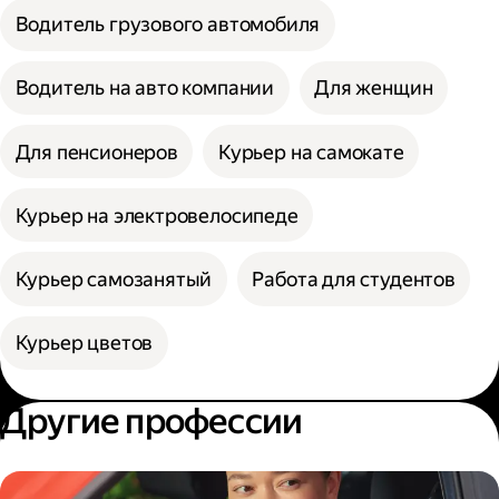
Водитель грузового автомобиля
Водитель на авто компании
Для женщин
Для пенсионеров
Курьер на самокате
Курьер на электровелосипеде
Курьер самозанятый
Работа для студентов
Курьер цветов
Другие профессии