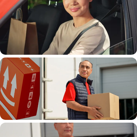
Автокурьер
Водитель грузовой машины