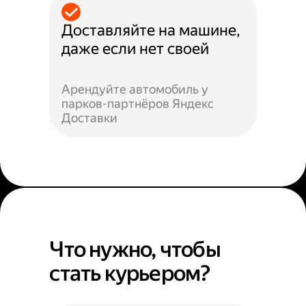
Доставляйте на машине,
даже если нет своей
Арендуйте автомобиль у
парков-партнёров Яндекс
Доставки
Что нужно, чтобы
стать курьером?