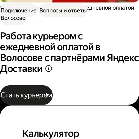
Работа курьером
Курьер с ежедневной оплатой
Подключение
Вопросы и ответы
Волосово
Работа курьером с
ежедневной оплатой в
Волосове с партнёрами Яндекс
Доставки
Стать курьером
Калькулятор