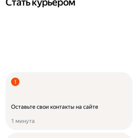
Стать курьером
Оставьте свои контакты на сайте
1 минута