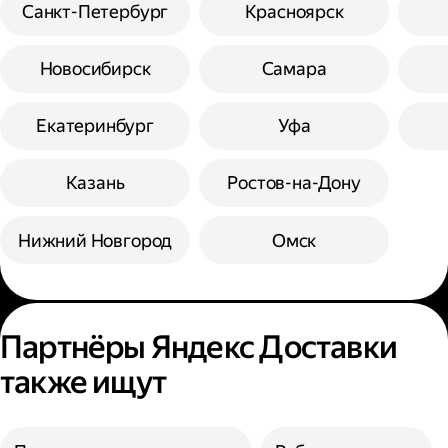
Санкт-Петербург
Красноярск
Новосибирск
Самара
Екатеринбург
Уфа
Казань
Ростов-на-Дону
Нижний Новгород
Омск
Партнёры Яндекс Доставки
также ищут