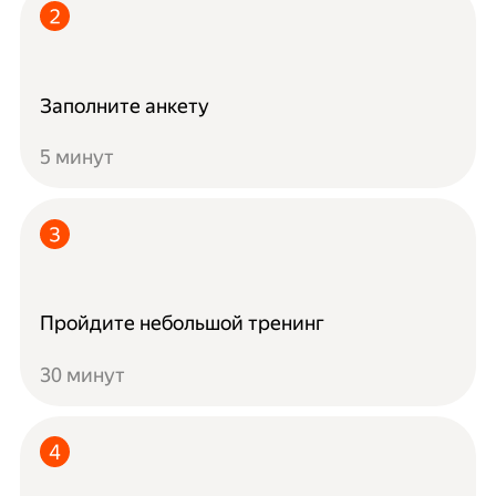
Заполните анкету
5 минут
Пройдите небольшой тренинг
30 минут