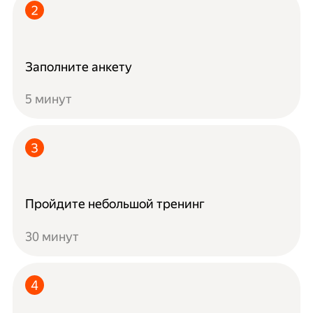
Заполните анкету
5 минут
Пройдите небольшой тренинг
30 минут