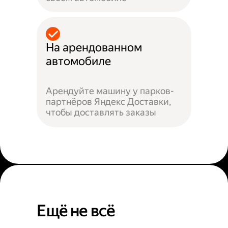
На арендованном
автомобиле
Арендуйте машину у парков-
партнёров Яндекс Доставки,
чтобы доставлять заказы
Ещё не всё