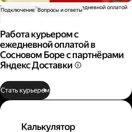
Работа курьером
Курьер с ежедневной оплатой
Подключение
Вопросы и ответы
Работа курьером с
ежедневной оплатой в
Сосновом Боре с партнёрами
Яндекс Доставки
Стать курьером
Калькулятор