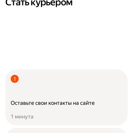
Стать курьером
Оставьте свои контакты на сайте
1 минута