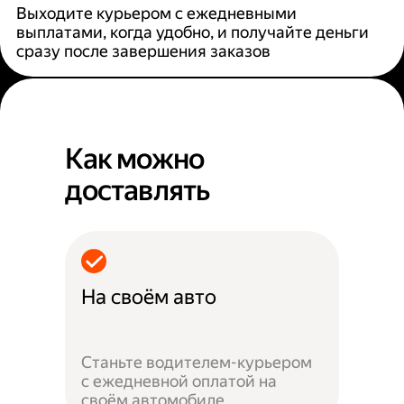
Выходите курьером с ежедневными
выплатами, когда удобно, и получайте деньги
сразу после завершения заказов
Как можно
доставлять
На своём авто
Станьте водителем-курьером
с ежедневной оплатой на
своём автомобиле