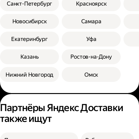
Санкт-Петербург
Красноярск
Новосибирск
Самара
Екатеринбург
Уфа
Казань
Ростов-на-Дону
Нижний Новгород
Омск
Партнёры Яндекс Доставки
также ищут