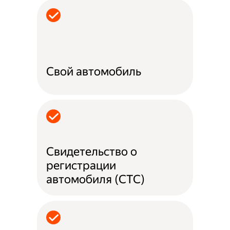
Свой автомобиль
Свидетельство о
регистрации
автомобиля (СТС)