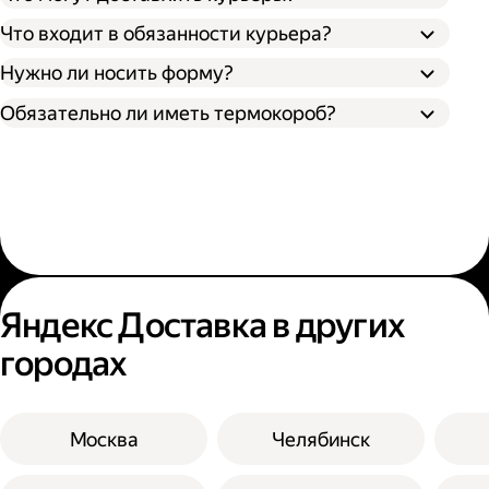
Что входит в обязанности курьера?
Нужно ли носить форму?
Обязательно ли иметь термокороб?
Яндекс Доставка в других
городах
Москва
Челябинск