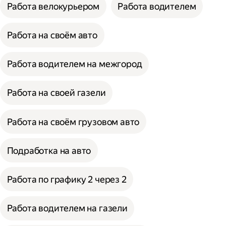
Работа велокурьером
Работа водителем
Работа на своём авто
Работа водителем на межгород
Работа на своей газели
Работа на своём грузовом авто
Подработка на авто
Работа по графику 2 через 2
Работа водителем на газели