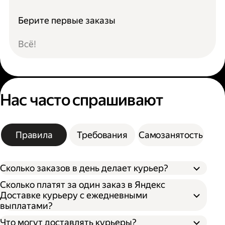
Берите первые заказы
Всё!
Нас часто спрашивают
Правила
Требования
Самозанятость
Сколько заказов в день делает курьер?
Сколько платят за один заказ в Яндекс
Доставке курьеру с ежедневными
выплатами?
Что могут доставлять курьеры?