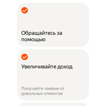
Обращайтесь за
помощью
Увеличивайте доход
Получайте чаевые от
довольных клиентов