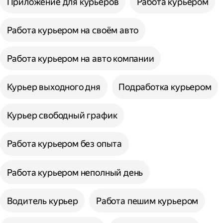
Приложение для курьеров
Работа курьером
Работа курьером на своём авто
Работа курьером на авто компании
Курьер выходного дня
Подработка курьером
Курьер свободный график
Работа курьером без опыта
Работа курьером неполный день
Водитель курьер
Работа пешим курьером