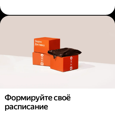
Формируйте своё
расписание