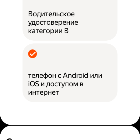
Водительское
удостоверение
категории B
телефон с Android или
iOS и доступом в
интернет