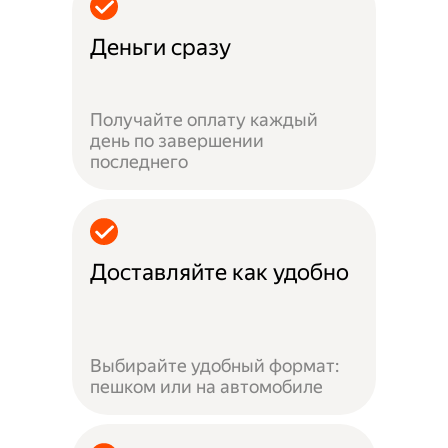
Деньги сразу
Получайте оплату каждый
день по завершении
последнего
Доставляйте как удобно
Выбирайте удобный формат:
пешком или на автомобиле