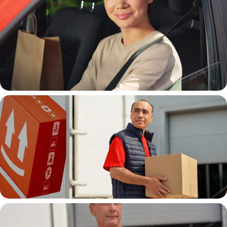
Автокурьер
Водитель грузовой машины