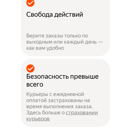
Свобода действий
Берите заказы только по
выходным или каждый день —
как вам удобно
Безопасность превыше
всего
Курьеры с ежедневной
оплатой застрахованы на
время выполнения заказа.
Здесь больше о
страховании
курьеров