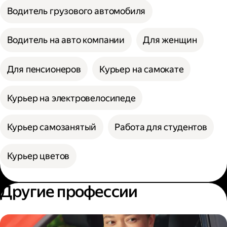
Водитель грузового автомобиля
Водитель на авто компании
Для женщин
Для пенсионеров
Курьер на самокате
Курьер на электровелосипеде
Курьер самозанятый
Работа для студентов
Курьер цветов
Другие профессии