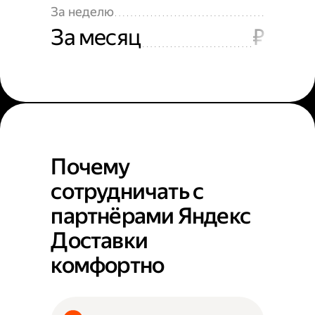
За неделю
За месяц
₽
Почему
сотрудничать с
партнёрами Яндекс
Доставки
комфортно