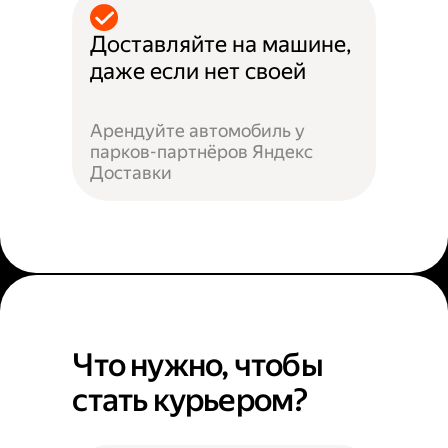
Доставляйте на машине,
даже если нет своей
Арендуйте автомобиль у
парков-партнёров Яндекс
Доставки
Что нужно, чтобы
стать курьером?