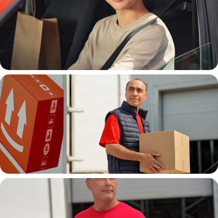
Автокурьер
Водитель грузовой машины