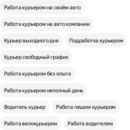
Работа курьером на своём авто
Работа курьером на авто компании
Курьер выходного дня
Подработка курьером
Курьер свободный график
Работа курьером без опыта
Работа курьером неполный день
Водитель курьер
Работа пешим курьером
Работа велокурьером
Работа водителем