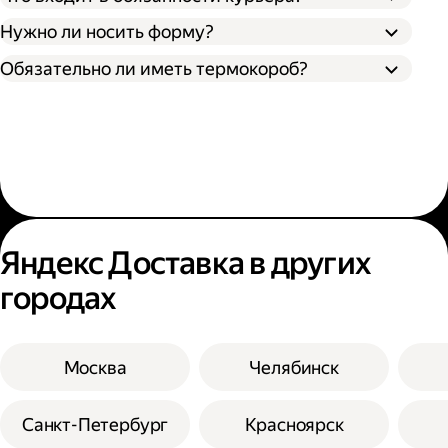
Нужно ли носить форму?
Обязательно ли иметь термокороб?
Яндекс Доставка в других
городах
Москва
Челябинск
Санкт-Петербург
Красноярск