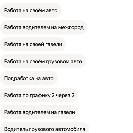
Работа на своём авто
Работа водителем на межгород
Работа на своей газели
Работа на своём грузовом авто
Подработка на авто
Работа по графику 2 через 2
Работа водителем на газели
Водитель грузового автомобиля