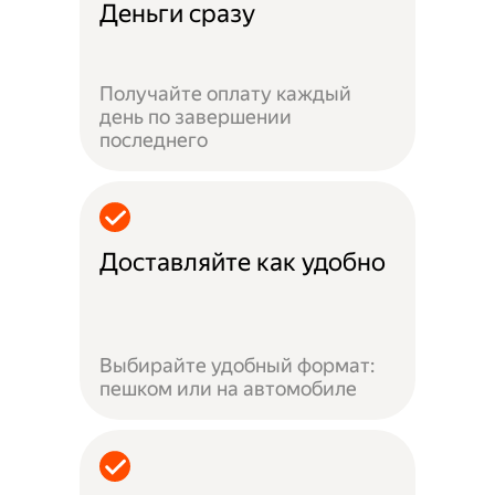
Деньги сразу
Получайте оплату каждый
день по завершении
последнего
Доставляйте как удобно
Выбирайте удобный формат:
пешком или на автомобиле