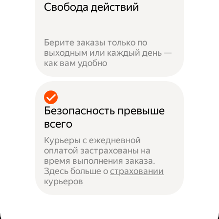
Свобода действий
Берите заказы только по
выходным или каждый день —
как вам удобно
Безопасность превыше
всего
Курьеры с ежедневной
оплатой застрахованы на
время выполнения заказа.
Здесь больше о
страховании
курьеров