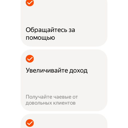
Обращайтесь за
помощью
Увеличивайте доход
Получайте чаевые от
довольных клиентов