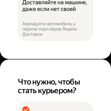
Доставляйте на машине,
даже если нет своей
Арендуйте автомобиль у
парков-партнёров Яндекс
Доставки
Что нужно, чтобы
стать курьером?