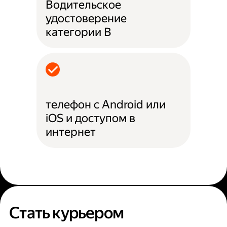
Водительское
удостоверение
категории B
телефон с Android или
iOS и доступом в
интернет
Стать курьером