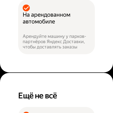
На арендованном
автомобиле
Арендуйте машину у парков-
партнёров Яндекс Доставки,
чтобы доставлять заказы
Ещё не всё