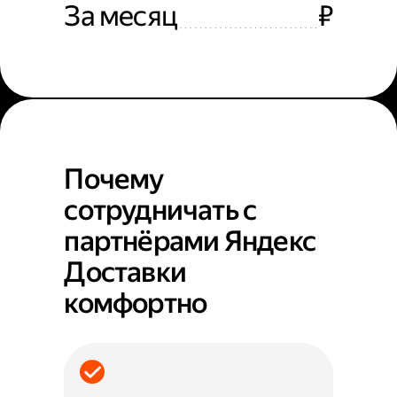
За месяц
₽
Почему
сотрудничать с
партнёрами Яндекс
Доставки
комфортно