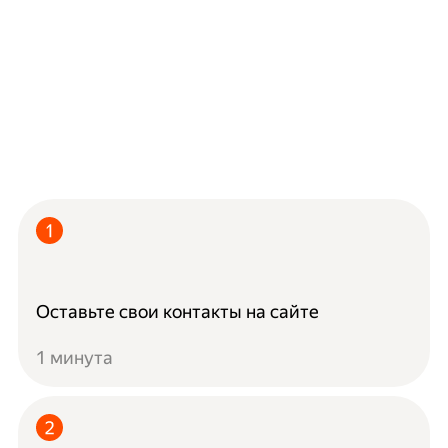
Оставьте свои контакты на сайте
1 минута