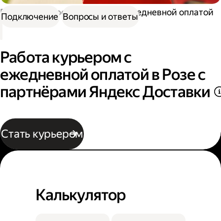
Работа курьером
Курьер с ежедневной оплатой
Подключение
Вопросы и ответы
Работа курьером с
ежедневной оплатой в Розе с
партнёрами Яндекс Доставки
Стать курьером
Калькулятор