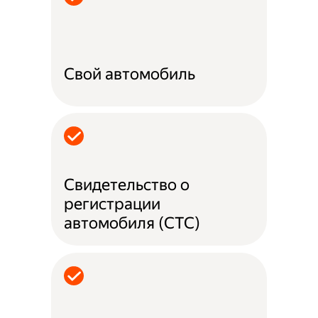
Свой автомобиль
Свидетельство о
регистрации
автомобиля (СТС)