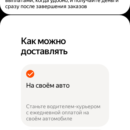
выплатами, когда удобно, и получайте деньги
сразу после завершения заказов
Как можно
доставлять
На своём авто
Станьте водителем-курьером
с ежедневной оплатой на
своём автомобиле