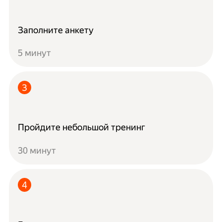
Заполните анкету
5 минут
Пройдите небольшой тренинг
30 минут