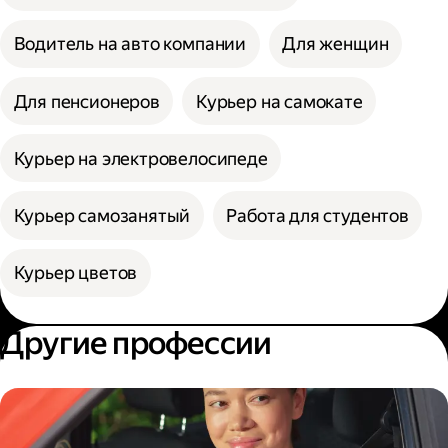
Водитель на авто компании
Для женщин
Для пенсионеров
Курьер на самокате
Курьер на электровелосипеде
Курьер самозанятый
Работа для студентов
Курьер цветов
Другие профессии