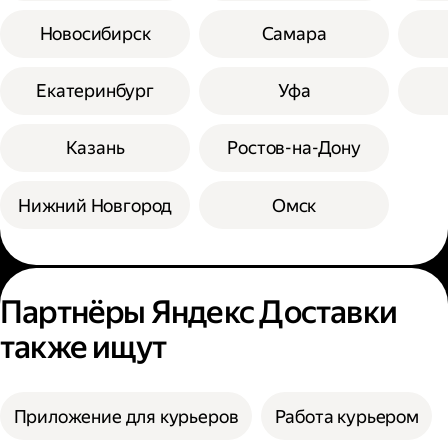
Новосибирск
Самара
Екатеринбург
Уфа
Казань
Ростов-на-Дону
Нижний Новгород
Омск
Партнёры Яндекс Доставки
также ищут
Приложение для курьеров
Работа курьером