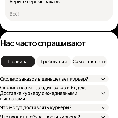
Берите первые заказы
Всё!
Нас часто спрашивают
Правила
Требования
Самозанятость
Сколько заказов в день делает курьер?
Сколько платят за один заказ в Яндекс
Доставке курьеру с ежедневными
выплатами?
Что могут доставлять курьеры?
Что входит в обязанности курьера?