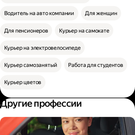
Водитель на авто компании
Для женщин
Для пенсионеров
Курьер на самокате
Курьер на электровелосипеде
Курьер самозанятый
Работа для студентов
Курьер цветов
Другие профессии