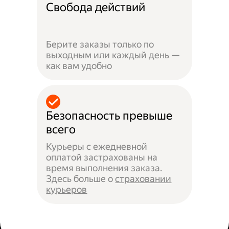
Свобода действий
Берите заказы только по
выходным или каждый день —
как вам удобно
Безопасность превыше
всего
Курьеры с ежедневной
оплатой застрахованы на
время выполнения заказа.
Здесь больше о
страховании
курьеров