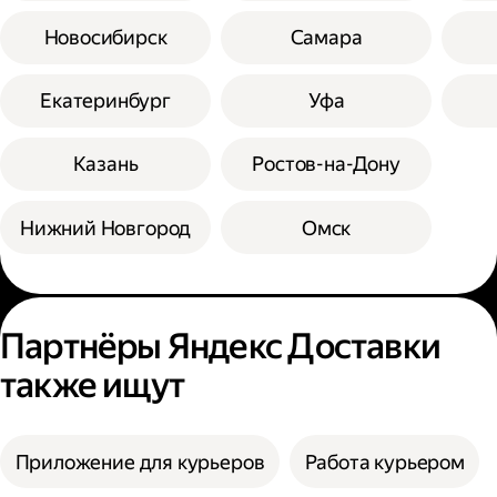
Новосибирск
Самара
Екатеринбург
Уфа
Казань
Ростов-на-Дону
Нижний Новгород
Омск
Партнёры Яндекс Доставки
также ищут
Приложение для курьеров
Работа курьером