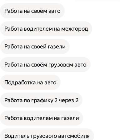
Работа на своём авто
Работа водителем на межгород
Работа на своей газели
Работа на своём грузовом авто
Подработка на авто
Работа по графику 2 через 2
Работа водителем на газели
Водитель грузового автомобиля