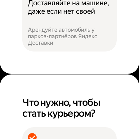
Доставляйте на машине,
даже если нет своей
Арендуйте автомобиль у
парков-партнёров Яндекс
Доставки
Что нужно, чтобы
стать курьером?