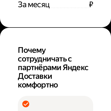
За месяц
₽
Почему
сотрудничать с
партнёрами Яндекс
Доставки
комфортно